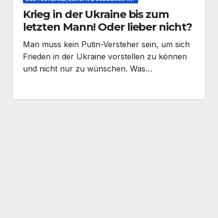
Krieg in der Ukraine bis zum
letzten Mann! Oder lieber nicht?
Man muss kein Putin-Versteher sein, um sich
Frieden in der Ukraine vorstellen zu können
und nicht nur zu wünschen. Was…