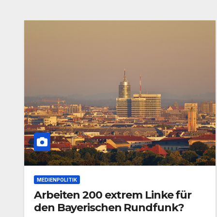
MEDIENPOLITIK
Arbeiten 200 extrem Linke für
den Bayerischen Rundfunk?