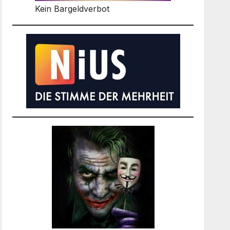
Kein Bargeldverbot