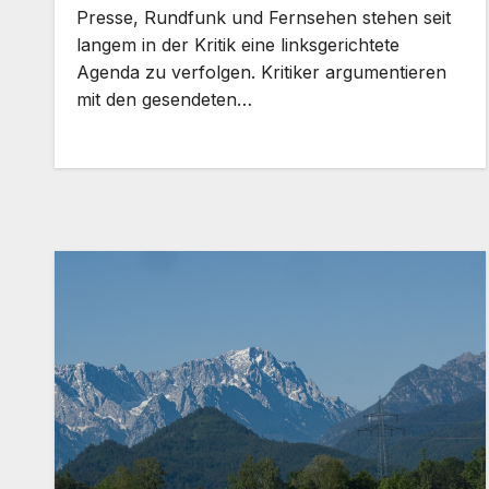
Presse, Rundfunk und Fernsehen stehen seit
langem in der Kritik eine linksgerichtete
Agenda zu verfolgen. Kritiker argumentieren
mit den gesendeten…