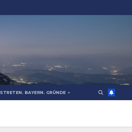
STRETEN. BAYERN. GRÜNDE