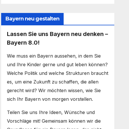
Bayern neu gestalten
Lassen Sie uns Bayern neu denken –
Bayern 8.0!
Wie muss ein Bayern aussehen, in dem Sie
und Ihre Kinder gerne und gut leben können?
Welche Politik und welche Strukturen braucht
es, um eine Zukunft zu schaffen, die allen
gerecht wird? Wir möchten wissen, wie Sie
sich Ihr Bayern von morgen vorstellen.
Teilen Sie uns Ihre Ideen, Wünsche und
Vorschläge mit! Gemeinsam können wir die