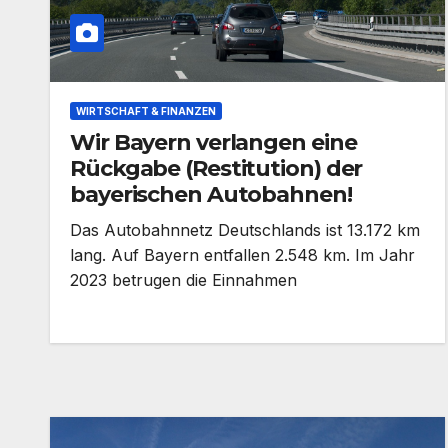
WIRTSCHAFT & FINANZEN
Wir Bayern verlangen eine
Rückgabe (Restitution) der
bayerischen Autobahnen!
Das Autobahnnetz Deutschlands ist 13.172 km
lang. Auf Bayern entfallen 2.548 km. Im Jahr
2023 betrugen die Einnahmen