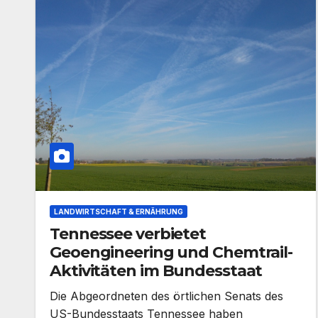
LANDWIRTSCHAFT & ERNÄHRUNG
Tennessee verbietet
Geoengineering und Chemtrail-
Aktivitäten im Bundesstaat
Die Abgeordneten des örtlichen Senats des
US-Bundesstaats Tennessee haben