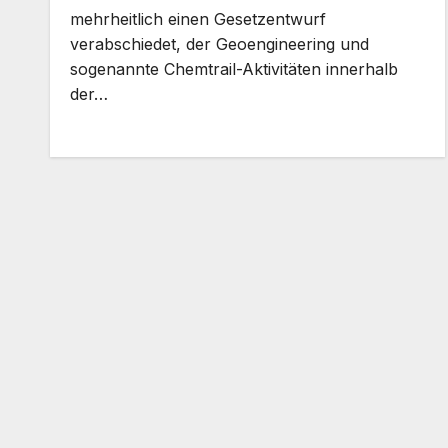
mehrheitlich einen Gesetzentwurf
verabschiedet, der Geoengineering und
sogenannte Chemtrail-Aktivitäten innerhalb
der…