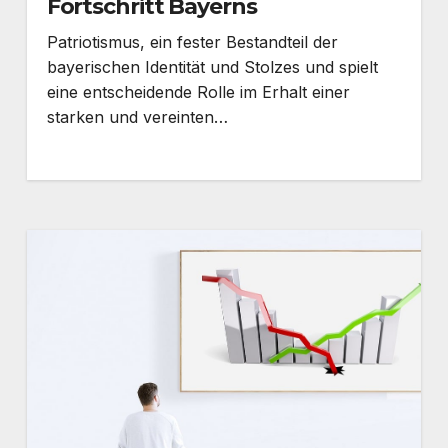
Fortschritt Bayerns
Patriotismus, ein fester Bestandteil der
bayerischen Identität und Stolzes und spielt
eine entscheidende Rolle im Erhalt einer
starken und vereinten…