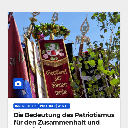
INNENPOLITIK
POLITIKER | WERTE
Die Bedeutung des Patriotismus
für den Zusammenhalt und