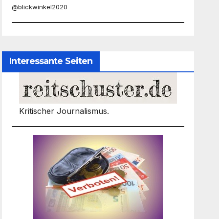
@blickwinkel2020
Interessante Seiten
Kritischer Journalismus.