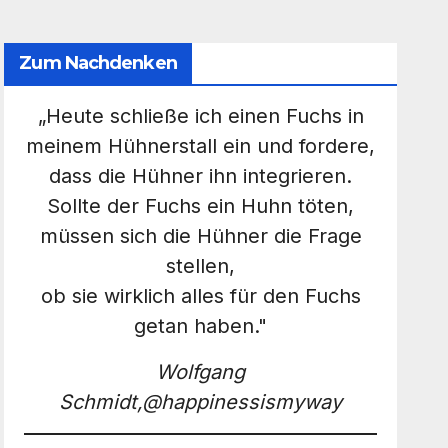
Zum Nachdenken
„Heute schließe ich einen Fuchs in
meinem Hühnerstall ein und fordere,
dass die Hühner ihn integrieren.
Sollte der Fuchs ein Huhn töten,
müssen sich die Hühner die Frage
stellen,
ob sie wirklich alles für den Fuchs
getan haben."
Wolfgang
Schmidt,@happinessismyway