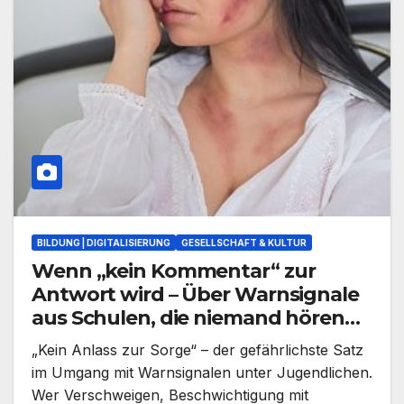
BILDUNG | DIGITALISIERUNG
GESELLSCHAFT & KULTUR
Wenn „kein Kommentar“ zur
Antwort wird – Über Warnsignale
aus Schulen, die niemand hören
will
„Kein Anlass zur Sorge“ – der gefährlichste Satz
im Umgang mit Warnsignalen unter Jugendlichen.
Wer Verschweigen, Beschwichtigung mit