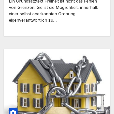
Ein Grundsatztext Freiheit ist nicht das Fehlen
von Grenzen. Sie ist die Möglichkeit, innerhalb
einer selbst anerkannten Ordnung
eigenverantwortlich zu…