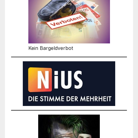
Kein Bargeldverbot