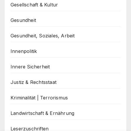
Gesellschaft & Kultur
Gesundheit
Gesundheit, Soziales, Arbeit
Innenpolitik
Innere Sicherheit
Justiz & Rechtsstaat
Kriminalität | Terrorismus
Landwirtschaft & Ernährung
Leserzuschriften