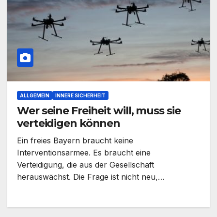
ALLGEMEIN
INNERE SICHERHEIT
Wer seine Freiheit will, muss sie
verteidigen können
Ein freies Bayern braucht keine
Interventionsarmee. Es braucht eine
Verteidigung, die aus der Gesellschaft
herauswächst. Die Frage ist nicht neu,…