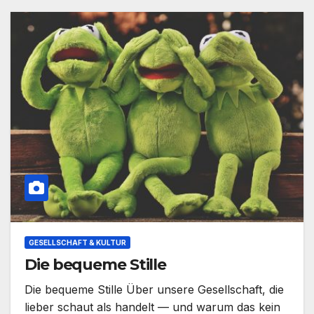
GESELLSCHAFT & KULTUR
Die bequeme Stille
Die bequeme Stille Über unsere Gesellschaft, die
lieber schaut als handelt — und warum das kein