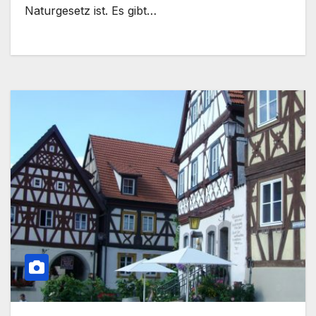
Naturgesetz ist. Es gibt…