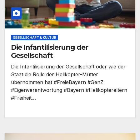
GESELLSCHAFT & KULTUR
Die Infantilisierung der
Gesellschaft
Die Infantilisierung der Gesellschaft oder wie der
Staat die Rolle der Helikopter-Mütter
übernommen hat #FreieBayern #GenZ
#Eigenverantwortung #Bayern #Helikoptereltern
#Freiheit…