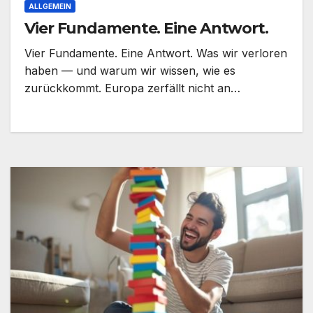
ALLGEMEIN
Vier Fundamente. Eine Antwort.
Vier Fundamente. Eine Antwort. Was wir verloren
haben — und warum wir wissen, wie es
zurückkommt. Europa zerfällt nicht an…