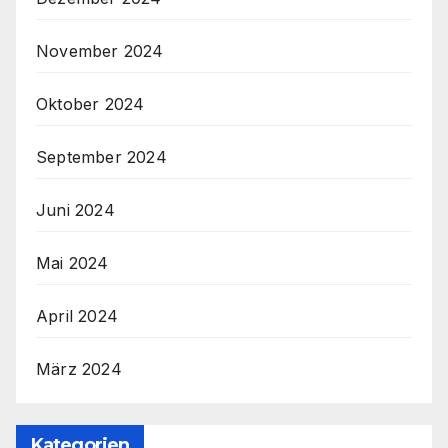
November 2024
Oktober 2024
September 2024
Juni 2024
Mai 2024
April 2024
März 2024
Kategorien