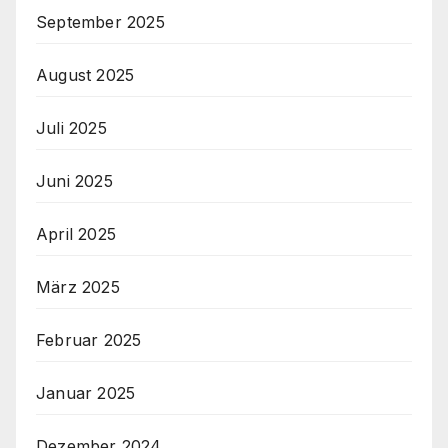
September 2025
August 2025
Juli 2025
Juni 2025
April 2025
März 2025
Februar 2025
Januar 2025
Dezember 2024