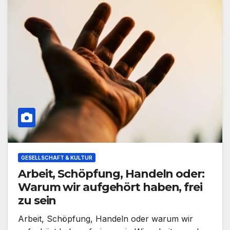
GESELLSCHAFT & KULTUR
Arbeit, Schöpfung, Handeln oder:
Warum wir aufgehört haben, frei
zu sein
Arbeit, Schöpfung, Handeln oder warum wir