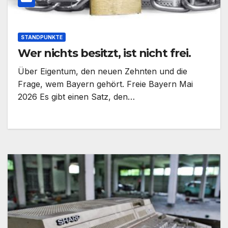
STANDPUNKTE
Wer nichts besitzt, ist nicht frei.
Über Eigentum, den neuen Zehnten und die
Frage, wem Bayern gehört. Freie Bayern Mai
2026 Es gibt einen Satz, den…