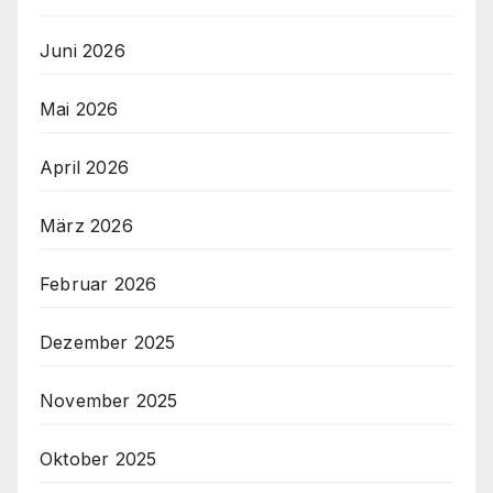
Juni 2026
Mai 2026
April 2026
März 2026
Februar 2026
Dezember 2025
November 2025
Oktober 2025