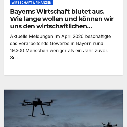
WIRTSCHAFT & FINANZEN
Bayerns Wirtschaft blutet aus.
Wie lange wollen und können wir
uns den wirtschaftlichen
Niedergang noch leisten?
Aktuelle Meldungen Im April 2026 beschäftigte
das verarbeitende Gewerbe in Bayern rund
19.300 Menschen weniger als ein Jahr zuvor.
Seit…