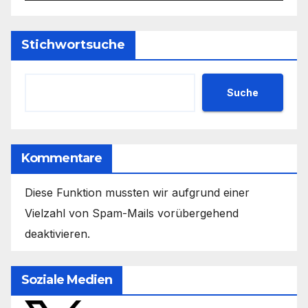
Stichwortsuche
Suche
Kommentare
Diese Funktion mussten wir aufgrund einer
Vielzahl von Spam-Mails vorübergehend
deaktivieren.
Soziale Medien