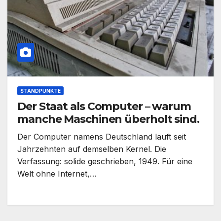
STANDPUNKTE
Der Staat als Computer – warum
manche Maschinen überholt sind.
Der Computer namens Deutschland läuft seit
Jahrzehnten auf demselben Kernel. Die
Verfassung: solide geschrieben, 1949. Für eine
Welt ohne Internet,…