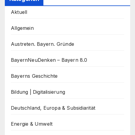
Aktuell
Allgemein
Austreten. Bayern. Gründe
BayernNeuDenken – Bayern 8.0
Bayerns Geschichte
Bildung | Digitalisierung
Deutschland, Europa & Subsidiarität
Energie & Umwelt