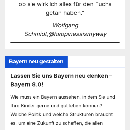
ob sie wirklich alles für den Fuchs
getan haben."
Wolfgang
Schmidt,@happinessismyway
Bayern neu gestalten
Lassen Sie uns Bayern neu denken –
Bayern 8.0!
Wie muss ein Bayern aussehen, in dem Sie und
Ihre Kinder gerne und gut leben können?
Welche Politik und welche Strukturen braucht
es, um eine Zukunft zu schaffen, die allen