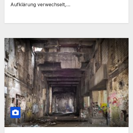
Aufklärung verwechselt,…