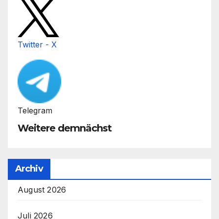
Twitter - X
Telegram
Weitere demnächst
Archiv
August 2026
Juli 2026