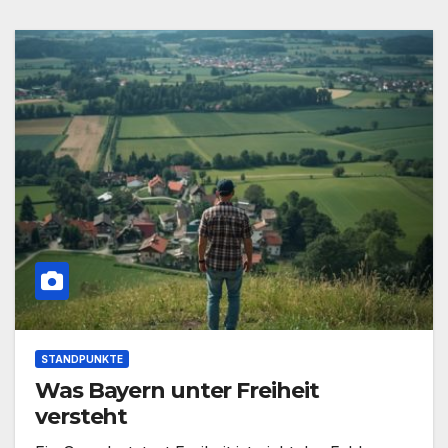
STANDPUNKTE
Was Bayern unter Freiheit
versteht