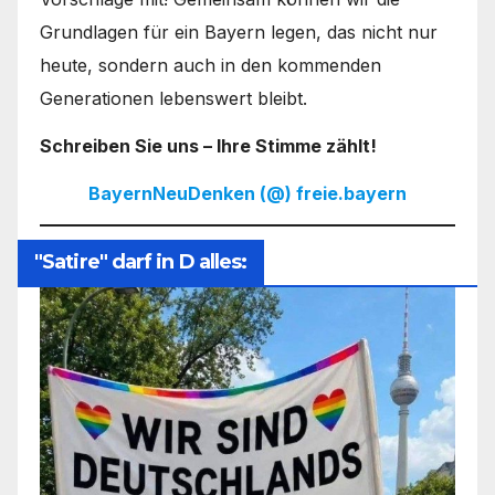
Grundlagen für ein Bayern legen, das nicht nur
heute, sondern auch in den kommenden
Generationen lebenswert bleibt.
Schreiben Sie uns – Ihre Stimme zählt!
BayernNeuDenken (@) freie.bayern
"Satire" darf in D alles: