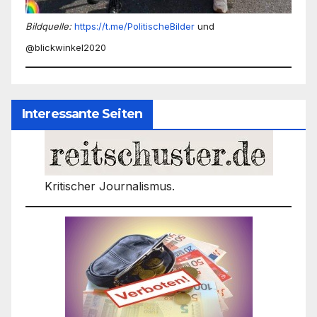
Bildquelle:
https://t.me/PolitischeBilder
und
@blickwinkel2020
Interessante Seiten
Kritischer Journalismus.