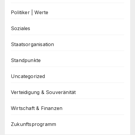
Politiker | Werte
Soziales
Staatsorganisation
Standpunkte
Uncategorized
Verteidigung & Souveränität
Wirtschaft & Finanzen
Zukunftsprogramm