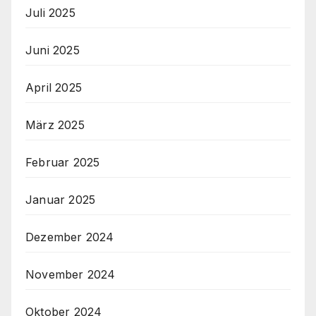
Juli 2025
Juni 2025
April 2025
März 2025
Februar 2025
Januar 2025
Dezember 2024
November 2024
Oktober 2024