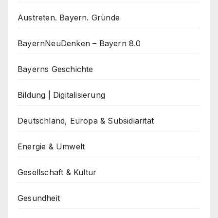
Austreten. Bayern. Gründe
BayernNeuDenken – Bayern 8.0
Bayerns Geschichte
Bildung | Digitalisierung
Deutschland, Europa & Subsidiarität
Energie & Umwelt
Gesellschaft & Kultur
Gesundheit