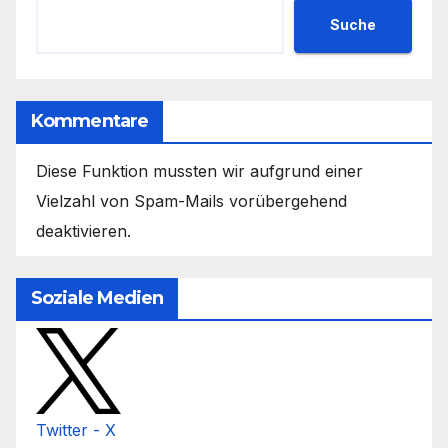
Suche
Kommentare
Diese Funktion mussten wir aufgrund einer
Vielzahl von Spam-Mails vorübergehend
deaktivieren.
Soziale Medien
Twitter - X