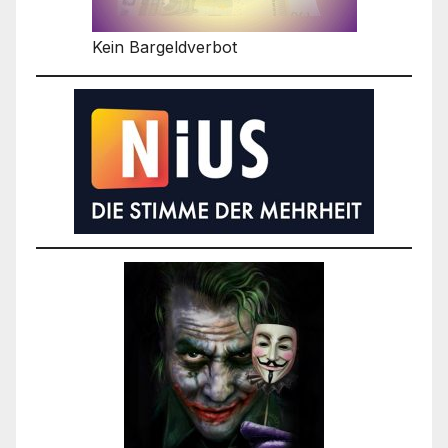
Kein Bargeldverbot