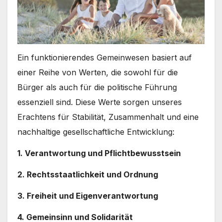
Ein funktionierendes Gemeinwesen basiert auf
einer Reihe von Werten, die sowohl für die
Bürger als auch für die politische Führung
essenziell sind. Diese Werte sorgen unseres
Erachtens für Stabilität, Zusammenhalt und eine
nachhaltige gesellschaftliche Entwicklung:
1. Verantwortung und Pflichtbewusstsein
2. Rechtsstaatlichkeit und Ordnung
3. Freiheit und Eigenverantwortung
4. Gemeinsinn und Solidarität