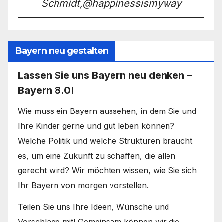
Schmidt,@happinessismyway
Bayern neu gestalten
Lassen Sie uns Bayern neu denken –
Bayern 8.0!
Wie muss ein Bayern aussehen, in dem Sie und
Ihre Kinder gerne und gut leben können?
Welche Politik und welche Strukturen braucht
es, um eine Zukunft zu schaffen, die allen
gerecht wird? Wir möchten wissen, wie Sie sich
Ihr Bayern von morgen vorstellen.
Teilen Sie uns Ihre Ideen, Wünsche und
Vorschläge mit! Gemeinsam können wir die