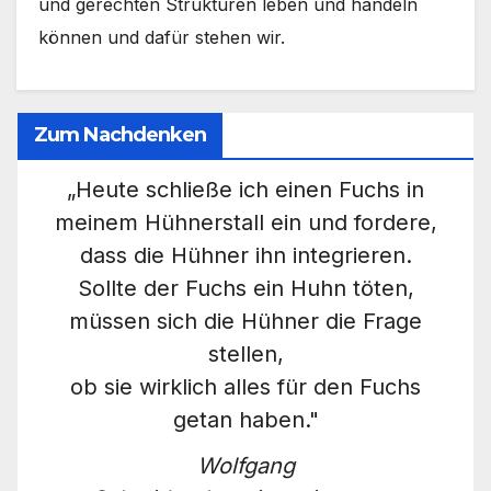
und gerechten Strukturen leben und handeln
können und dafür stehen wir.
Zum Nachdenken
„Heute schließe ich einen Fuchs in
meinem Hühnerstall ein und fordere,
dass die Hühner ihn integrieren.
Sollte der Fuchs ein Huhn töten,
müssen sich die Hühner die Frage
stellen,
ob sie wirklich alles für den Fuchs
getan haben."
Wolfgang