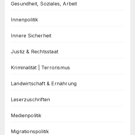
Gesundheit, Soziales, Arbeit
Innenpolitik
Innere Sicherheit
Justiz & Rechtsstaat
Kriminalität | Terrorismus
Landwirtschaft & Ernährung
Leserzuschriften
Medienpolitik
Migrationspolitik