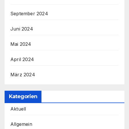
September 2024
Juni 2024
Mai 2024
April 2024
März 2024
Kategorien
Aktuell
Allgemein