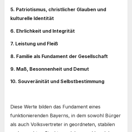
5. Patriotismus, christlicher Glauben und
kulturelle Identität
6. Ehrlichkeit und Integrität
7. Leistung und Fleiß
8. Familie als Fundament der Gesellschaft
9. Maß, Besonnenheit und Demut
10. Souveränität und Selbstbestimmung
Diese Werte bilden das Fundament eines
funktionierenden Bayerns, in dem sowohl Bürger
als auch Volksvertreter in geordneten, stabilen