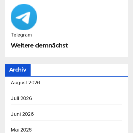
Telegram
Weitere demnächst
Archiv
August 2026
Juli 2026
Juni 2026
Mai 2026