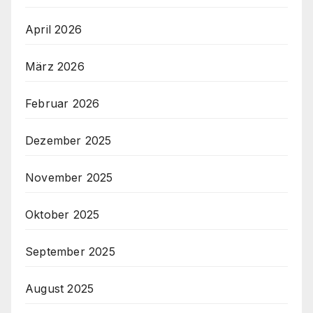
April 2026
März 2026
Februar 2026
Dezember 2025
November 2025
Oktober 2025
September 2025
August 2025