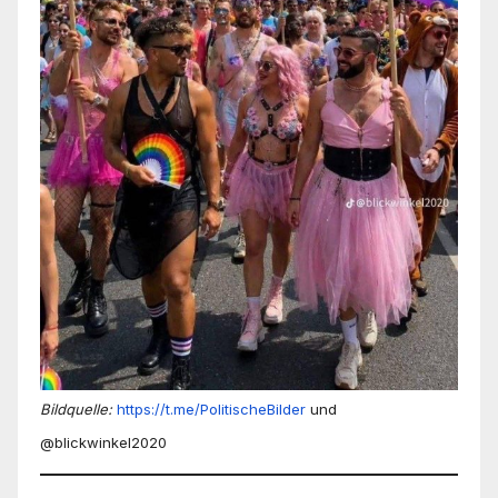
Bildquelle:
https://t.me/PolitischeBilder
und
@blickwinkel2020