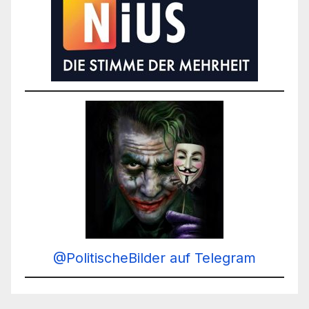
@PolitischeBilder auf Telegram