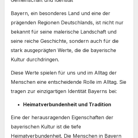
Gemeinschaft und Identität
Bayern, ein besonderes Land und eine der
prägenden Regionen Deutschlands, ist nicht nur
bekannt für seine malerische Landschaft und
seine reiche Geschichte, sondern auch für die
stark ausgeprägten Werte, die die bayerische
Kultur durchdringen.
Diese Werte spielen für uns und im Alltag der
Menschen eine entscheidende Rolle im Alltag. Sie
tragen zur einzigartigen Identität Bayerns bei:
Heimatverbundenheit und Tradition
Eine der herausragenden Eigenschaften der
bayerischen Kultur ist die tiefe
Heimatverbundenheit. Die Menschen in Bayern