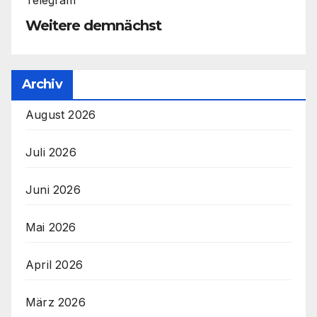
Telegram
Weitere demnächst
Archiv
August 2026
Juli 2026
Juni 2026
Mai 2026
April 2026
März 2026