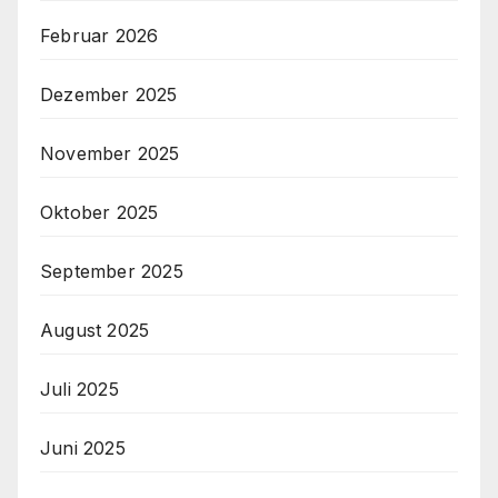
Februar 2026
Dezember 2025
November 2025
Oktober 2025
September 2025
August 2025
Juli 2025
Juni 2025