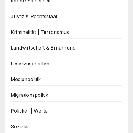
Innere Sicherheit
Justiz & Rechtsstaat
Kriminalität | Terrorismus
Landwirtschaft & Ernährung
Leserzuschriften
Medienpolitik
Migrationspolitik
Politiker | Werte
Soziales