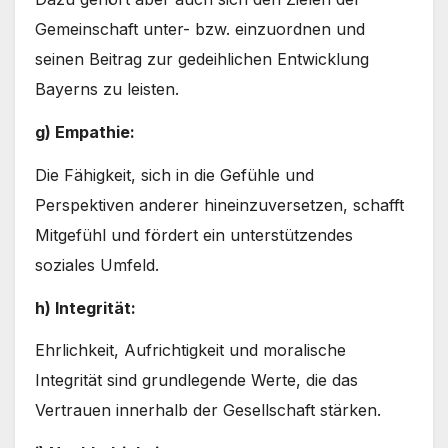
Gemeinschaft unter- bzw. einzuordnen und
seinen Beitrag zur gedeihlichen Entwicklung
Bayerns zu leisten.
g) Empathie:
Die Fähigkeit, sich in die Gefühle und
Perspektiven anderer hineinzuversetzen, schafft
Mitgefühl und fördert ein unterstützendes
soziales Umfeld.
h) Integrität:
Ehrlichkeit, Aufrichtigkeit und moralische
Integrität sind grundlegende Werte, die das
Vertrauen innerhalb der Gesellschaft stärken.