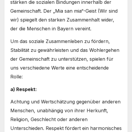
stärken die sozialen Bindungen innerhalb der
Gemeinschaft. Der „Mia san mia“-Geist (Wir sind
wir) spiegelt den starken Zusammenhalt wider,
der die Menschen in Bayern vereint.
Um das soziale Zusammenleben zu fördern,
Stabilität zu gewährleisten und das Wohlergehen
der Gemeinschaft zu unterstützen, spielen für
uns verschiedene Werte eine entscheidende
Rolle:
a) Respekt:
Achtung und Wertschätzung gegenüber anderen
Menschen, unabhängig von ihrer Herkunft,
Religion, Geschlecht oder anderen
Unterschieden. Respekt fördert ein harmonisches