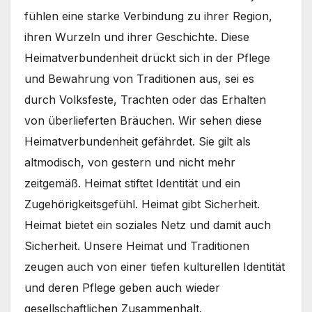
fühlen eine starke Verbindung zu ihrer Region,
ihren Wurzeln und ihrer Geschichte. Diese
Heimatverbundenheit drückt sich in der Pflege
und Bewahrung von Traditionen aus, sei es
durch Volksfeste, Trachten oder das Erhalten
von überlieferten Bräuchen. Wir sehen diese
Heimatverbundenheit gefährdet. Sie gilt als
altmodisch, von gestern und nicht mehr
zeitgemäß. Heimat stiftet Identität und ein
Zugehörigkeitsgefühl. Heimat gibt Sicherheit.
Heimat bietet ein soziales Netz und damit auch
Sicherheit. Unsere Heimat und Traditionen
zeugen auch von einer tiefen kulturellen Identität
und deren Pflege geben auch wieder
gesellschaftlichen Zusammenhalt.