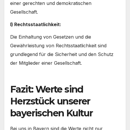
einer gerechten und demokratischen
Gesellschaft.
l) Rechtsstaatlichkeit:
Die Einhaltung von Gesetzen und die
Gewährleistung von Rechtsstaatlichkeit sind
grundlegend für die Sicherheit und den Schutz
der Mitglieder einer Gesellschaft.
Fazit: Werte sind
Herzstück unserer
bayerischen Kultur
Bei uns in Bayern sind die Werte nicht nur