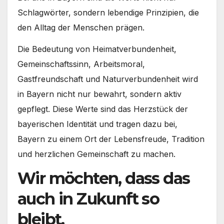
Schlagwörter, sondern lebendige Prinzipien, die
den Alltag der Menschen prägen.
Die Bedeutung von Heimatverbundenheit,
Gemeinschaftssinn, Arbeitsmoral,
Gastfreundschaft und Naturverbundenheit wird
in Bayern nicht nur bewahrt, sondern aktiv
gepflegt. Diese Werte sind das Herzstück der
bayerischen Identität und tragen dazu bei,
Bayern zu einem Ort der Lebensfreude, Tradition
und herzlichen Gemeinschaft zu machen.
Wir möchten, dass das
auch in Zukunft so
bleibt.