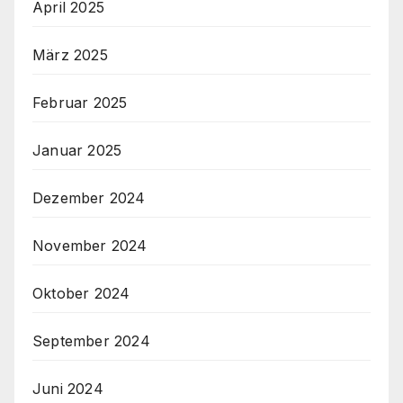
April 2025
März 2025
Februar 2025
Januar 2025
Dezember 2024
November 2024
Oktober 2024
September 2024
Juni 2024