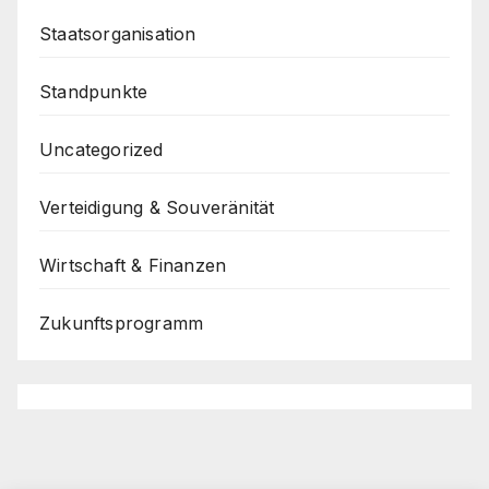
Staatsorganisation
Standpunkte
Uncategorized
Verteidigung & Souveränität
Wirtschaft & Finanzen
Zukunftsprogramm