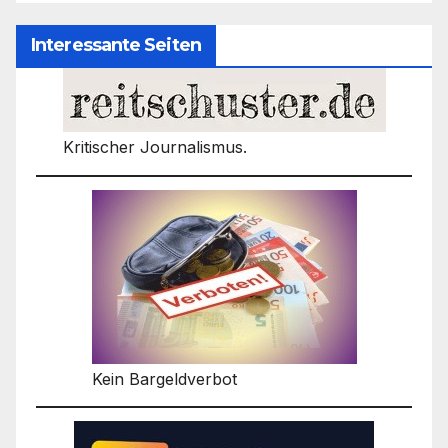
Interessante Seiten
Kritischer Journalismus.
Kein Bargeldverbot