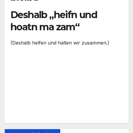
Deshalb „heifn und
hoatn ma zam“
(Deshalb helfen und halten wir zusammen.)