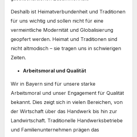
Deshalb ist Heimatverbundenheit und Traditionen
für uns wichtig und sollen nicht für eine
vermeintliche Modernität und Globalisierung
geopfert werden. Heimat und Traditionen sind
nicht altmodisch – sie tragen uns in schwierigen
Zeiten.
Arbeitsmoral und Qualität
Wir in Bayern sind für unsere starke
Arbeitsmoral und unser Engagement für Qualität
bekannt. Dies zeigt sich in vielen Bereichen, von
der Wirtschaft über das Handwerk bis hin zur
Landwirtschaft. Traditionelle Handwerksbetriebe
und Familienunternehmen prägen das