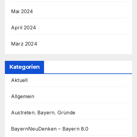
Mai 2024
April 2024
März 2024
Kategorien
Aktuell
Allgemein
Austreten. Bayern. Gründe
BayernNeuDenken – Bayern 8.0