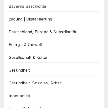
Bayerns Geschichte
Bildung | Digitalisierung
Deutschland, Europa & Subsidiarität
Energie & Umwelt
Gesellschaft & Kultur
Gesundheit
Gesundheit, Soziales, Arbeit
Innenpolitik