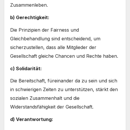
Zusammenleben.
b) Gerechtigkeit:
Die Prinzipien der Fairness und
Gleichbehandlung sind entscheidend, um
sicherzustellen, dass alle Mitglieder der
Gesellschaft gleiche Chancen und Rechte haben.
c) Solidarität:
Die Bereitschaft, füreinander da zu sein und sich
in schwierigen Zeiten zu unterstützen, stärkt den
sozialen Zusammenhalt und die
Widerstandsfähigkeit der Gesellschaft.
d) Verantwortung: