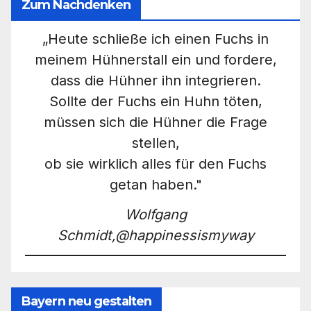
Zum Nachdenken
„Heute schließe ich einen Fuchs in
meinem Hühnerstall ein und fordere,
dass die Hühner ihn integrieren.
Sollte der Fuchs ein Huhn töten,
müssen sich die Hühner die Frage
stellen,
ob sie wirklich alles für den Fuchs
getan haben."
Wolfgang
Schmidt,@happinessismyway
Bayern neu gestalten