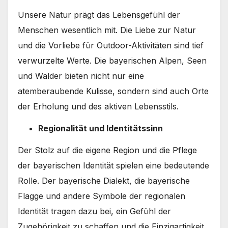
Unsere Natur prägt das Lebensgefühl der
Menschen wesentlich mit. Die Liebe zur Natur
und die Vorliebe für Outdoor-Aktivitäten sind tief
verwurzelte Werte. Die bayerischen Alpen, Seen
und Wälder bieten nicht nur eine
atemberaubende Kulisse, sondern sind auch Orte
der Erholung und des aktiven Lebensstils.
Regionalität und Identitätssinn
Der Stolz auf die eigene Region und die Pflege
der bayerischen Identität spielen eine bedeutende
Rolle. Der bayerische Dialekt, die bayerische
Flagge und andere Symbole der regionalen
Identität tragen dazu bei, ein Gefühl der
Zugehörigkeit zu schaffen und die Einzigartigkeit