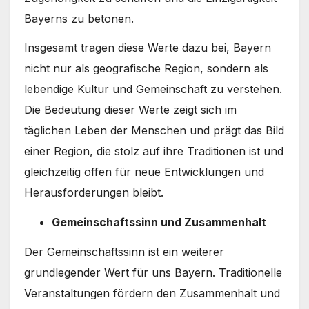
Bayerns zu betonen.
Insgesamt tragen diese Werte dazu bei, Bayern
nicht nur als geografische Region, sondern als
lebendige Kultur und Gemeinschaft zu verstehen.
Die Bedeutung dieser Werte zeigt sich im
täglichen Leben der Menschen und prägt das Bild
einer Region, die stolz auf ihre Traditionen ist und
gleichzeitig offen für neue Entwicklungen und
Herausforderungen bleibt.
Gemeinschaftssinn und Zusammenhalt
Der Gemeinschaftssinn ist ein weiterer
grundlegender Wert für uns Bayern. Traditionelle
Veranstaltungen fördern den Zusammenhalt und