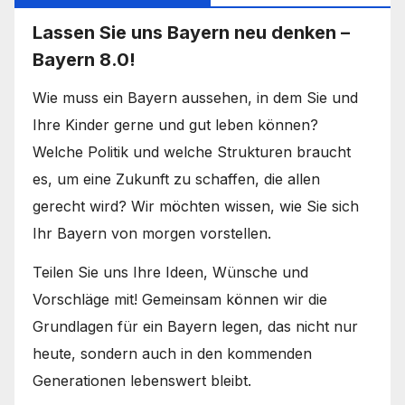
Lassen Sie uns Bayern neu denken –
Bayern 8.0!
Wie muss ein Bayern aussehen, in dem Sie und
Ihre Kinder gerne und gut leben können?
Welche Politik und welche Strukturen braucht
es, um eine Zukunft zu schaffen, die allen
gerecht wird? Wir möchten wissen, wie Sie sich
Ihr Bayern von morgen vorstellen.
Teilen Sie uns Ihre Ideen, Wünsche und
Vorschläge mit! Gemeinsam können wir die
Grundlagen für ein Bayern legen, das nicht nur
heute, sondern auch in den kommenden
Generationen lebenswert bleibt.