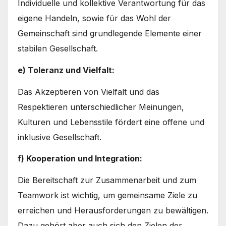
Individuelle und kollektive Verantwortung für das
eigene Handeln, sowie für das Wohl der
Gemeinschaft sind grundlegende Elemente einer
stabilen Gesellschaft.
e) Toleranz und Vielfalt:
Das Akzeptieren von Vielfalt und das
Respektieren unterschiedlicher Meinungen,
Kulturen und Lebensstile fördert eine offene und
inklusive Gesellschaft.
f) Kooperation und Integration:
Die Bereitschaft zur Zusammenarbeit und zum
Teamwork ist wichtig, um gemeinsame Ziele zu
erreichen und Herausforderungen zu bewältigen.
Dazu gehört aber auch sich den Zielen der