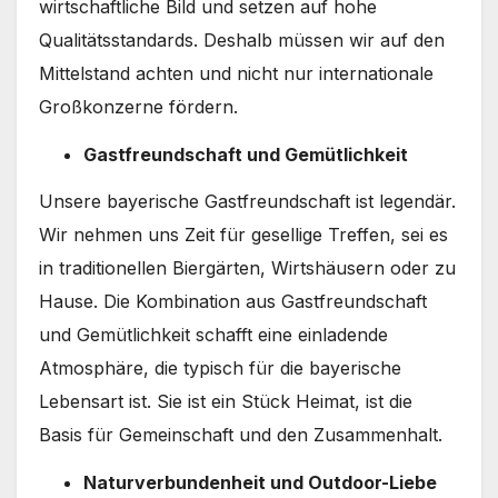
wirtschaftliche Bild und setzen auf hohe
Qualitätsstandards. Deshalb müssen wir auf den
Mittelstand achten und nicht nur internationale
Großkonzerne fördern.
Gastfreundschaft und Gemütlichkeit
Unsere bayerische Gastfreundschaft ist legendär.
Wir nehmen uns Zeit für gesellige Treffen, sei es
in traditionellen Biergärten, Wirtshäusern oder zu
Hause. Die Kombination aus Gastfreundschaft
und Gemütlichkeit schafft eine einladende
Atmosphäre, die typisch für die bayerische
Lebensart ist. Sie ist ein Stück Heimat, ist die
Basis für Gemeinschaft und den Zusammenhalt.
Naturverbundenheit und Outdoor-Liebe