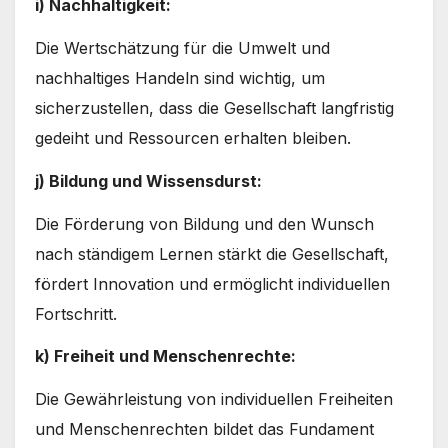
i) Nachhaltigkeit:
Die Wertschätzung für die Umwelt und
nachhaltiges Handeln sind wichtig, um
sicherzustellen, dass die Gesellschaft langfristig
gedeiht und Ressourcen erhalten bleiben.
j) Bildung und Wissensdurst:
Die Förderung von Bildung und den Wunsch
nach ständigem Lernen stärkt die Gesellschaft,
fördert Innovation und ermöglicht individuellen
Fortschritt.
k) Freiheit und Menschenrechte:
Die Gewährleistung von individuellen Freiheiten
und Menschenrechten bildet das Fundament