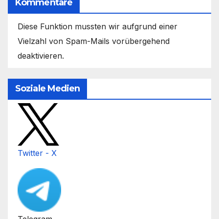
Kommentare
Diese Funktion mussten wir aufgrund einer
Vielzahl von Spam-Mails vorübergehend
deaktivieren.
Soziale Medien
Twitter - X