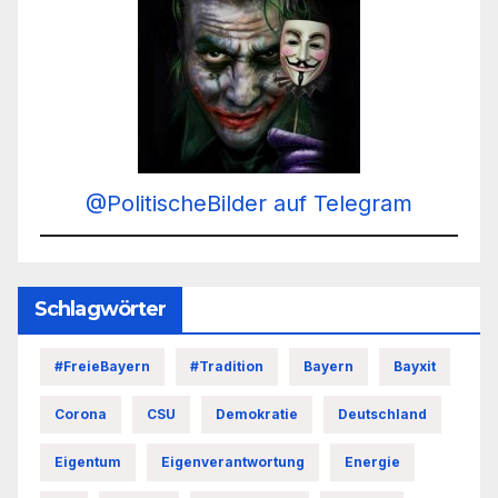
@PolitischeBilder auf Telegram
Schlagwörter
#FreieBayern
#Tradition
Bayern
Bayxit
Corona
CSU
Demokratie
Deutschland
Eigentum
Eigenverantwortung
Energie