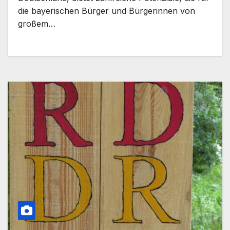
getraut.
die bayerischen Bürger und Bürgerinnen von
großem…