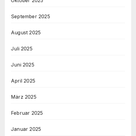
Oktober 2025
September 2025
August 2025
Juli 2025
Juni 2025
April 2025
März 2025
Februar 2025
Januar 2025