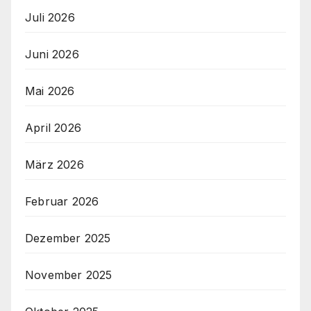
Juli 2026
Juni 2026
Mai 2026
April 2026
März 2026
Februar 2026
Dezember 2025
November 2025