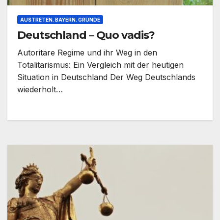
AUSTRETEN. BAYERN. GRÜNDE
Deutschland – Quo vadis?
Autoritäre Regime und ihr Weg in den
Totalitarismus: Ein Vergleich mit der heutigen
Situation in Deutschland Der Weg Deutschlands
wiederholt…