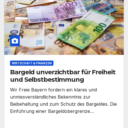
WIRTSCHAFT & FINANZEN
Bargeld unverzichtbar für Freiheit
und Selbstbestimmung
Wir Freie Bayern fordern ein klares und
unmissverständliches Bekenntnis zur
Beibehaltung und zum Schutz des Bargeldes. Die
Einführung einer Bargeldobergrenze…