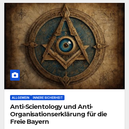
ALLGEMEIN
INNERE SICHERHEIT
Anti-Scientology und Anti-
Organisationserklärung für die
Freie Bayern