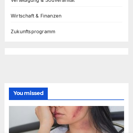
Wirtschaft & Finanzen
Zukunftsprogramm
You missed