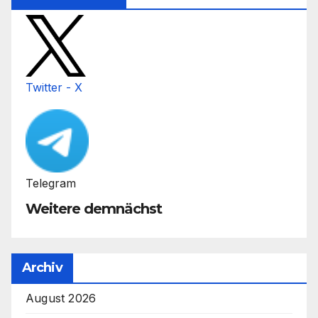
Twitter - X
Telegram
Weitere demnächst
Archiv
August 2026