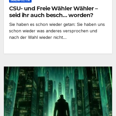
INNENPOLITIK
CSU- und Freie Wähler Wähler –
seid ihr auch besch… worden?
Sie haben es schon wieder getan: Sie haben uns
schon wieder was anderes versprochen und
nach der Wahl wieder nicht…