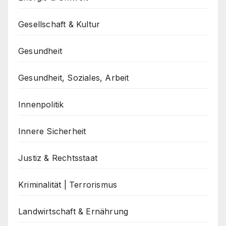
Gesellschaft & Kultur
Gesundheit
Gesundheit, Soziales, Arbeit
Innenpolitik
Innere Sicherheit
Justiz & Rechtsstaat
Kriminalität | Terrorismus
Landwirtschaft & Ernährung