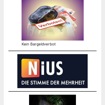
Kein Bargeldverbot