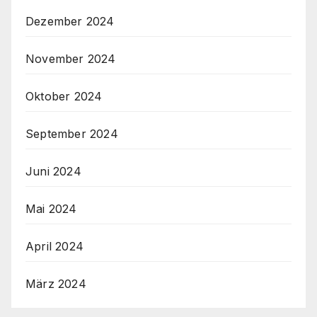
Dezember 2024
November 2024
Oktober 2024
September 2024
Juni 2024
Mai 2024
April 2024
März 2024