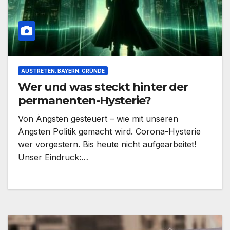
AUSTRETEN. BAYERN. GRÜNDE
Wer und was steckt hinter der
permanenten-Hysterie?
Von Ängsten gesteuert – wie mit unseren
Ängsten Politik gemacht wird. Corona-Hysterie
wer vorgestern. Bis heute nicht aufgearbeitet!
Unser Eindruck:…