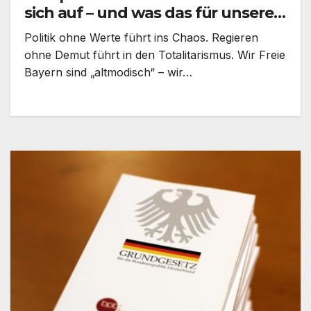
sich auf – und was das für unsere
Zukunft bedeutet!
Politik ohne Werte führt ins Chaos. Regieren
ohne Demut führt in den Totalitarismus. Wir Freie
Bayern sind „altmodisch“ – wir…