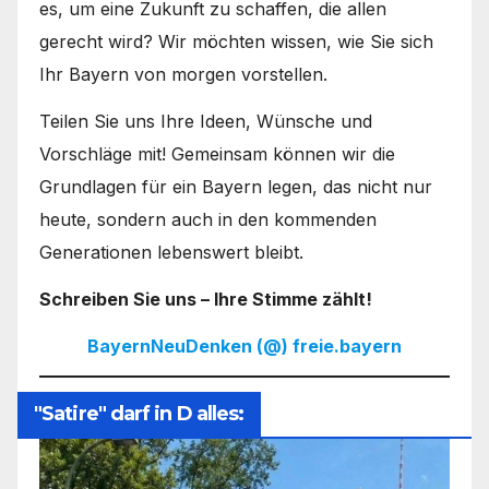
es, um eine Zukunft zu schaffen, die allen
gerecht wird? Wir möchten wissen, wie Sie sich
Ihr Bayern von morgen vorstellen.
Teilen Sie uns Ihre Ideen, Wünsche und
Vorschläge mit! Gemeinsam können wir die
Grundlagen für ein Bayern legen, das nicht nur
heute, sondern auch in den kommenden
Generationen lebenswert bleibt.
Schreiben Sie uns – Ihre Stimme zählt!
BayernNeuDenken (@) freie.bayern
"Satire" darf in D alles: