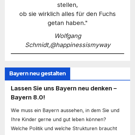
stellen,
ob sie wirklich alles für den Fuchs
getan haben."
Wolfgang
Schmidt,@happinessismyway
Bayern neu gestalten
Lassen Sie uns Bayern neu denken –
Bayern 8.0!
Wie muss ein Bayern aussehen, in dem Sie und
Ihre Kinder gerne und gut leben können?
Welche Politik und welche Strukturen braucht