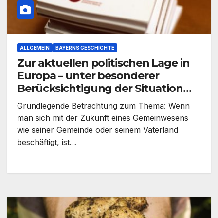
ALLGEMEIN
BAYERNS GESCHICHTE
Zur aktuellen politischen Lage in
Europa – unter besonderer
Berücksichtigung der Situation
Bayerns
Grundlegende Betrachtung zum Thema: Wenn
man sich mit der Zukunft eines Gemeinwesens
wie seiner Gemeinde oder seinem Vaterland
beschäftigt, ist…