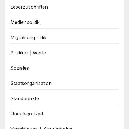
Leserzuschriften
Medienpolitik
Migrationspolitik
Politiker | Werte
Soziales
Staatsorganisation
Standpunkte
Uncategorized
Verteidigung & Souveränität