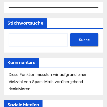
Stichwortsuche
Suche
Kommentare
Diese Funktion mussten wir aufgrund einer
Vielzahl von Spam-Mails vorübergehend
deaktivieren.
Soziale Medien