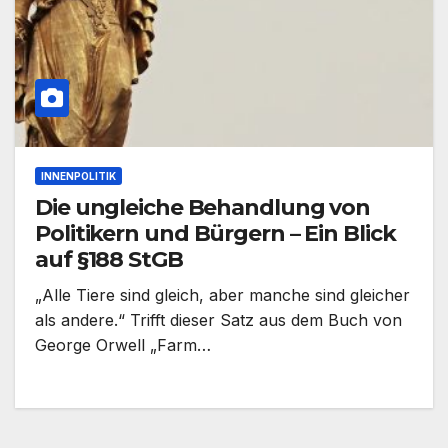
INNENPOLITIK
Die ungleiche Behandlung von
Politikern und Bürgern – Ein Blick
auf §188 StGB
„Alle Tiere sind gleich, aber manche sind gleicher
als andere.“ Trifft dieser Satz aus dem Buch von
George Orwell „Farm…