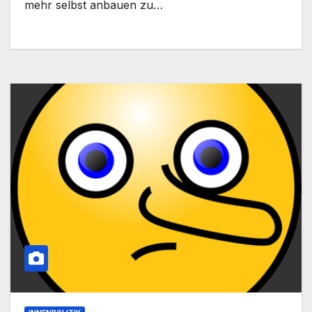
mehr selbst anbauen zu…