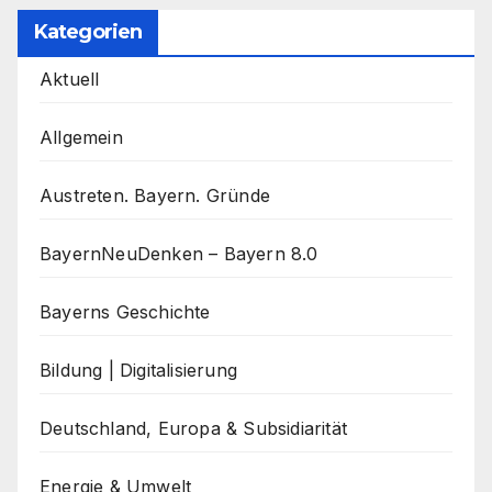
Kategorien
Aktuell
Allgemein
Austreten. Bayern. Gründe
BayernNeuDenken – Bayern 8.0
Bayerns Geschichte
Bildung | Digitalisierung
Deutschland, Europa & Subsidiarität
Energie & Umwelt