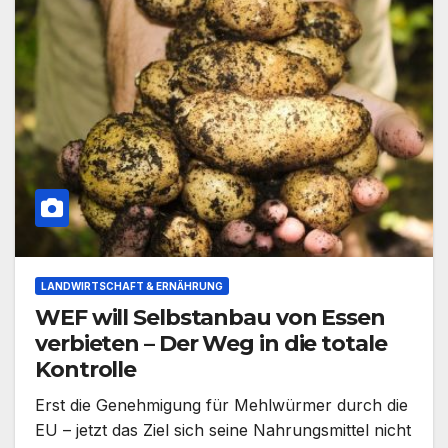
LANDWIRTSCHAFT & ERNÄHRUNG
WEF will Selbstanbau von Essen
verbieten – Der Weg in die totale
Kontrolle
Erst die Genehmigung für Mehlwürmer durch die
EU – jetzt das Ziel sich seine Nahrungsmittel nicht