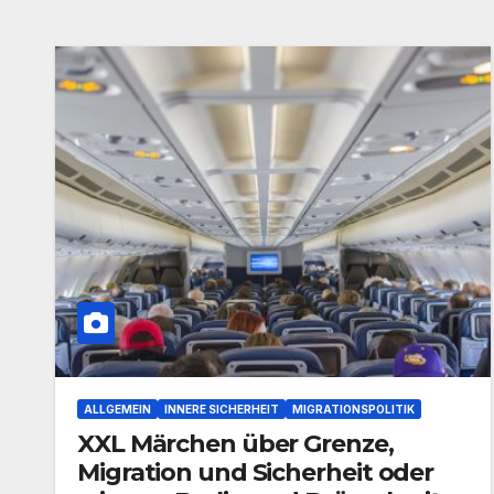
ALLGEMEIN
INNERE SICHERHEIT
MIGRATIONSPOLITIK
XXL Märchen über Grenze,
Migration und Sicherheit oder