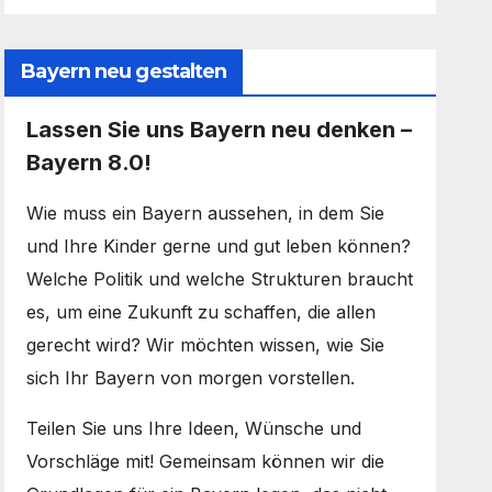
Bayern neu gestalten
Lassen Sie uns Bayern neu denken –
Bayern 8.0!
Wie muss ein Bayern aussehen, in dem Sie
und Ihre Kinder gerne und gut leben können?
Welche Politik und welche Strukturen braucht
es, um eine Zukunft zu schaffen, die allen
gerecht wird? Wir möchten wissen, wie Sie
sich Ihr Bayern von morgen vorstellen.
Teilen Sie uns Ihre Ideen, Wünsche und
Vorschläge mit! Gemeinsam können wir die