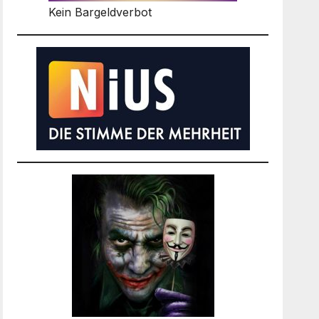
Kein Bargeldverbot