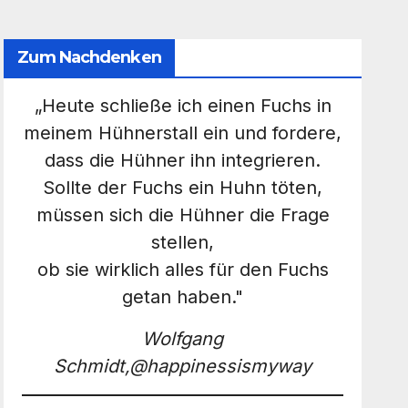
Zum Nachdenken
„Heute schließe ich einen Fuchs in
meinem Hühnerstall ein und fordere,
dass die Hühner ihn integrieren.
Sollte der Fuchs ein Huhn töten,
müssen sich die Hühner die Frage
stellen,
ob sie wirklich alles für den Fuchs
getan haben."
Wolfgang
Schmidt,@happinessismyway