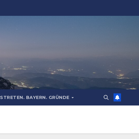
STRETEN. BAYERN. GRÜNDE