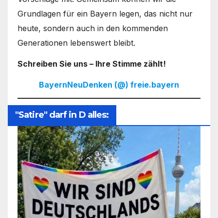
Grundlagen für ein Bayern legen, das nicht nur
heute, sondern auch in den kommenden
Generationen lebenswert bleibt.
Schreiben Sie uns – Ihre Stimme zählt!
BayernNeuDenken (@) freie.bayern
"Satire" darf in D alles: