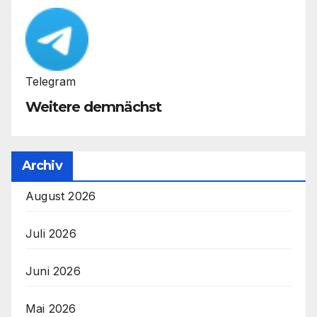
Telegram
Weitere demnächst
Archiv
August 2026
Juli 2026
Juni 2026
Mai 2026