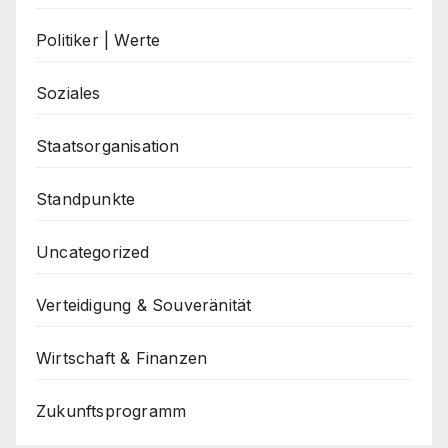
Politiker | Werte
Soziales
Staatsorganisation
Standpunkte
Uncategorized
Verteidigung & Souveränität
Wirtschaft & Finanzen
Zukunftsprogramm