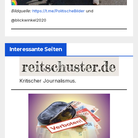
Bildquelle:
https://t.me/PolitischeBilder
und
@blickwinkel2020
Interessante Seiten
Kritischer Journalismus.