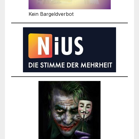
Kein Bargeldverbot