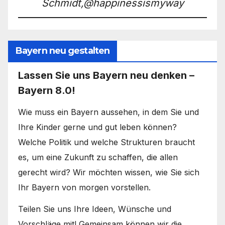
Schmidt,@happinessismyway
Bayern neu gestalten
Lassen Sie uns Bayern neu denken –
Bayern 8.0!
Wie muss ein Bayern aussehen, in dem Sie und
Ihre Kinder gerne und gut leben können?
Welche Politik und welche Strukturen braucht
es, um eine Zukunft zu schaffen, die allen
gerecht wird? Wir möchten wissen, wie Sie sich
Ihr Bayern von morgen vorstellen.
Teilen Sie uns Ihre Ideen, Wünsche und
Vorschläge mit! Gemeinsam können wir die