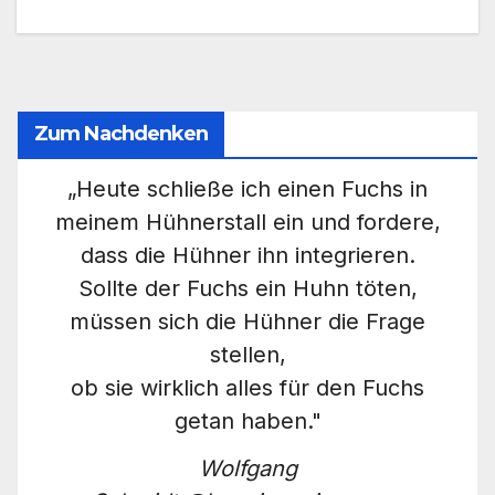
Zum Nachdenken
„Heute schließe ich einen Fuchs in
meinem Hühnerstall ein und fordere,
dass die Hühner ihn integrieren.
Sollte der Fuchs ein Huhn töten,
müssen sich die Hühner die Frage
stellen,
ob sie wirklich alles für den Fuchs
getan haben."
Wolfgang