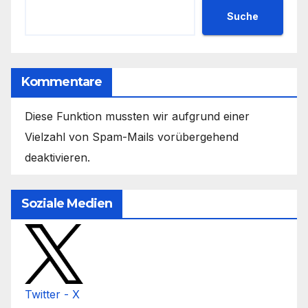
Suche
Kommentare
Diese Funktion mussten wir aufgrund einer
Vielzahl von Spam-Mails vorübergehend
deaktivieren.
Soziale Medien
Twitter - X