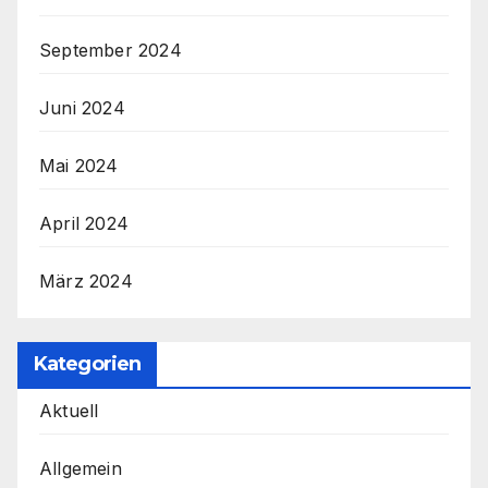
September 2024
Juni 2024
Mai 2024
April 2024
März 2024
Kategorien
Aktuell
Allgemein