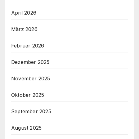
April 2026
März 2026
Februar 2026
Dezember 2025
November 2025
Oktober 2025
September 2025
August 2025