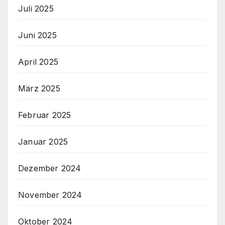
Juli 2025
Juni 2025
April 2025
März 2025
Februar 2025
Januar 2025
Dezember 2024
November 2024
Oktober 2024