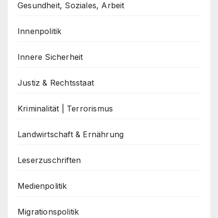
Gesundheit, Soziales, Arbeit
Innenpolitik
Innere Sicherheit
Justiz & Rechtsstaat
Kriminalität | Terrorismus
Landwirtschaft & Ernährung
Leserzuschriften
Medienpolitik
Migrationspolitik