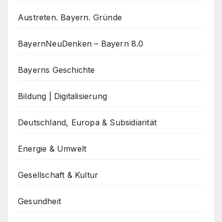
Austreten. Bayern. Gründe
BayernNeuDenken – Bayern 8.0
Bayerns Geschichte
Bildung | Digitalisierung
Deutschland, Europa & Subsidiarität
Energie & Umwelt
Gesellschaft & Kultur
Gesundheit