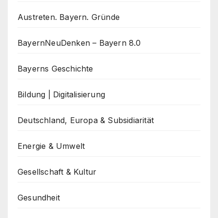
Austreten. Bayern. Gründe
BayernNeuDenken – Bayern 8.0
Bayerns Geschichte
Bildung | Digitalisierung
Deutschland, Europa & Subsidiarität
Energie & Umwelt
Gesellschaft & Kultur
Gesundheit