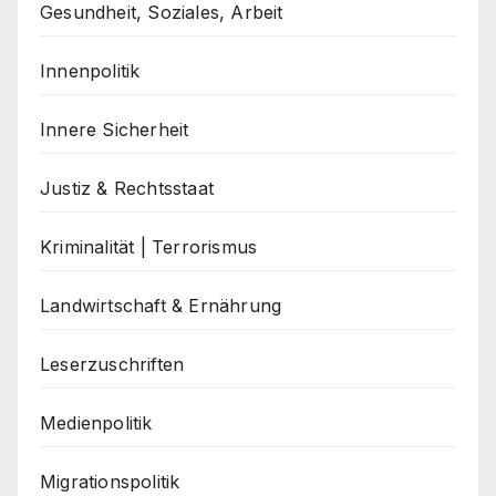
Gesundheit, Soziales, Arbeit
Innenpolitik
Innere Sicherheit
Justiz & Rechtsstaat
Kriminalität | Terrorismus
Landwirtschaft & Ernährung
Leserzuschriften
Medienpolitik
Migrationspolitik