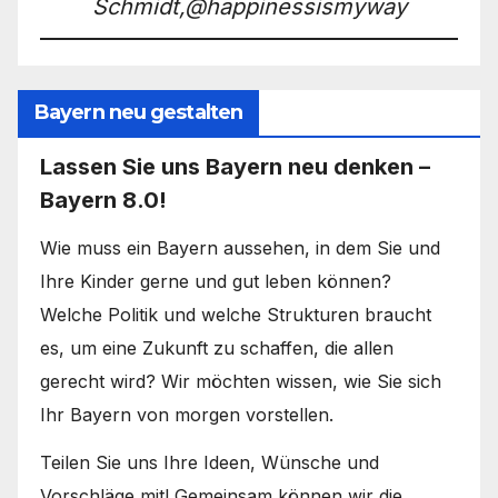
Schmidt,@happinessismyway
Bayern neu gestalten
Lassen Sie uns Bayern neu denken –
Bayern 8.0!
Wie muss ein Bayern aussehen, in dem Sie und
Ihre Kinder gerne und gut leben können?
Welche Politik und welche Strukturen braucht
es, um eine Zukunft zu schaffen, die allen
gerecht wird? Wir möchten wissen, wie Sie sich
Ihr Bayern von morgen vorstellen.
Teilen Sie uns Ihre Ideen, Wünsche und
Vorschläge mit! Gemeinsam können wir die