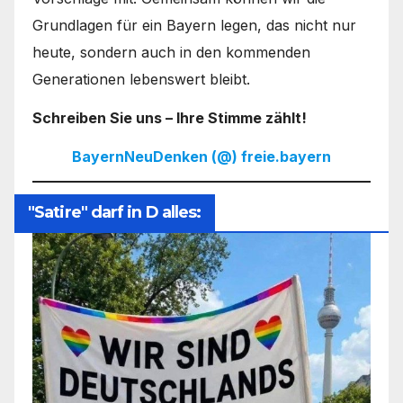
Grundlagen für ein Bayern legen, das nicht nur
heute, sondern auch in den kommenden
Generationen lebenswert bleibt.
Schreiben Sie uns – Ihre Stimme zählt!
BayernNeuDenken (@) freie.bayern
"Satire" darf in D alles: