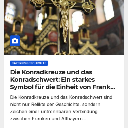
BAYERNS GESCHICHTE
Die Konradkreuze und das
Konradschwert: Ein starkes
Symbol für die Einheit von Franken
und Altbayern
Die Konradkreuze und das Konradschwert sind
nicht nur Relikte der Geschichte, sondern
Zeichen einer untrennbaren Verbindung
zwischen Franken und Altbayern.…