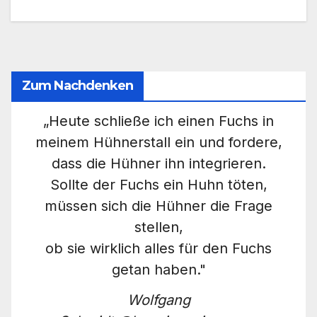
Zum Nachdenken
„Heute schließe ich einen Fuchs in
meinem Hühnerstall ein und fordere,
dass die Hühner ihn integrieren.
Sollte der Fuchs ein Huhn töten,
müssen sich die Hühner die Frage
stellen,
ob sie wirklich alles für den Fuchs
getan haben."
Wolfgang