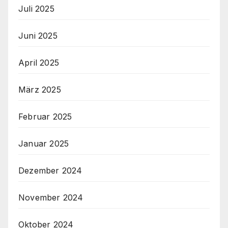
Juli 2025
Juni 2025
April 2025
März 2025
Februar 2025
Januar 2025
Dezember 2024
November 2024
Oktober 2024