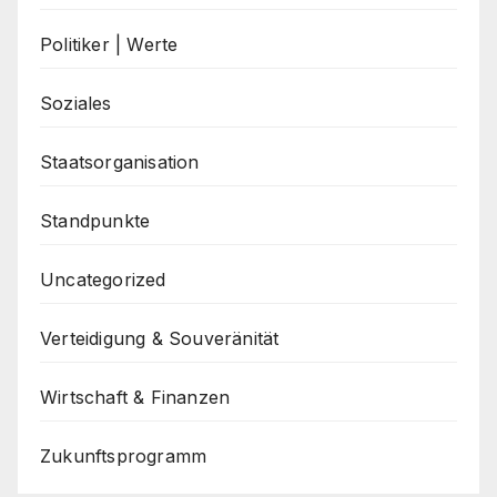
Politiker | Werte
Soziales
Staatsorganisation
Standpunkte
Uncategorized
Verteidigung & Souveränität
Wirtschaft & Finanzen
Zukunftsprogramm