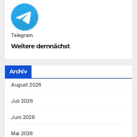
Telegram
Weitere demnächst
Archiv
August 2026
Juli 2026
Juni 2026
Mai 2026