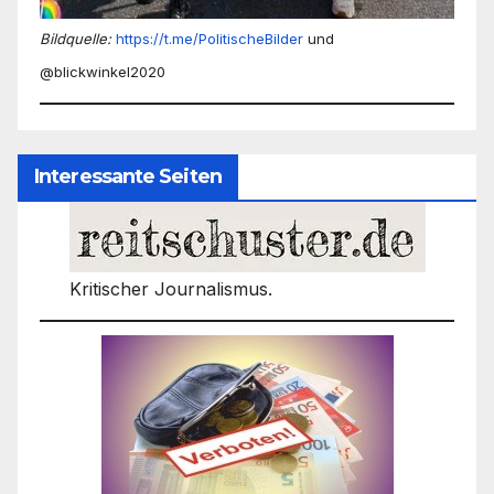
Bildquelle:
https://t.me/PolitischeBilder
und
@blickwinkel2020
Interessante Seiten
Kritischer Journalismus.