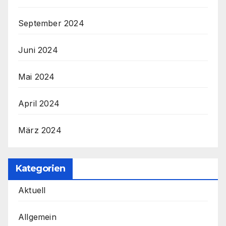
September 2024
Juni 2024
Mai 2024
April 2024
März 2024
Kategorien
Aktuell
Allgemein