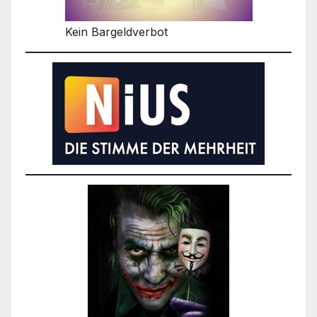
Kein Bargeldverbot