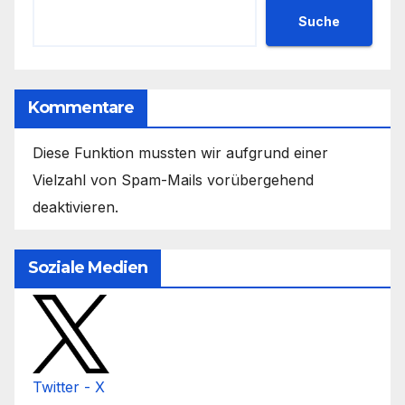
Suche
Kommentare
Diese Funktion mussten wir aufgrund einer
Vielzahl von Spam-Mails vorübergehend
deaktivieren.
Soziale Medien
Twitter - X