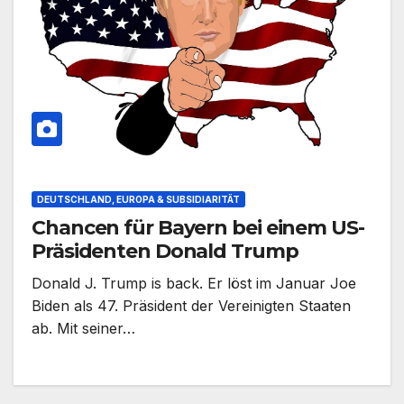
DEUTSCHLAND, EUROPA & SUBSIDIARITÄT
Chancen für Bayern bei einem US-
Präsidenten Donald Trump
Donald J. Trump is back. Er löst im Januar Joe
Biden als 47. Präsident der Vereinigten Staaten
ab. Mit seiner…