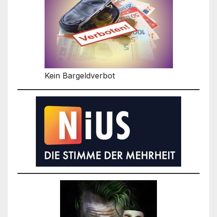
Kein Bargeldverbot