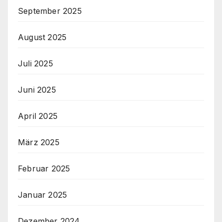
September 2025
August 2025
Juli 2025
Juni 2025
April 2025
März 2025
Februar 2025
Januar 2025
Dezember 2024