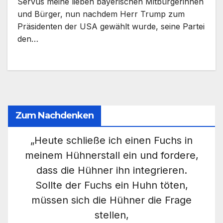
Servus meine lieben bayerischen Mitbürgerinnen
und Bürger, nun nachdem Herr Trump zum
Präsidenten der USA gewählt wurde, seine Partei
den…
Zum Nachdenken
„Heute schließe ich einen Fuchs in
meinem Hühnerstall ein und fordere,
dass die Hühner ihn integrieren.
Sollte der Fuchs ein Huhn töten,
müssen sich die Hühner die Frage
stellen,