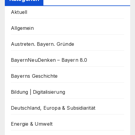
Aktuell
Allgemein
Austreten. Bayern. Gründe
BayernNeuDenken – Bayern 8.0
Bayerns Geschichte
Bildung | Digitalisierung
Deutschland, Europa & Subsidiarität
Energie & Umwelt