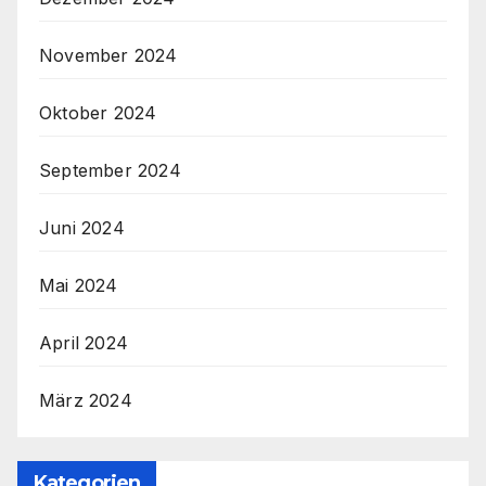
November 2024
Oktober 2024
September 2024
Juni 2024
Mai 2024
April 2024
März 2024
Kategorien