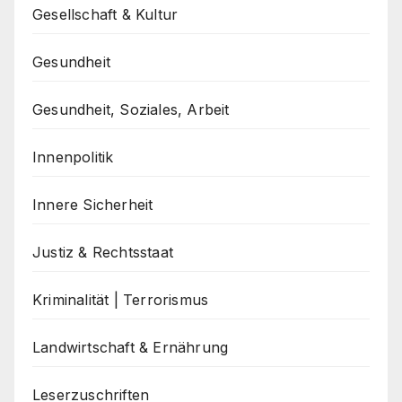
Gesellschaft & Kultur
Gesundheit
Gesundheit, Soziales, Arbeit
Innenpolitik
Innere Sicherheit
Justiz & Rechtsstaat
Kriminalität | Terrorismus
Landwirtschaft & Ernährung
Leserzuschriften