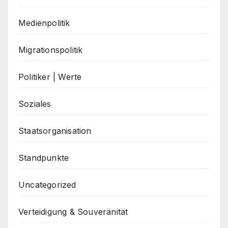
Medienpolitik
Migrationspolitik
Politiker | Werte
Soziales
Staatsorganisation
Standpunkte
Uncategorized
Verteidigung & Souveränität