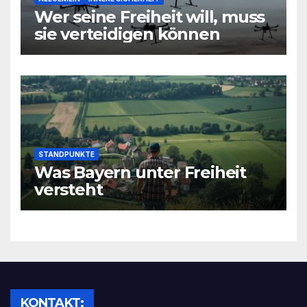
Wer seine Freiheit will, muss
sie verteidigen können
STANDPUNKTE
Was Bayern unter Freiheit
versteht
KONTAKT: