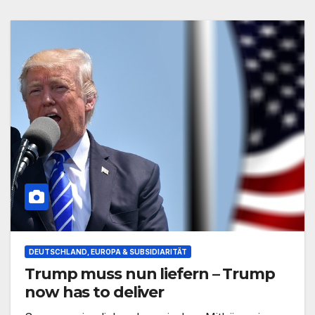
DEUTSCHLAND, EUROPA & SUBSIDIARITÄT
Trump muss nun liefern – Trump
now has to deliver