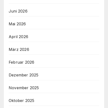
Juni 2026
Mai 2026
April 2026
März 2026
Februar 2026
Dezember 2025
November 2025
Oktober 2025