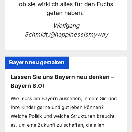
ob sie wirklich alles für den Fuchs
getan haben."
Wolfgang
Schmidt,@happinessismyway
Bayern neu gestalten
Lassen Sie uns Bayern neu denken –
Bayern 8.0!
Wie muss ein Bayern aussehen, in dem Sie und
Ihre Kinder gerne und gut leben können?
Welche Politik und welche Strukturen braucht
es, um eine Zukunft zu schaffen, die allen