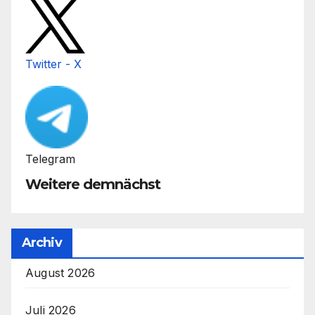
Twitter - X
Telegram
Weitere demnächst
Archiv
August 2026
Juli 2026