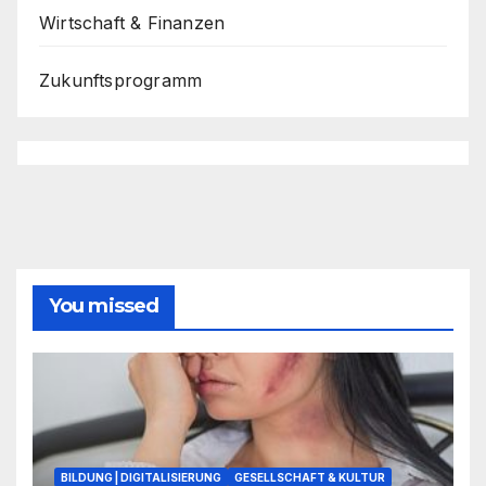
Wirtschaft & Finanzen
Zukunftsprogramm
You missed
BILDUNG | DIGITALISIERUNG
GESELLSCHAFT & KULTUR