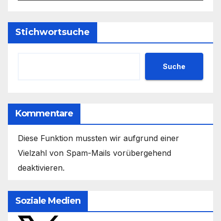
Stichwortsuche
Suche
Kommentare
Diese Funktion mussten wir aufgrund einer
Vielzahl von Spam-Mails vorübergehend
deaktivieren.
Soziale Medien