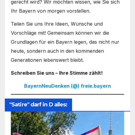
gerecht wird? Wir möchten wissen, wie Sie sich
Ihr Bayern von morgen vorstellen.
Teilen Sie uns Ihre Ideen, Wünsche und
Vorschläge mit! Gemeinsam können wir die
Grundlagen für ein Bayern legen, das nicht nur
heute, sondern auch in den kommenden
Generationen lebenswert bleibt.
Schreiben Sie uns – Ihre Stimme zählt!
BayernNeuDenken (@) freie.bayern
"Satire" darf in D alles: