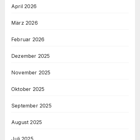
April 2026
März 2026
Februar 2026
Dezember 2025
November 2025
Oktober 2025
September 2025
August 2025
Juli 2025