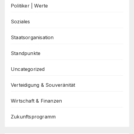
Politiker | Werte
Soziales
Staatsorganisation
Standpunkte
Uncategorized
Verteidigung & Souveränität
Wirtschaft & Finanzen
Zukunftsprogramm