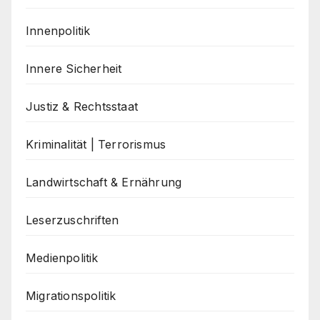
Innenpolitik
Innere Sicherheit
Justiz & Rechtsstaat
Kriminalität | Terrorismus
Landwirtschaft & Ernährung
Leserzuschriften
Medienpolitik
Migrationspolitik