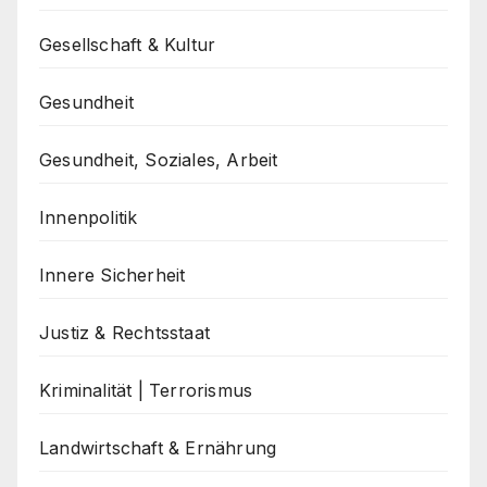
Gesellschaft & Kultur
Gesundheit
Gesundheit, Soziales, Arbeit
Innenpolitik
Innere Sicherheit
Justiz & Rechtsstaat
Kriminalität | Terrorismus
Landwirtschaft & Ernährung