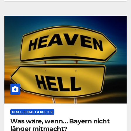
GESELLSCHAFT & KULTUR
Was wäre, wenn… Bayern nicht
länger mitmacht?