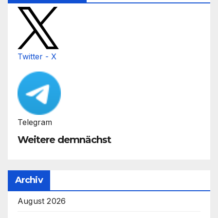
Twitter - X
Telegram
Weitere demnächst
Archiv
August 2026