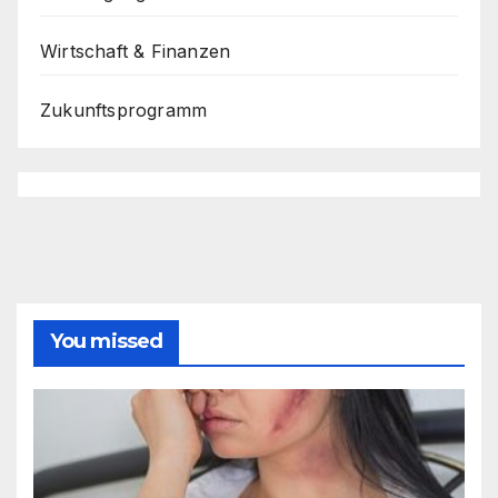
Wirtschaft & Finanzen
Zukunftsprogramm
You missed