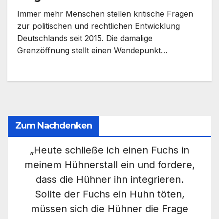
Immer mehr Menschen stellen kritische Fragen
zur politischen und rechtlichen Entwicklung
Deutschlands seit 2015. Die damalige
Grenzöffnung stellt einen Wendepunkt…
Zum Nachdenken
„Heute schließe ich einen Fuchs in
meinem Hühnerstall ein und fordere,
dass die Hühner ihn integrieren.
Sollte der Fuchs ein Huhn töten,
müssen sich die Hühner die Frage