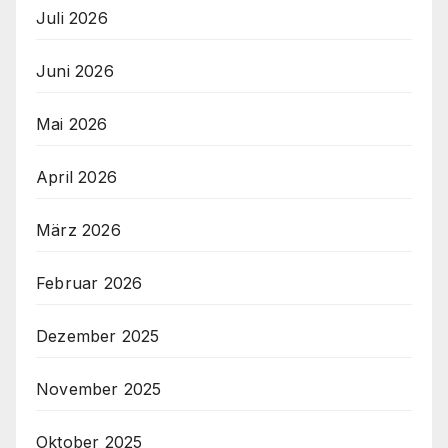
Juli 2026
Juni 2026
Mai 2026
April 2026
März 2026
Februar 2026
Dezember 2025
November 2025
Oktober 2025