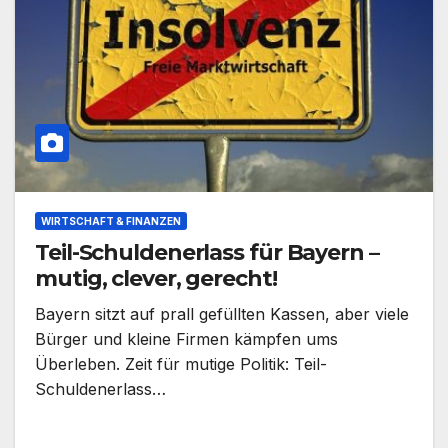
WIRTSCHAFT & FINANZEN
Teil-Schuldenerlass für Bayern –
mutig, clever, gerecht!
Bayern sitzt auf prall gefüllten Kassen, aber viele
Bürger und kleine Firmen kämpfen ums
Überleben. Zeit für mutige Politik: Teil-
Schuldenerlass…