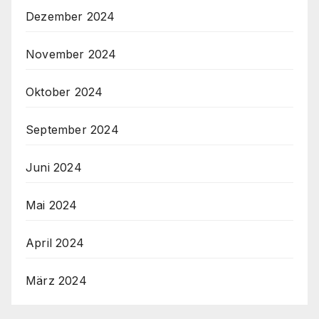
Dezember 2024
November 2024
Oktober 2024
September 2024
Juni 2024
Mai 2024
April 2024
März 2024