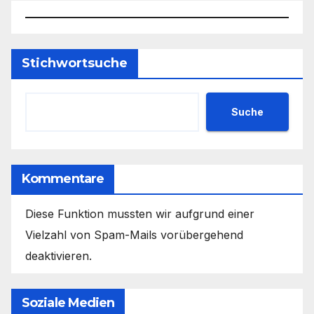
Stichwortsuche
Suche
Kommentare
Diese Funktion mussten wir aufgrund einer
Vielzahl von Spam-Mails vorübergehend
deaktivieren.
Soziale Medien