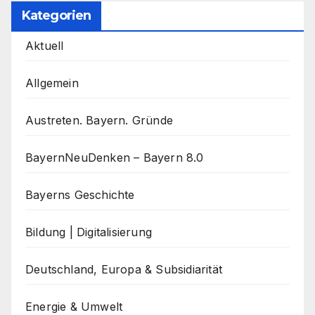
Kategorien
Aktuell
Allgemein
Austreten. Bayern. Gründe
BayernNeuDenken – Bayern 8.0
Bayerns Geschichte
Bildung | Digitalisierung
Deutschland, Europa & Subsidiarität
Energie & Umwelt