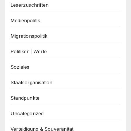
Leserzuschriften
Medienpolitik
Migrationspolitik
Politiker | Werte
Soziales
Staatsorganisation
Standpunkte
Uncategorized
Verteidigung & Souveränität