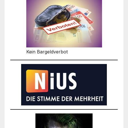
Kein Bargeldverbot