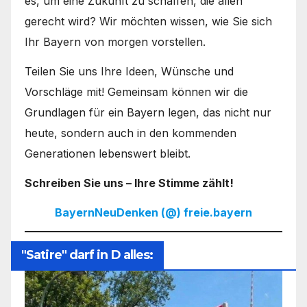
es, um eine Zukunft zu schaffen, die allen
gerecht wird? Wir möchten wissen, wie Sie sich
Ihr Bayern von morgen vorstellen.
Teilen Sie uns Ihre Ideen, Wünsche und
Vorschläge mit! Gemeinsam können wir die
Grundlagen für ein Bayern legen, das nicht nur
heute, sondern auch in den kommenden
Generationen lebenswert bleibt.
Schreiben Sie uns – Ihre Stimme zählt!
BayernNeuDenken (@) freie.bayern
"Satire" darf in D alles: