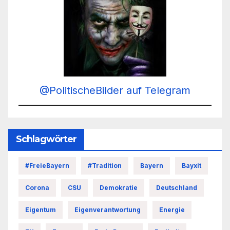
@PolitischeBilder auf Telegram
Schlagwörter
#FreieBayern
#Tradition
Bayern
Bayxit
Corona
CSU
Demokratie
Deutschland
Eigentum
Eigenverantwortung
Energie