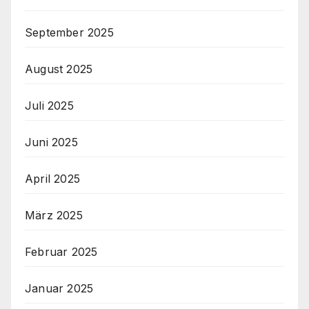
September 2025
August 2025
Juli 2025
Juni 2025
April 2025
März 2025
Februar 2025
Januar 2025