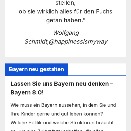
stellen,
ob sie wirklich alles für den Fuchs
getan haben."
Wolfgang
Schmidt,@happinessismyway
Bayern neu gestalten
Lassen Sie uns Bayern neu denken –
Bayern 8.0!
Wie muss ein Bayern aussehen, in dem Sie und
Ihre Kinder gerne und gut leben können?
Welche Politik und welche Strukturen braucht