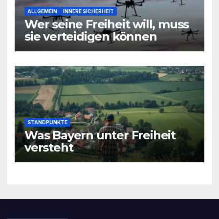
ALLGEMEIN
INNERE SICHERHEIT
Wer seine Freiheit will, muss
sie verteidigen können
STANDPUNKTE
Was Bayern unter Freiheit
versteht