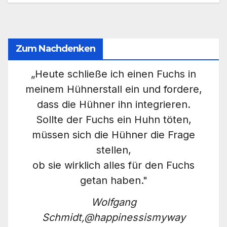
Zum Nachdenken
„Heute schließe ich einen Fuchs in
meinem Hühnerstall ein und fordere,
dass die Hühner ihn integrieren.
Sollte der Fuchs ein Huhn töten,
müssen sich die Hühner die Frage
stellen,
ob sie wirklich alles für den Fuchs
getan haben."
Wolfgang
Schmidt,@happinessismyway