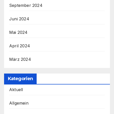
September 2024
Juni 2024
Mai 2024
April 2024
März 2024
Kategorien
Aktuell
Allgemein