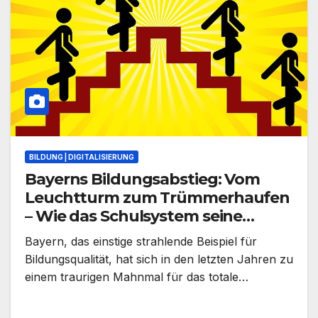
BILDUNG | DIGITALISIERUNG
Bayerns Bildungsabstieg: Vom
Leuchtturm zum Trümmerhaufen
– Wie das Schulsystem seine
Zukunft versenkt
Bayern, das einstige strahlende Beispiel für
Bildungsqualität, hat sich in den letzten Jahren zu
einem traurigen Mahnmal für das totale…