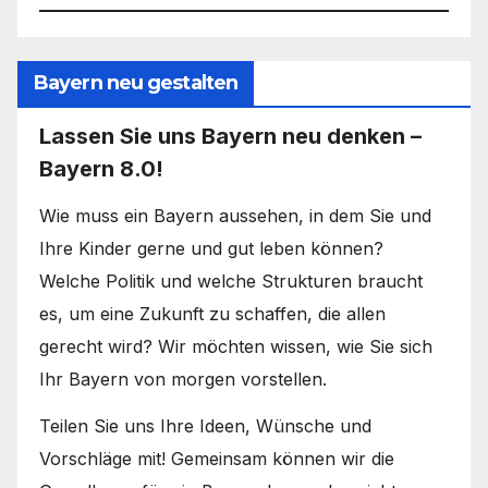
Bayern neu gestalten
Lassen Sie uns Bayern neu denken –
Bayern 8.0!
Wie muss ein Bayern aussehen, in dem Sie und
Ihre Kinder gerne und gut leben können?
Welche Politik und welche Strukturen braucht
es, um eine Zukunft zu schaffen, die allen
gerecht wird? Wir möchten wissen, wie Sie sich
Ihr Bayern von morgen vorstellen.
Teilen Sie uns Ihre Ideen, Wünsche und
Vorschläge mit! Gemeinsam können wir die