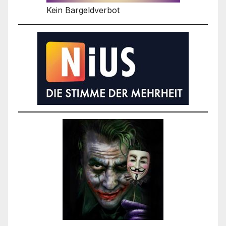
Kein Bargeldverbot