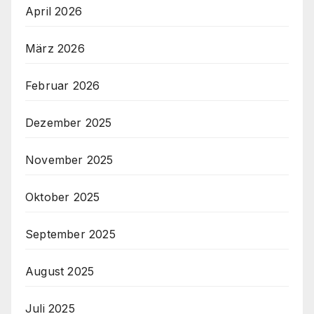
April 2026
März 2026
Februar 2026
Dezember 2025
November 2025
Oktober 2025
September 2025
August 2025
Juli 2025