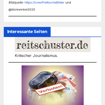
Bildquelle:
https://t.me/PolitischeBilder
und
@blickwinkel2020
Interessante Seiten
Kritischer Journalismus.