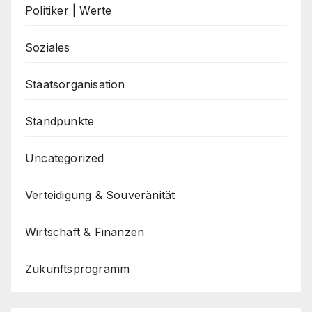
Politiker | Werte
Soziales
Staatsorganisation
Standpunkte
Uncategorized
Verteidigung & Souveränität
Wirtschaft & Finanzen
Zukunftsprogramm