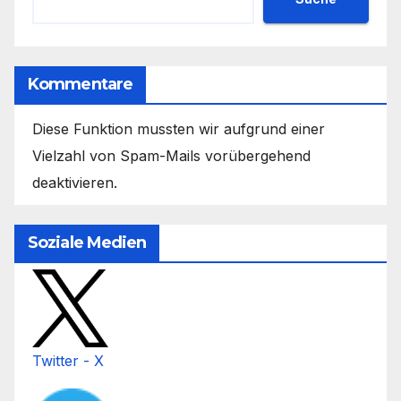
Kommentare
Diese Funktion mussten wir aufgrund einer
Vielzahl von Spam-Mails vorübergehend
deaktivieren.
Soziale Medien
Twitter - X