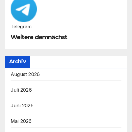
Telegram
Weitere demnächst
Archiv
August 2026
Juli 2026
Juni 2026
Mai 2026