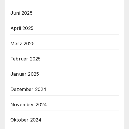
Juni 2025
April 2025
März 2025
Februar 2025
Januar 2025
Dezember 2024
November 2024
Oktober 2024