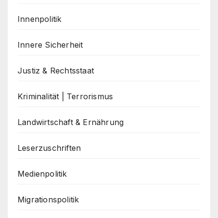
Innenpolitik
Innere Sicherheit
Justiz & Rechtsstaat
Kriminalität | Terrorismus
Landwirtschaft & Ernährung
Leserzuschriften
Medienpolitik
Migrationspolitik