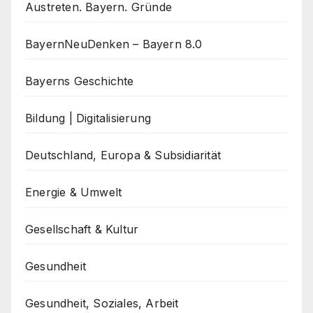
Austreten. Bayern. Gründe
BayernNeuDenken – Bayern 8.0
Bayerns Geschichte
Bildung | Digitalisierung
Deutschland, Europa & Subsidiarität
Energie & Umwelt
Gesellschaft & Kultur
Gesundheit
Gesundheit, Soziales, Arbeit