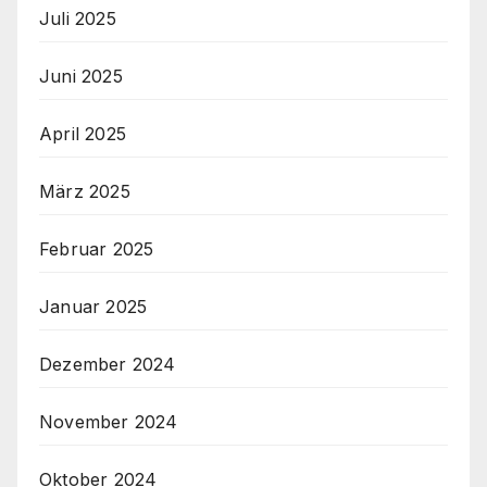
Juli 2025
Juni 2025
April 2025
März 2025
Februar 2025
Januar 2025
Dezember 2024
November 2024
Oktober 2024