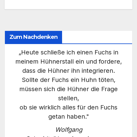
Zum Nachdenken
„Heute schließe ich einen Fuchs in
meinem Hühnerstall ein und fordere,
dass die Hühner ihn integrieren.
Sollte der Fuchs ein Huhn töten,
müssen sich die Hühner die Frage
stellen,
ob sie wirklich alles für den Fuchs
getan haben."
Wolfgang