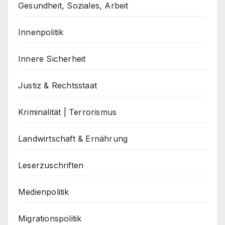
Gesundheit, Soziales, Arbeit
Innenpolitik
Innere Sicherheit
Justiz & Rechtsstaat
Kriminalität | Terrorismus
Landwirtschaft & Ernährung
Leserzuschriften
Medienpolitik
Migrationspolitik