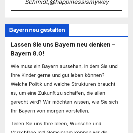
Schmidt,@happinessismyway
Bayern neu gestalten
Lassen Sie uns Bayern neu denken –
Bayern 8.0!
Wie muss ein Bayern aussehen, in dem Sie und
Ihre Kinder gerne und gut leben können?
Welche Politik und welche Strukturen braucht
es, um eine Zukunft zu schaffen, die allen
gerecht wird? Wir möchten wissen, wie Sie sich
Ihr Bayern von morgen vorstellen.
Teilen Sie uns Ihre Ideen, Wünsche und
Vorschläge mit! Gemeinsam können wir die