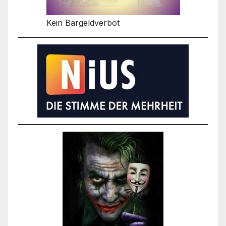
Kein Bargeldverbot