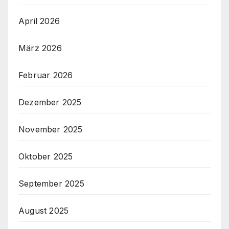
April 2026
März 2026
Februar 2026
Dezember 2025
November 2025
Oktober 2025
September 2025
August 2025