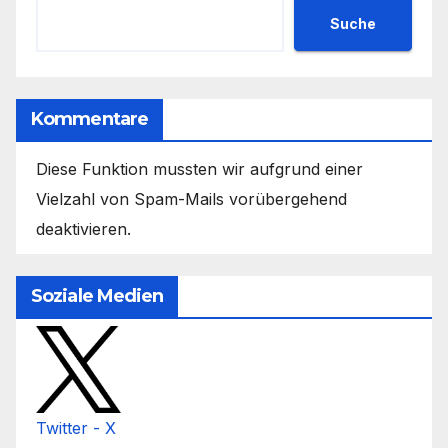
Suche
Kommentare
Diese Funktion mussten wir aufgrund einer
Vielzahl von Spam-Mails vorübergehend
deaktivieren.
Soziale Medien
Twitter - X