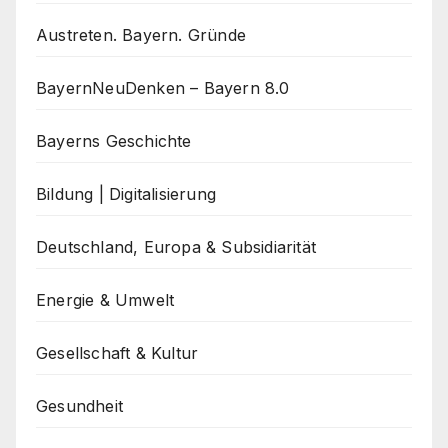
Austreten. Bayern. Gründe
BayernNeuDenken – Bayern 8.0
Bayerns Geschichte
Bildung | Digitalisierung
Deutschland, Europa & Subsidiarität
Energie & Umwelt
Gesellschaft & Kultur
Gesundheit