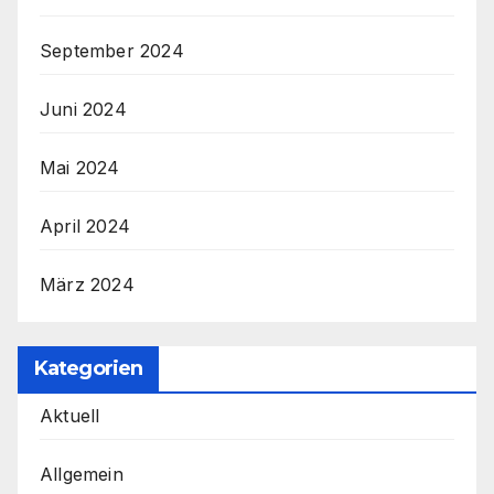
September 2024
Juni 2024
Mai 2024
April 2024
März 2024
Kategorien
Aktuell
Allgemein