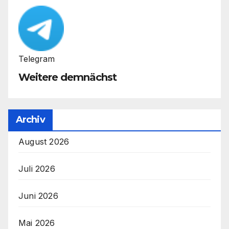
Telegram
Weitere demnächst
Archiv
August 2026
Juli 2026
Juni 2026
Mai 2026