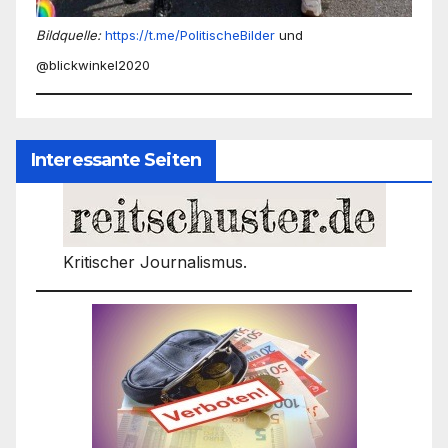
Bildquelle:
https://t.me/PolitischeBilder
und
@blickwinkel2020
Interessante Seiten
Kritischer Journalismus.