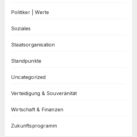
Politiker | Werte
Soziales
Staatsorganisation
Standpunkte
Uncategorized
Verteidigung & Souveränität
Wirtschaft & Finanzen
Zukunftsprogramm