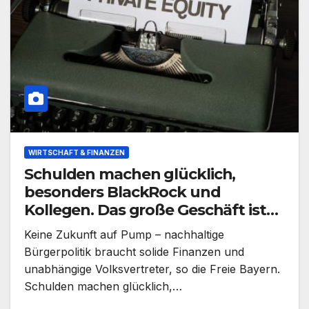
WIRTSCHAFT & FINANZEN
Schulden machen glücklich,
besonders BlackRock und
Kollegen. Das große Geschäft ist
ein ewiger Kreislauf
Keine Zukunft auf Pump – nachhaltige
Bürgerpolitik braucht solide Finanzen und
unabhängige Volksvertreter, so die Freie Bayern.
Schulden machen glücklich,…