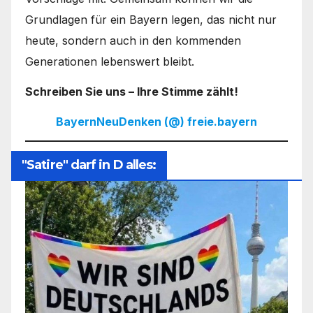
Grundlagen für ein Bayern legen, das nicht nur
heute, sondern auch in den kommenden
Generationen lebenswert bleibt.
Schreiben Sie uns – Ihre Stimme zählt!
BayernNeuDenken (@) freie.bayern
"Satire" darf in D alles: