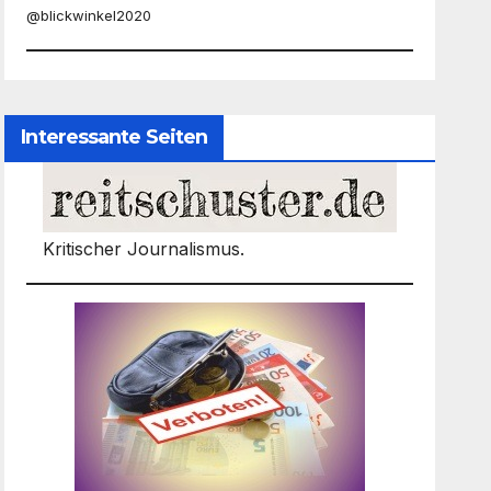
@blickwinkel2020
Interessante Seiten
Kritischer Journalismus.