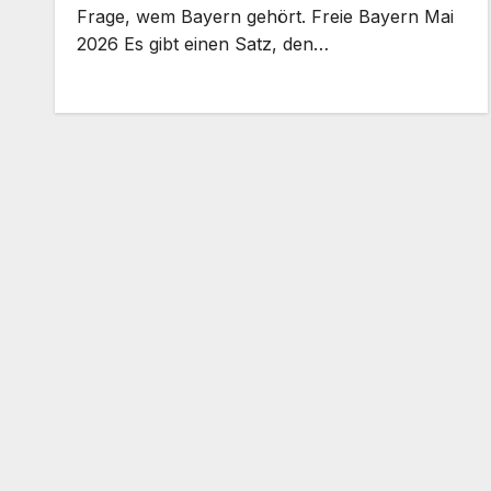
Frage, wem Bayern gehört. Freie Bayern Mai
2026 Es gibt einen Satz, den…