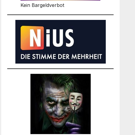
Kein Bargeldverbot