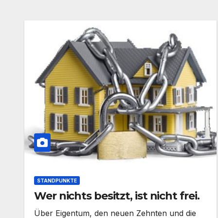
STANDPUNKTE
Wer nichts besitzt, ist nicht frei.
Über Eigentum, den neuen Zehnten und die