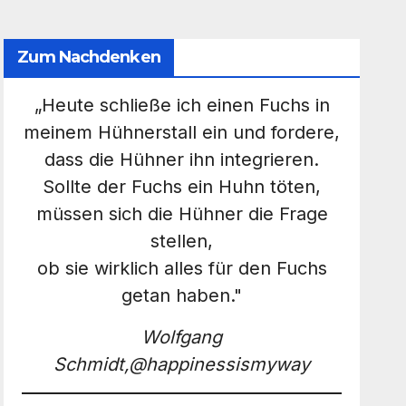
Zum Nachdenken
„Heute schließe ich einen Fuchs in
meinem Hühnerstall ein und fordere,
dass die Hühner ihn integrieren.
Sollte der Fuchs ein Huhn töten,
müssen sich die Hühner die Frage
stellen,
ob sie wirklich alles für den Fuchs
getan haben."
Wolfgang
Schmidt,@happinessismyway