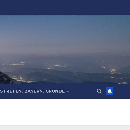
STRETEN. BAYERN. GRÜNDE