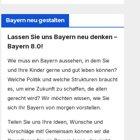
Bayern neu gestalten
Lassen Sie uns Bayern neu denken –
Bayern 8.0!
Wie muss ein Bayern aussehen, in dem Sie
und Ihre Kinder gerne und gut leben können?
Welche Politik und welche Strukturen braucht
es, um eine Zukunft zu schaffen, die allen
gerecht wird? Wir möchten wissen, wie Sie
sich Ihr Bayern von morgen vorstellen.
Teilen Sie uns Ihre Ideen, Wünsche und
Vorschläge mit! Gemeinsam können wir die