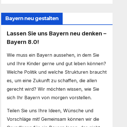
Bayern neu gestalten
Lassen Sie uns Bayern neu denken –
Bayern 8.0!
Wie muss ein Bayern aussehen, in dem Sie
und Ihre Kinder gerne und gut leben können?
Welche Politik und welche Strukturen braucht
es, um eine Zukunft zu schaffen, die allen
gerecht wird? Wir möchten wissen, wie Sie
sich Ihr Bayern von morgen vorstellen.
Teilen Sie uns Ihre Ideen, Wünsche und
Vorschläge mit! Gemeinsam können wir die