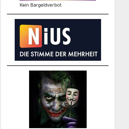
Kein Bargeldverbot