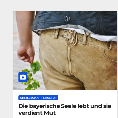
GESELLSCHAFT & KULTUR
Die bayerische Seele lebt und sie
verdient Mut