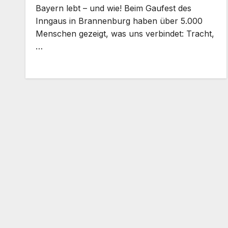
Bayern lebt – und wie! Beim Gaufest des
Inngaus in Brannenburg haben über 5.000
Menschen gezeigt, was uns verbindet: Tracht,
…