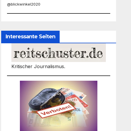
@blickwinkel2020
Interessante Seiten
Kritischer Journalismus.