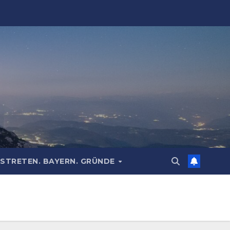
STRETEN. BAYERN. GRÜNDE