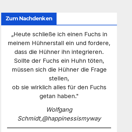
Zum Nachdenken
„Heute schließe ich einen Fuchs in
meinem Hühnerstall ein und fordere,
dass die Hühner ihn integrieren.
Sollte der Fuchs ein Huhn töten,
müssen sich die Hühner die Frage
stellen,
ob sie wirklich alles für den Fuchs
getan haben."
Wolfgang
Schmidt,@happinessismyway