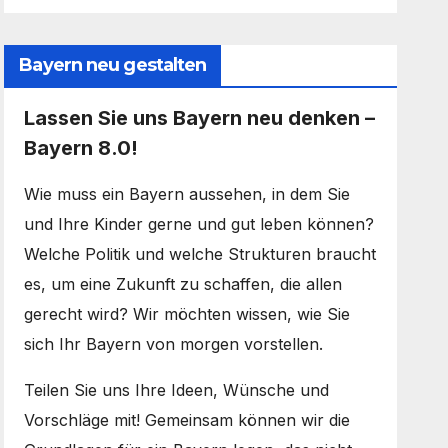
Bayern neu gestalten
Lassen Sie uns Bayern neu denken –
Bayern 8.0!
Wie muss ein Bayern aussehen, in dem Sie
und Ihre Kinder gerne und gut leben können?
Welche Politik und welche Strukturen braucht
es, um eine Zukunft zu schaffen, die allen
gerecht wird? Wir möchten wissen, wie Sie
sich Ihr Bayern von morgen vorstellen.
Teilen Sie uns Ihre Ideen, Wünsche und
Vorschläge mit! Gemeinsam können wir die