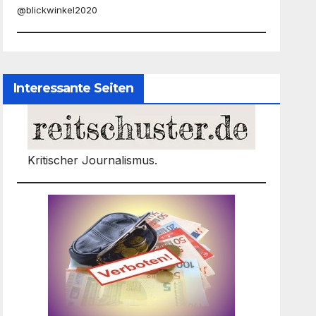
@blickwinkel2020
Interessante Seiten
Kritischer Journalismus.