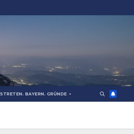
STRETEN. BAYERN. GRÜNDE