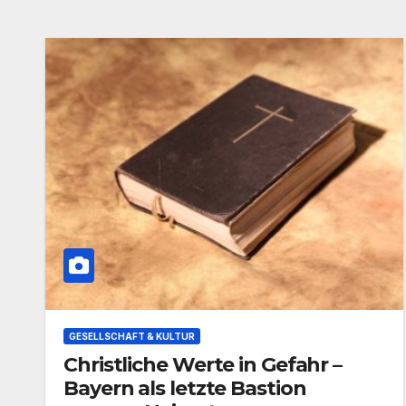
GESELLSCHAFT & KULTUR
Christliche Werte in Gefahr –
Bayern als letzte Bastion