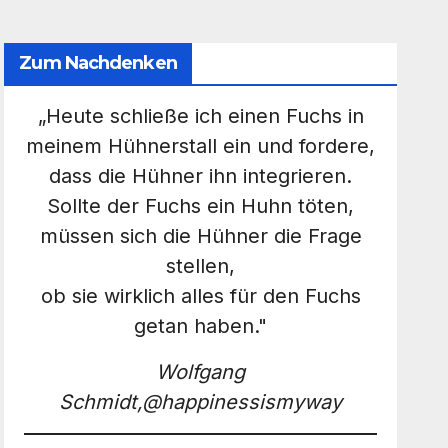
Zum Nachdenken
„Heute schließe ich einen Fuchs in
meinem Hühnerstall ein und fordere,
dass die Hühner ihn integrieren.
Sollte der Fuchs ein Huhn töten,
müssen sich die Hühner die Frage
stellen,
ob sie wirklich alles für den Fuchs
getan haben."
Wolfgang
Schmidt,@happinessismyway