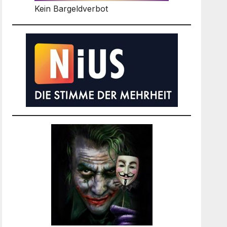
Kein Bargeldverbot