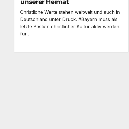
unserer Heimat
Christliche Werte stehen weltweit und auch in
Deutschland unter Druck. #Bayern muss als
letzte Bastion christlicher Kultur aktiv werden:
für…