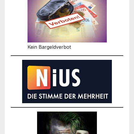
Kein Bargeldverbot