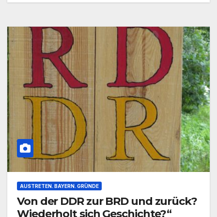
AUSTRETEN. BAYERN. GRÜNDE
Von der DDR zur BRD und zurück?
Wiederholt sich Geschichte?“