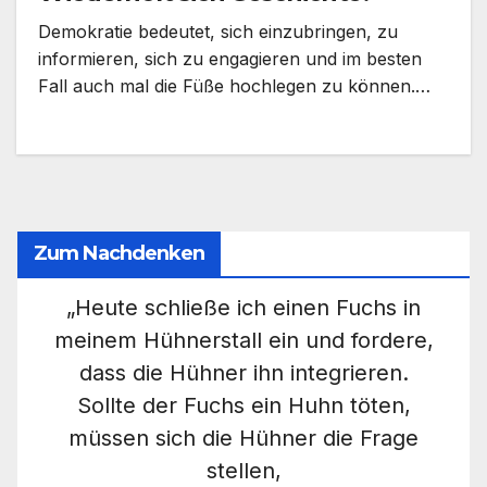
Demokratie bedeutet, sich einzubringen, zu
informieren, sich zu engagieren und im besten
Fall auch mal die Füße hochlegen zu können.…
Zum Nachdenken
„Heute schließe ich einen Fuchs in
meinem Hühnerstall ein und fordere,
dass die Hühner ihn integrieren.
Sollte der Fuchs ein Huhn töten,
müssen sich die Hühner die Frage
stellen,