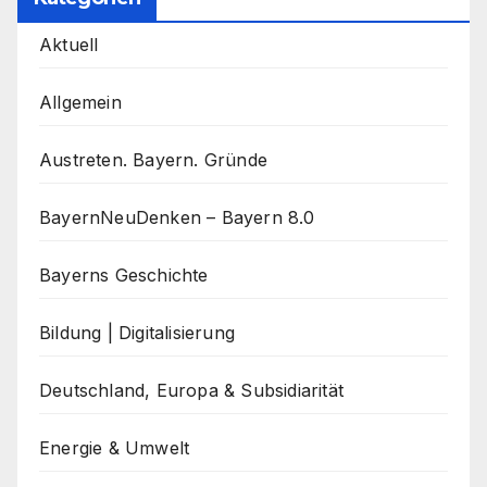
Aktuell
Allgemein
Austreten. Bayern. Gründe
BayernNeuDenken – Bayern 8.0
Bayerns Geschichte
Bildung | Digitalisierung
Deutschland, Europa & Subsidiarität
Energie & Umwelt