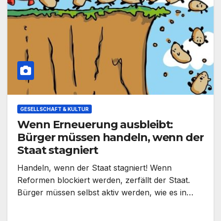
GESELLSCHAFT & KULTUR
Wenn Erneuerung ausbleibt:
Bürger müssen handeln, wenn der
Staat stagniert
Handeln, wenn der Staat stagniert! Wenn
Reformen blockiert werden, zerfällt der Staat.
Bürger müssen selbst aktiv werden, wie es in…