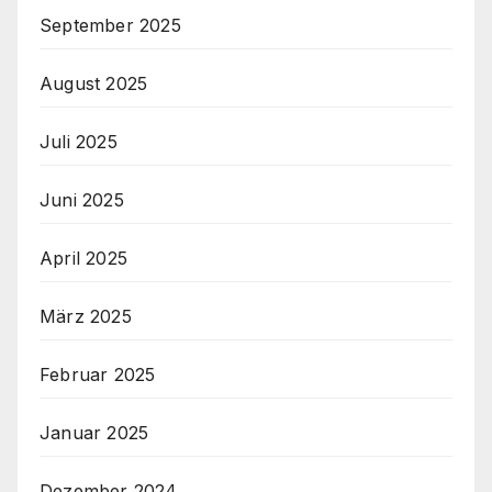
September 2025
August 2025
Juli 2025
Juni 2025
April 2025
März 2025
Februar 2025
Januar 2025
Dezember 2024