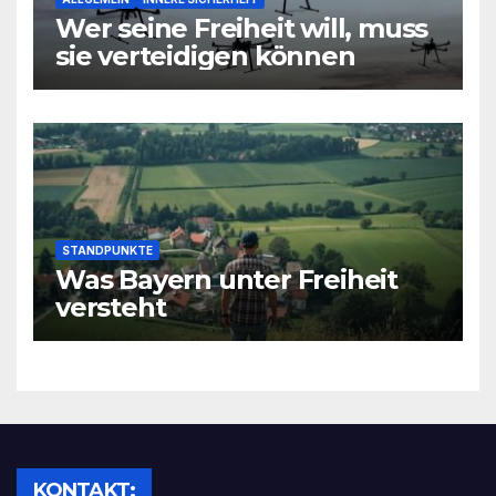
Wer seine Freiheit will, muss
sie verteidigen können
STANDPUNKTE
Was Bayern unter Freiheit
versteht
KONTAKT: