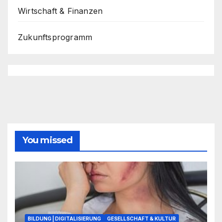
Wirtschaft & Finanzen
Zukunftsprogramm
You missed
BILDUNG | DIGITALISIERUNG
GESELLSCHAFT & KULTUR