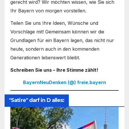
gerecht wird? Wir möchten wissen, wie Sie sich
Ihr Bayern von morgen vorstellen.
Teilen Sie uns Ihre Ideen, Wünsche und
Vorschläge mit! Gemeinsam können wir die
Grundlagen für ein Bayern legen, das nicht nur
heute, sondern auch in den kommenden
Generationen lebenswert bleibt.
Schreiben Sie uns – Ihre Stimme zählt!
BayernNeuDenken (@) freie.bayern
"Satire" darf in D alles: