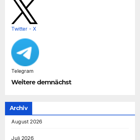
Twitter - X
Telegram
Weitere demnächst
Archiv
August 2026
Juli 2026