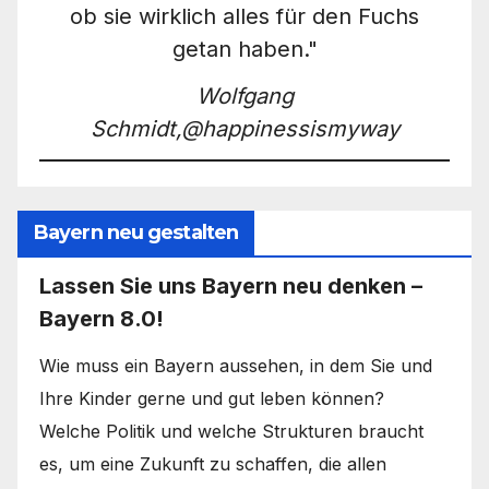
ob sie wirklich alles für den Fuchs
getan haben."
Wolfgang
Schmidt,@happinessismyway
Bayern neu gestalten
Lassen Sie uns Bayern neu denken –
Bayern 8.0!
Wie muss ein Bayern aussehen, in dem Sie und
Ihre Kinder gerne und gut leben können?
Welche Politik und welche Strukturen braucht
es, um eine Zukunft zu schaffen, die allen