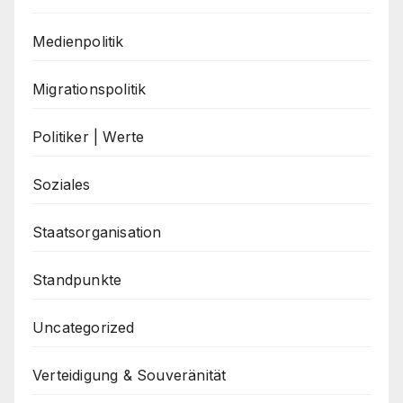
Medienpolitik
Migrationspolitik
Politiker | Werte
Soziales
Staatsorganisation
Standpunkte
Uncategorized
Verteidigung & Souveränität