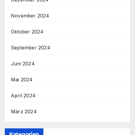
November 2024
Oktober 2024
September 2024
Juni 2024
Mai 2024
April 2024
März 2024
Kategorien