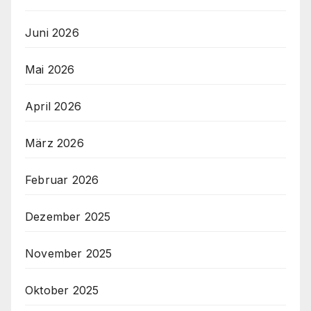
Juni 2026
Mai 2026
April 2026
März 2026
Februar 2026
Dezember 2025
November 2025
Oktober 2025