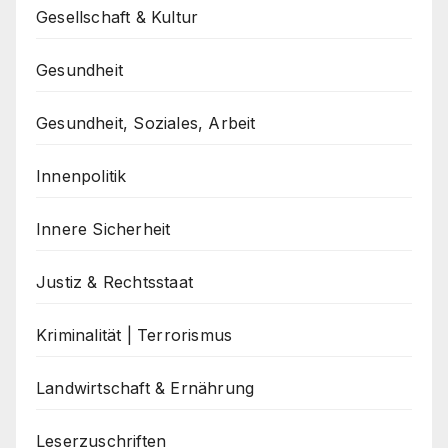
Gesellschaft & Kultur
Gesundheit
Gesundheit, Soziales, Arbeit
Innenpolitik
Innere Sicherheit
Justiz & Rechtsstaat
Kriminalität | Terrorismus
Landwirtschaft & Ernährung
Leserzuschriften