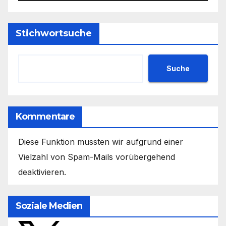
Stichwortsuche
Suche
Kommentare
Diese Funktion mussten wir aufgrund einer
Vielzahl von Spam-Mails vorübergehend
deaktivieren.
Soziale Medien