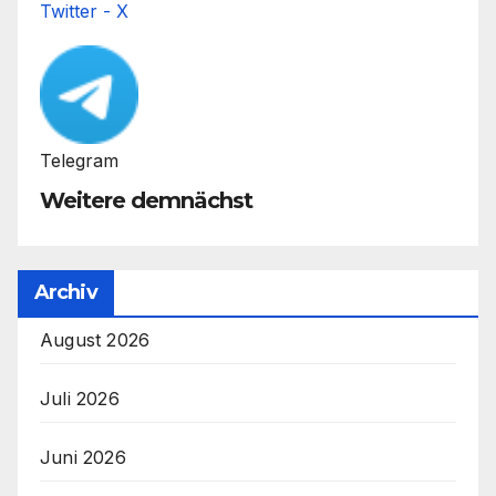
Twitter - X
Telegram
Weitere demnächst
Archiv
August 2026
Juli 2026
Juni 2026