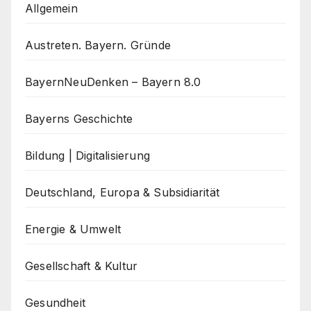
Allgemein
Austreten. Bayern. Gründe
BayernNeuDenken – Bayern 8.0
Bayerns Geschichte
Bildung | Digitalisierung
Deutschland, Europa & Subsidiarität
Energie & Umwelt
Gesellschaft & Kultur
Gesundheit