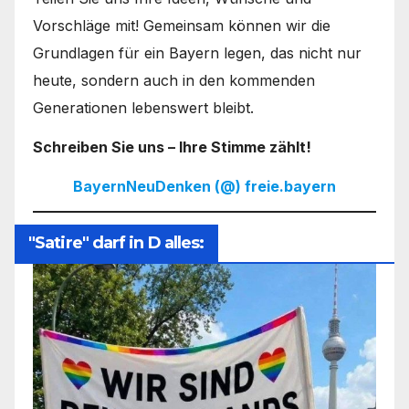
Vorschläge mit! Gemeinsam können wir die
Grundlagen für ein Bayern legen, das nicht nur
heute, sondern auch in den kommenden
Generationen lebenswert bleibt.
Schreiben Sie uns – Ihre Stimme zählt!
BayernNeuDenken (@) freie.bayern
"Satire" darf in D alles: