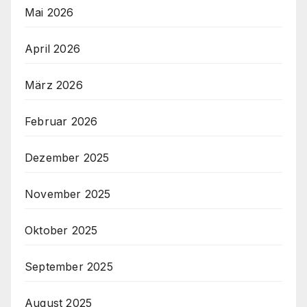
Mai 2026
April 2026
März 2026
Februar 2026
Dezember 2025
November 2025
Oktober 2025
September 2025
August 2025