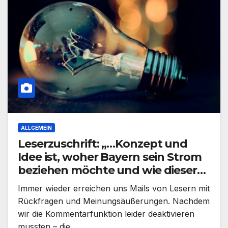
ALLGEMEIN
Leserzuschrift: „…Konzept und
Idee ist, woher Bayern sein Strom
beziehen möchte und wie dieser
finanziert werden soll..“
Immer wieder erreichen uns Mails von Lesern mit
Rückfragen und Meinungsäußerungen. Nachdem
wir die Kommentarfunktion leider deaktivieren
mussten – die…