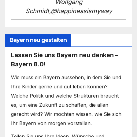
Wolfgang
Schmidt,@happinessismyway
Bayern neu gestalten
Lassen Sie uns Bayern neu denken –
Bayern 8.0!
Wie muss ein Bayern aussehen, in dem Sie und
Ihre Kinder gerne und gut leben können?
Welche Politik und welche Strukturen braucht
es, um eine Zukunft zu schaffen, die allen
gerecht wird? Wir möchten wissen, wie Sie sich
Ihr Bayern von morgen vorstellen.
Teilen Sie uns Ihre Ideen, Wünsche und