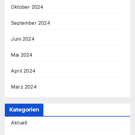
Oktober 2024
September 2024
Juni 2024
Mai 2024
April 2024
März 2024
Kategorien
Aktuell