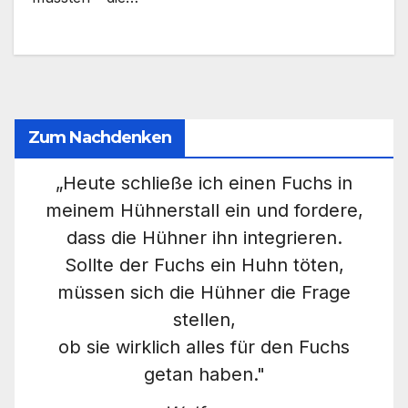
Zum Nachdenken
„Heute schließe ich einen Fuchs in
meinem Hühnerstall ein und fordere,
dass die Hühner ihn integrieren.
Sollte der Fuchs ein Huhn töten,
müssen sich die Hühner die Frage
stellen,
ob sie wirklich alles für den Fuchs
getan haben."