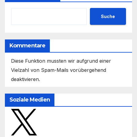
Suche
Kommentare
Diese Funktion mussten wir aufgrund einer
Vielzahl von Spam-Mails vorübergehend
deaktivieren.
Soziale Medien