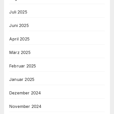
Juli 2025
Juni 2025
April 2025
März 2025
Februar 2025
Januar 2025
Dezember 2024
November 2024