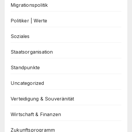
Migrationspolitik
Politiker | Werte
Soziales
Staatsorganisation
Standpunkte
Uncategorized
Verteidigung & Souveränität
Wirtschaft & Finanzen
Zukunftsprogramm