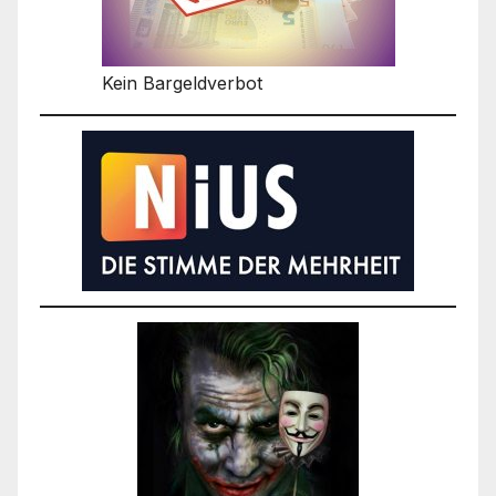
Kein Bargeldverbot