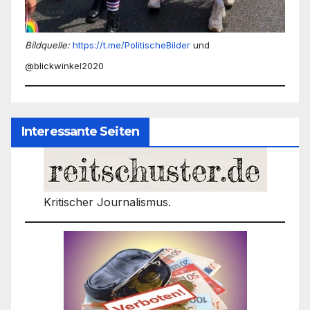
Bildquelle:
https://t.me/PolitischeBilder
und
@blickwinkel2020
Interessante Seiten
Kritischer Journalismus.