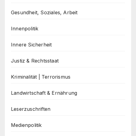
Gesundheit, Soziales, Arbeit
Innenpolitik
Innere Sicherheit
Justiz & Rechtsstaat
Kriminalität | Terrorismus
Landwirtschaft & Ernährung
Leserzuschriften
Medienpolitik