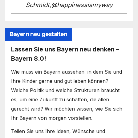
Schmidt,@happinessismyway
Bayern neu gestalten
Lassen Sie uns Bayern neu denken –
Bayern 8.0!
Wie muss ein Bayern aussehen, in dem Sie und
Ihre Kinder gerne und gut leben können?
Welche Politik und welche Strukturen braucht
es, um eine Zukunft zu schaffen, die allen
gerecht wird? Wir möchten wissen, wie Sie sich
Ihr Bayern von morgen vorstellen.
Teilen Sie uns Ihre Ideen, Wünsche und