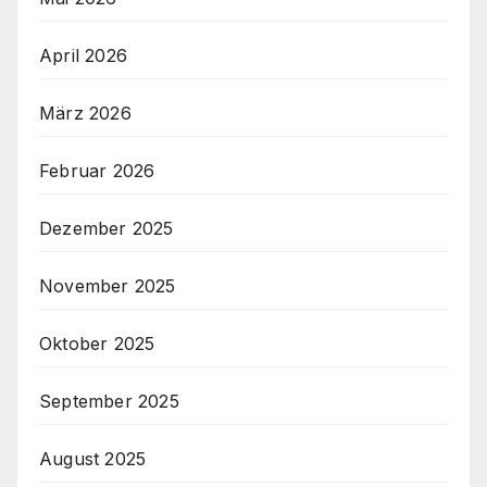
April 2026
März 2026
Februar 2026
Dezember 2025
November 2025
Oktober 2025
September 2025
August 2025