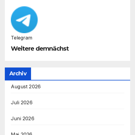
Telegram
Weitere demnächst
Archiv
August 2026
Juli 2026
Juni 2026
Mai 2026