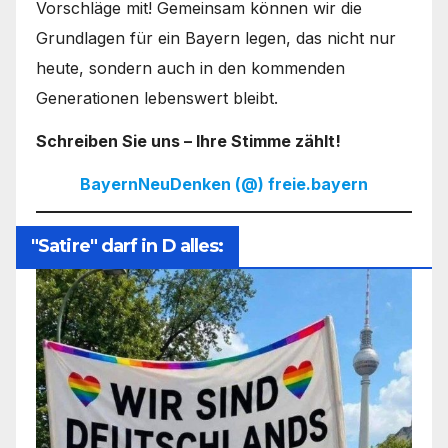
Vorschläge mit! Gemeinsam können wir die
Grundlagen für ein Bayern legen, das nicht nur
heute, sondern auch in den kommenden
Generationen lebenswert bleibt.
Schreiben Sie uns – Ihre Stimme zählt!
BayernNeuDenken (@) freie.bayern
"Satire" darf in D alles: