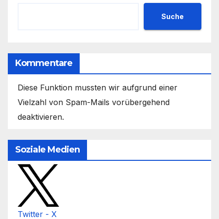
Suche
Kommentare
Diese Funktion mussten wir aufgrund einer
Vielzahl von Spam-Mails vorübergehend
deaktivieren.
Soziale Medien
Twitter - X