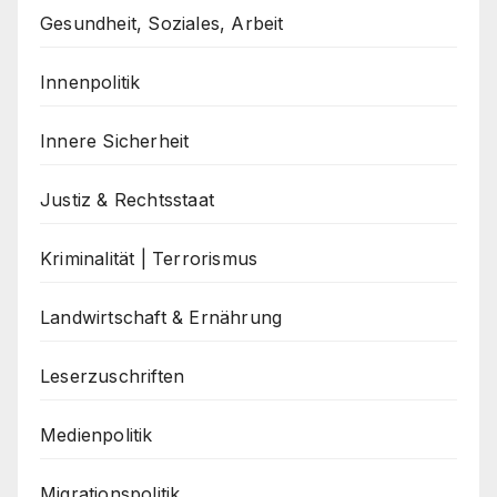
Gesundheit, Soziales, Arbeit
Innenpolitik
Innere Sicherheit
Justiz & Rechtsstaat
Kriminalität | Terrorismus
Landwirtschaft & Ernährung
Leserzuschriften
Medienpolitik
Migrationspolitik