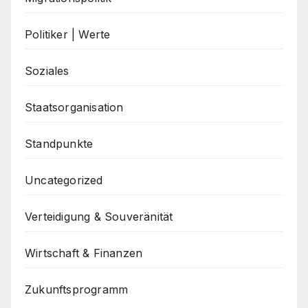
Politiker | Werte
Soziales
Staatsorganisation
Standpunkte
Uncategorized
Verteidigung & Souveränität
Wirtschaft & Finanzen
Zukunftsprogramm