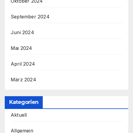
Oktober 2024
September 2024
Juni 2024
Mai 2024
April 2024
März 2024
Kategorien
Aktuell
Allgemein