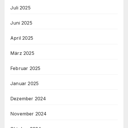
Juli 2025
Juni 2025
April 2025
März 2025
Februar 2025
Januar 2025
Dezember 2024
November 2024