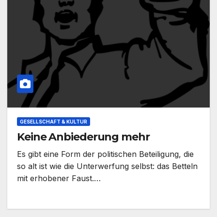
GESELLSCHAFT & KULTUR
Keine Anbiederung mehr
Es gibt eine Form der politischen Beteiligung, die
so alt ist wie die Unterwerfung selbst: das Betteln
mit erhobener Faust.…