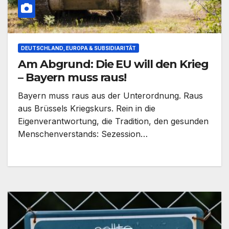
DEUTSCHLAND, EUROPA & SUBSIDIARITÄT
Am Abgrund: Die EU will den Krieg
– Bayern muss raus!
Bayern muss raus aus der Unterordnung. Raus
aus Brüssels Kriegskurs. Rein in die
Eigenverantwortung, die Tradition, den gesunden
Menschenverstands: Sezession…