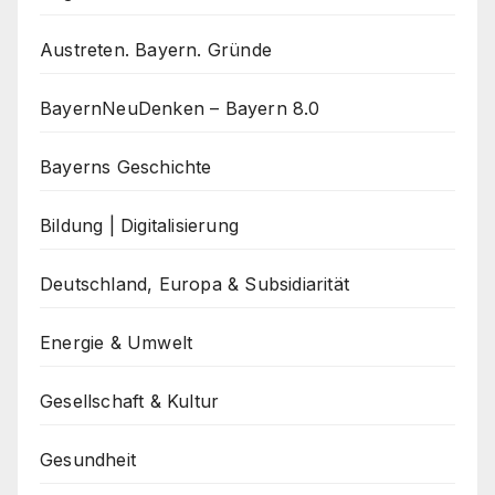
Austreten. Bayern. Gründe
BayernNeuDenken – Bayern 8.0
Bayerns Geschichte
Bildung | Digitalisierung
Deutschland, Europa & Subsidiarität
Energie & Umwelt
Gesellschaft & Kultur
Gesundheit