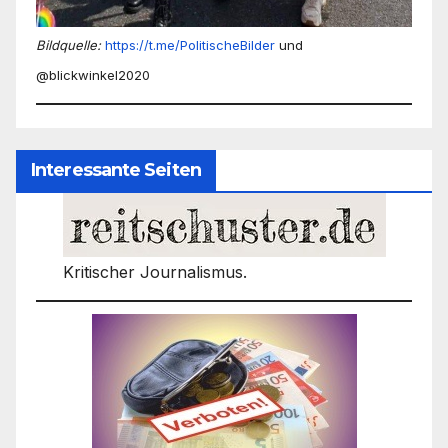
Bildquelle:
https://t.me/PolitischeBilder
und
@blickwinkel2020
Interessante Seiten
Kritischer Journalismus.