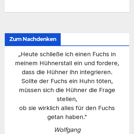
Zum Nachdenken
„Heute schließe ich einen Fuchs in
meinem Hühnerstall ein und fordere,
dass die Hühner ihn integrieren.
Sollte der Fuchs ein Huhn töten,
müssen sich die Hühner die Frage
stellen,
ob sie wirklich alles für den Fuchs
getan haben."
Wolfgang