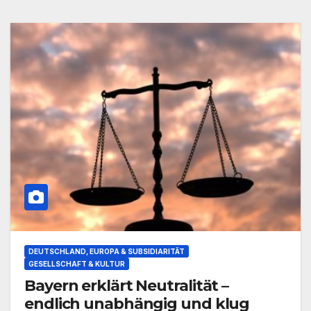
DEUTSCHLAND, EUROPA & SUBSIDIARITÄT
GESELLSCHAFT & KULTUR
Bayern erklärt Neutralität –
endlich unabhängig und klug