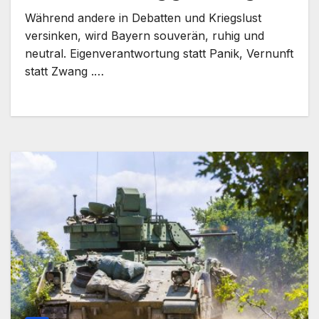
Während andere in Debatten und Kriegslust
versinken, wird Bayern souverän, ruhig und
neutral. Eigenverantwortung statt Panik, Vernunft
statt Zwang .…