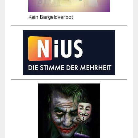
Kein Bargeldverbot