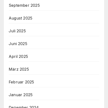
September 2025
August 2025
Juli 2025
Juni 2025
April 2025
März 2025
Februar 2025
Januar 2025
Dezember 2024