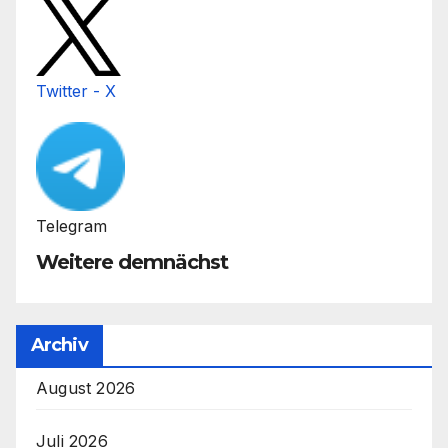
Twitter - X
Telegram
Weitere demnächst
Archiv
August 2026
Juli 2026