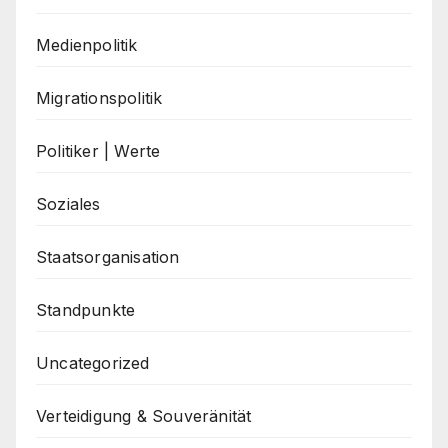
Medienpolitik
Migrationspolitik
Politiker | Werte
Soziales
Staatsorganisation
Standpunkte
Uncategorized
Verteidigung & Souveränität