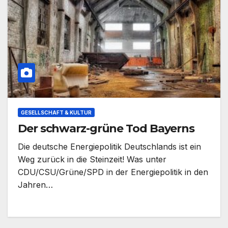
GESELLSCHAFT & KULTUR
Der schwarz-grüne Tod Bayerns
Die deutsche Energiepolitik Deutschlands ist ein
Weg zurück in die Steinzeit! Was unter
CDU/CSU/Grüne/SPD in der Energiepolitik in den
Jahren…