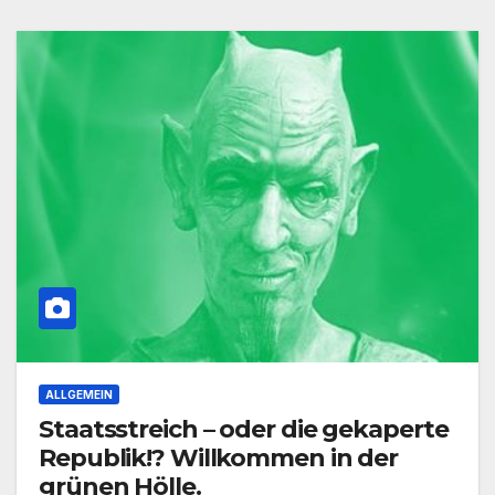
ALLGEMEIN
Staatsstreich – oder die gekaperte
Republik!? Willkommen in der
grünen Hölle.