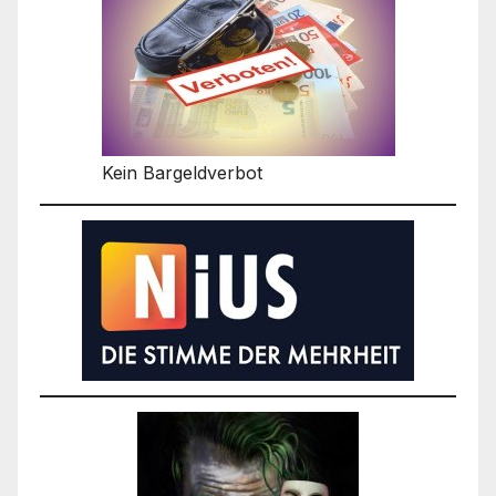
Kein Bargeldverbot