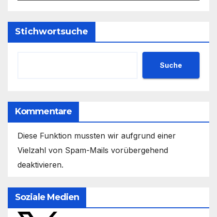
Stichwortsuche
Suche
Kommentare
Diese Funktion mussten wir aufgrund einer
Vielzahl von Spam-Mails vorübergehend
deaktivieren.
Soziale Medien