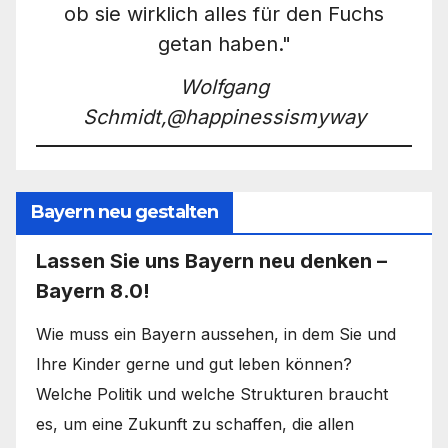
ob sie wirklich alles für den Fuchs
getan haben."
Wolfgang
Schmidt,@happinessismyway
Bayern neu gestalten
Lassen Sie uns Bayern neu denken –
Bayern 8.0!
Wie muss ein Bayern aussehen, in dem Sie und
Ihre Kinder gerne und gut leben können?
Welche Politik und welche Strukturen braucht
es, um eine Zukunft zu schaffen, die allen