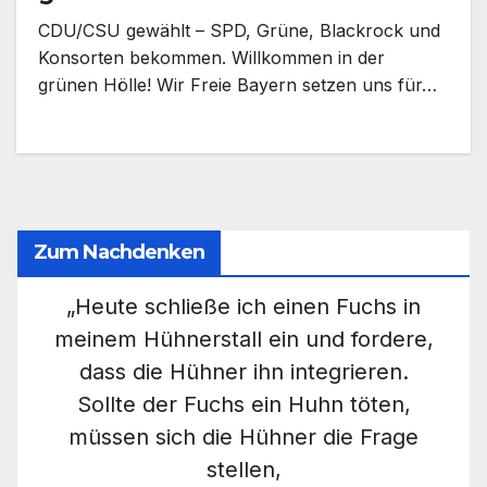
CDU/CSU gewählt – SPD, Grüne, Blackrock und
Konsorten bekommen. Willkommen in der
grünen Hölle! Wir Freie Bayern setzen uns für…
Zum Nachdenken
„Heute schließe ich einen Fuchs in
meinem Hühnerstall ein und fordere,
dass die Hühner ihn integrieren.
Sollte der Fuchs ein Huhn töten,
müssen sich die Hühner die Frage
stellen,