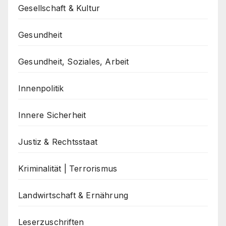
Gesellschaft & Kultur
Gesundheit
Gesundheit, Soziales, Arbeit
Innenpolitik
Innere Sicherheit
Justiz & Rechtsstaat
Kriminalität | Terrorismus
Landwirtschaft & Ernährung
Leserzuschriften