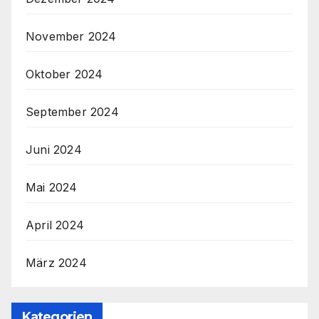
November 2024
Oktober 2024
September 2024
Juni 2024
Mai 2024
April 2024
März 2024
Kategorien