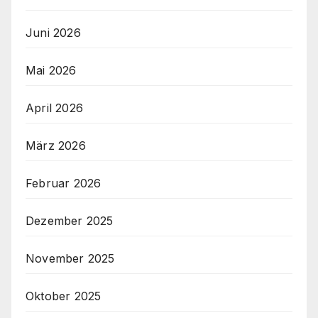
Juni 2026
Mai 2026
April 2026
März 2026
Februar 2026
Dezember 2025
November 2025
Oktober 2025