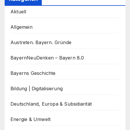
Aktuell
Allgemein
Austreten. Bayern. Gründe
BayernNeuDenken – Bayern 8.0
Bayerns Geschichte
Bildung | Digitalisierung
Deutschland, Europa & Subsidiarität
Energie & Umwelt