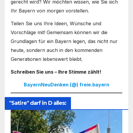
gerecht wird? Wir möchten wissen, wie Sie sich
Ihr Bayern von morgen vorstellen.
Teilen Sie uns Ihre Ideen, Wünsche und
Vorschläge mit! Gemeinsam können wir die
Grundlagen für ein Bayern legen, das nicht nur
heute, sondern auch in den kommenden
Generationen lebenswert bleibt.
Schreiben Sie uns – Ihre Stimme zählt!
BayernNeuDenken (@) freie.bayern
"Satire" darf in D alles: