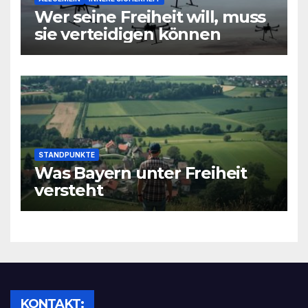
Wer seine Freiheit will, muss
sie verteidigen können
STANDPUNKTE
Was Bayern unter Freiheit
versteht
KONTAKT: