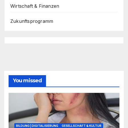
Wirtschaft & Finanzen
Zukunftsprogramm
You missed
BILDUNG | DIGITALISIERUNG
GESELLSCHAFT & KULTUR