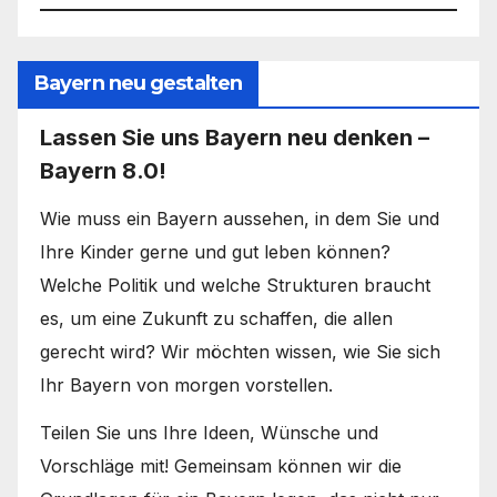
Bayern neu gestalten
Lassen Sie uns Bayern neu denken –
Bayern 8.0!
Wie muss ein Bayern aussehen, in dem Sie und
Ihre Kinder gerne und gut leben können?
Welche Politik und welche Strukturen braucht
es, um eine Zukunft zu schaffen, die allen
gerecht wird? Wir möchten wissen, wie Sie sich
Ihr Bayern von morgen vorstellen.
Teilen Sie uns Ihre Ideen, Wünsche und
Vorschläge mit! Gemeinsam können wir die