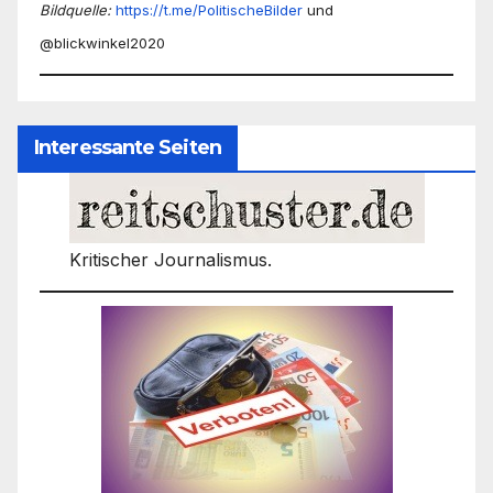
Bildquelle:
https://t.me/PolitischeBilder
und
@blickwinkel2020
Interessante Seiten
Kritischer Journalismus.