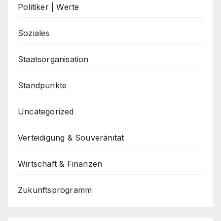
Politiker | Werte
Soziales
Staatsorganisation
Standpunkte
Uncategorized
Verteidigung & Souveränität
Wirtschaft & Finanzen
Zukunftsprogramm