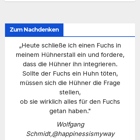
Zum Nachdenken
„Heute schließe ich einen Fuchs in
meinem Hühnerstall ein und fordere,
dass die Hühner ihn integrieren.
Sollte der Fuchs ein Huhn töten,
müssen sich die Hühner die Frage
stellen,
ob sie wirklich alles für den Fuchs
getan haben."
Wolfgang
Schmidt,@happinessismyway