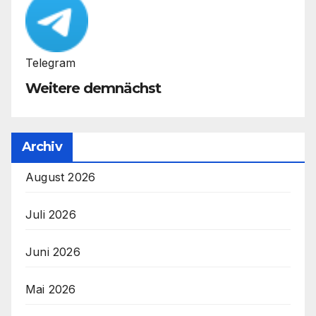
Telegram
Weitere demnächst
Archiv
August 2026
Juli 2026
Juni 2026
Mai 2026