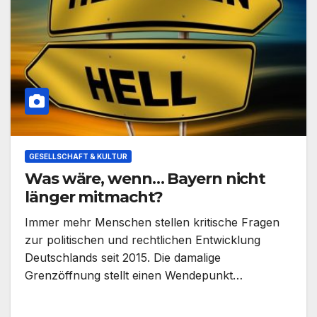
GESELLSCHAFT & KULTUR
Was wäre, wenn… Bayern nicht
länger mitmacht?
Immer mehr Menschen stellen kritische Fragen
zur politischen und rechtlichen Entwicklung
Deutschlands seit 2015. Die damalige
Grenzöffnung stellt einen Wendepunkt…