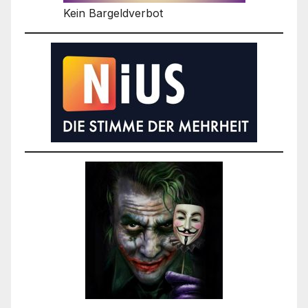
Kein Bargeldverbot