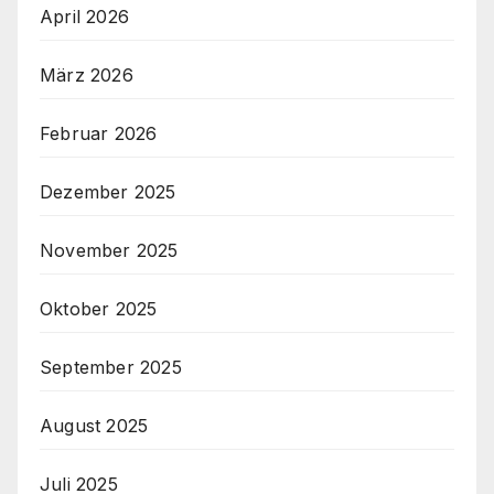
April 2026
März 2026
Februar 2026
Dezember 2025
November 2025
Oktober 2025
September 2025
August 2025
Juli 2025