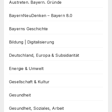
Austreten. Bayern. Gründe
BayernNeuDenken – Bayern 8.0
Bayerns Geschichte
Bildung | Digitalisierung
Deutschland, Europa & Subsidiarität
Energie & Umwelt
Gesellschaft & Kultur
Gesundheit
Gesundheit, Soziales, Arbeit