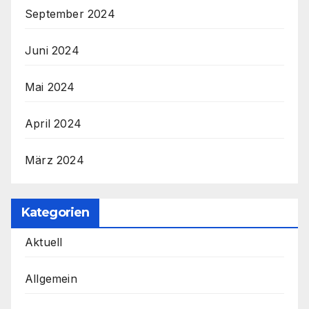
September 2024
Juni 2024
Mai 2024
April 2024
März 2024
Kategorien
Aktuell
Allgemein