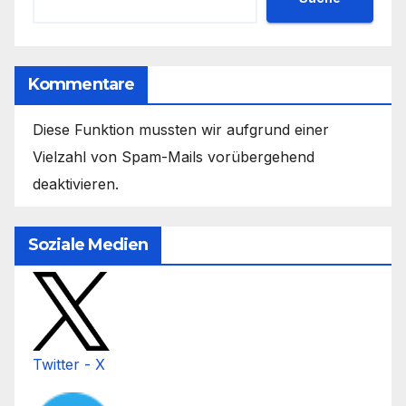
Kommentare
Diese Funktion mussten wir aufgrund einer
Vielzahl von Spam-Mails vorübergehend
deaktivieren.
Soziale Medien
Twitter - X