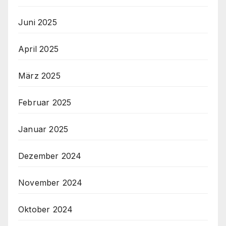
Juni 2025
April 2025
März 2025
Februar 2025
Januar 2025
Dezember 2024
November 2024
Oktober 2024