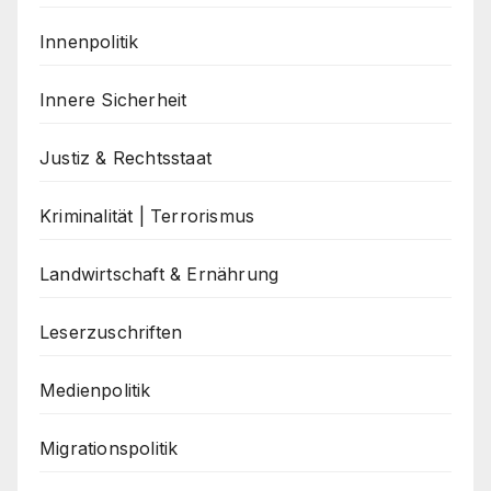
Innenpolitik
Innere Sicherheit
Justiz & Rechtsstaat
Kriminalität | Terrorismus
Landwirtschaft & Ernährung
Leserzuschriften
Medienpolitik
Migrationspolitik