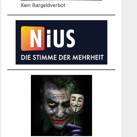
Kein Bargeldverbot