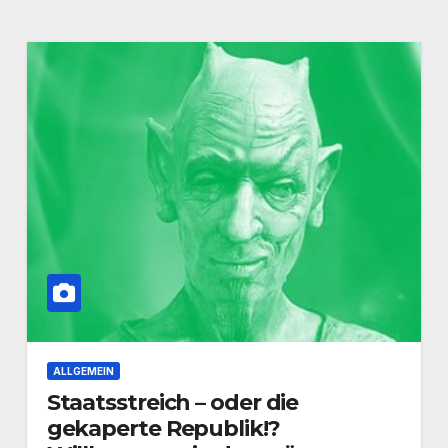
ALLGEMEIN
Staatsstreich – oder die
gekaperte Republik!?