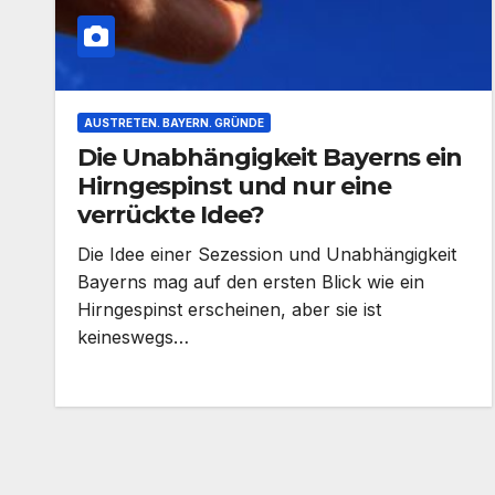
AUSTRETEN. BAYERN. GRÜNDE
Die Unabhängigkeit Bayerns ein
Hirngespinst und nur eine
verrückte Idee?
Die Idee einer Sezession und Unabhängigkeit
Bayerns mag auf den ersten Blick wie ein
Hirngespinst erscheinen, aber sie ist
keineswegs…