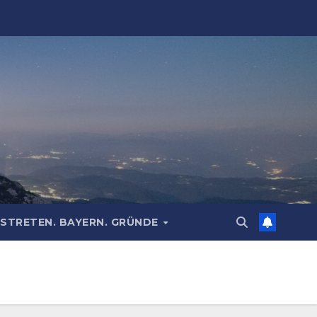
STRETEN. BAYERN. GRÜNDE