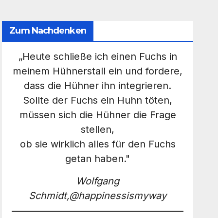
Zum Nachdenken
„Heute schließe ich einen Fuchs in
meinem Hühnerstall ein und fordere,
dass die Hühner ihn integrieren.
Sollte der Fuchs ein Huhn töten,
müssen sich die Hühner die Frage
stellen,
ob sie wirklich alles für den Fuchs
getan haben."
Wolfgang
Schmidt,@happinessismyway