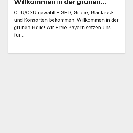
Willkommen in der grünen
Hölle.
CDU/CSU gewählt – SPD, Grüne, Blackrock
und Konsorten bekommen. Willkommen in der
grünen Hölle! Wir Freie Bayern setzen uns
für…