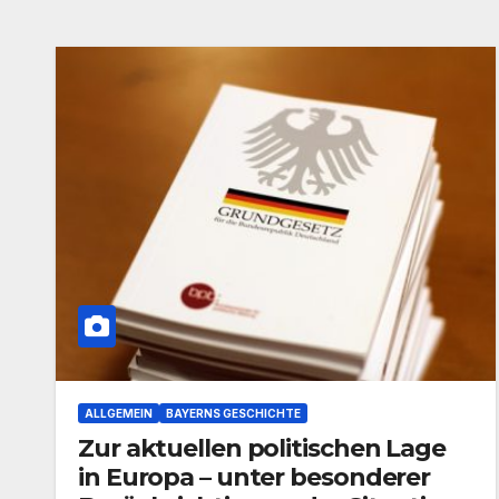
ALLGEMEIN
BAYERNS GESCHICHTE
Zur aktuellen politischen Lage
in Europa – unter besonderer