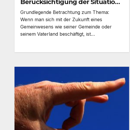
Berücksichtigung der Situation
Bayerns
Grundlegende Betrachtung zum Thema:
Wenn man sich mit der Zukunft eines
Gemeinwesens wie seiner Gemeinde oder
seinem Vaterland beschäftigt, ist…