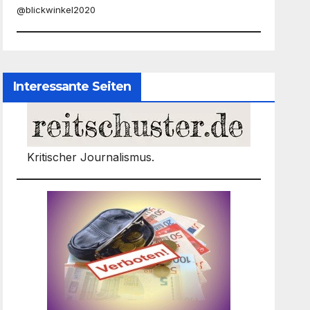
@blickwinkel2020
Interessante Seiten
Kritischer Journalismus.