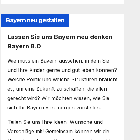
Bayern neu gestalten
Lassen Sie uns Bayern neu denken –
Bayern 8.0!
Wie muss ein Bayern aussehen, in dem Sie
und Ihre Kinder gerne und gut leben können?
Welche Politik und welche Strukturen braucht
es, um eine Zukunft zu schaffen, die allen
gerecht wird? Wir möchten wissen, wie Sie
sich Ihr Bayern von morgen vorstellen.
Teilen Sie uns Ihre Ideen, Wünsche und
Vorschläge mit! Gemeinsam können wir die