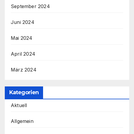
September 2024
Juni 2024
Mai 2024
April 2024
März 2024
Kategorien
Aktuell
Allgemein