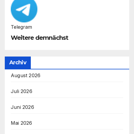
Telegram
Weitere demnächst
Archiv
August 2026
Juli 2026
Juni 2026
Mai 2026