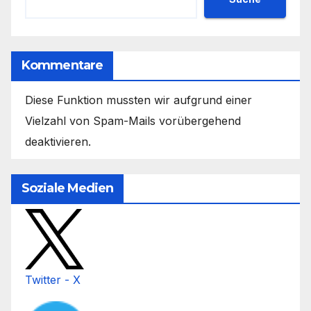
Kommentare
Diese Funktion mussten wir aufgrund einer
Vielzahl von Spam-Mails vorübergehend
deaktivieren.
Soziale Medien
Twitter - X