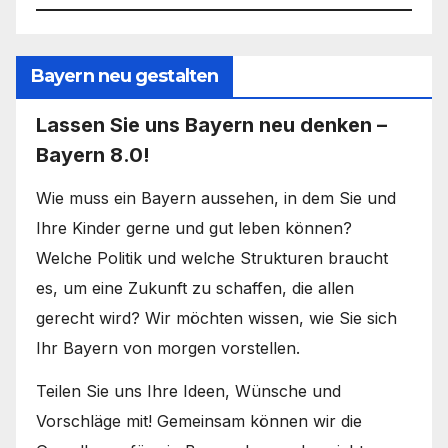
Bayern neu gestalten
Lassen Sie uns Bayern neu denken –
Bayern 8.0!
Wie muss ein Bayern aussehen, in dem Sie und
Ihre Kinder gerne und gut leben können?
Welche Politik und welche Strukturen braucht
es, um eine Zukunft zu schaffen, die allen
gerecht wird? Wir möchten wissen, wie Sie sich
Ihr Bayern von morgen vorstellen.
Teilen Sie uns Ihre Ideen, Wünsche und
Vorschläge mit! Gemeinsam können wir die