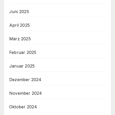
Juni 2025
April 2025
März 2025
Februar 2025
Januar 2025
Dezember 2024
November 2024
Oktober 2024