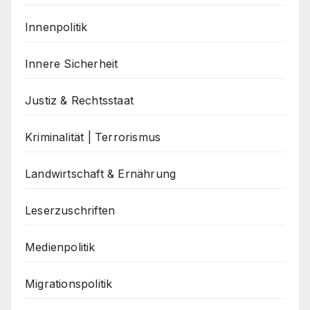
Innenpolitik
Innere Sicherheit
Justiz & Rechtsstaat
Kriminalität | Terrorismus
Landwirtschaft & Ernährung
Leserzuschriften
Medienpolitik
Migrationspolitik