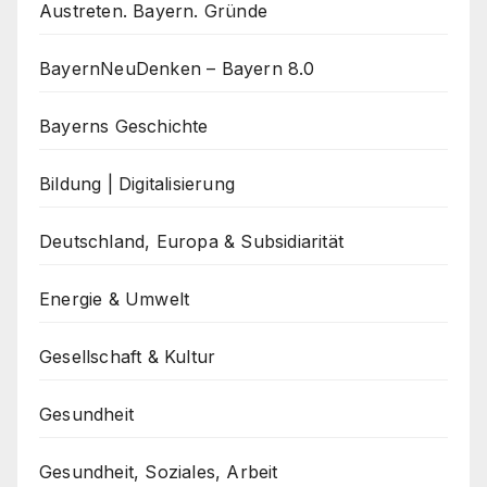
Austreten. Bayern. Gründe
BayernNeuDenken – Bayern 8.0
Bayerns Geschichte
Bildung | Digitalisierung
Deutschland, Europa & Subsidiarität
Energie & Umwelt
Gesellschaft & Kultur
Gesundheit
Gesundheit, Soziales, Arbeit