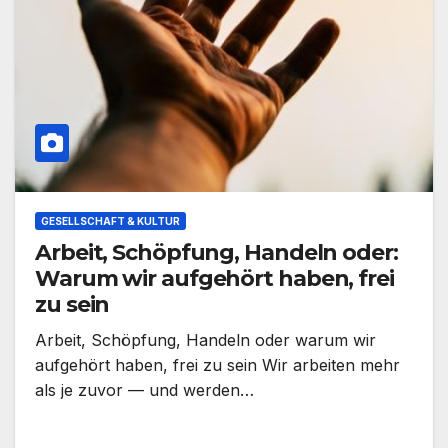
GESELLSCHAFT & KULTUR
Arbeit, Schöpfung, Handeln oder:
Warum wir aufgehört haben, frei
zu sein
Arbeit, Schöpfung, Handeln oder warum wir
aufgehört haben, frei zu sein Wir arbeiten mehr
als je zuvor — und werden…