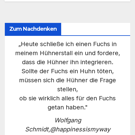
Zum Nachdenken
„Heute schließe ich einen Fuchs in
meinem Hühnerstall ein und fordere,
dass die Hühner ihn integrieren.
Sollte der Fuchs ein Huhn töten,
müssen sich die Hühner die Frage
stellen,
ob sie wirklich alles für den Fuchs
getan haben."
Wolfgang
Schmidt,@happinessismyway