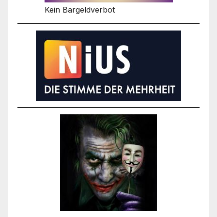
Kein Bargeldverbot