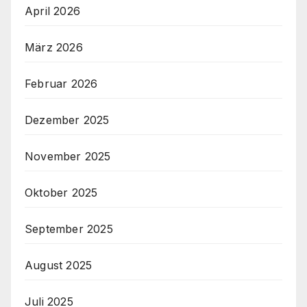
April 2026
März 2026
Februar 2026
Dezember 2025
November 2025
Oktober 2025
September 2025
August 2025
Juli 2025