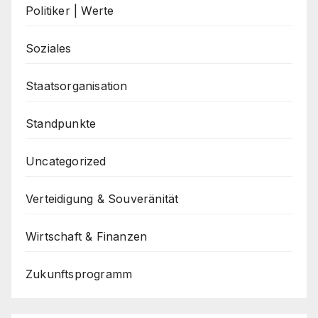
Politiker | Werte
Soziales
Staatsorganisation
Standpunkte
Uncategorized
Verteidigung & Souveränität
Wirtschaft & Finanzen
Zukunftsprogramm