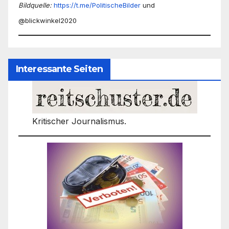
Bildquelle:
https://t.me/PolitischeBilder
und
@blickwinkel2020
Interessante Seiten
Kritischer Journalismus.