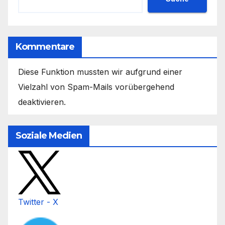
Kommentare
Diese Funktion mussten wir aufgrund einer
Vielzahl von Spam-Mails vorübergehend
deaktivieren.
Soziale Medien
Twitter - X