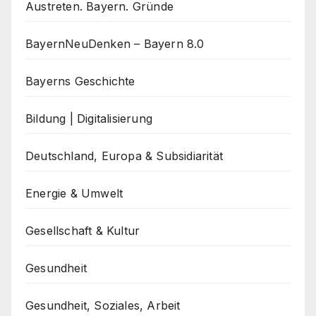
Austreten. Bayern. Gründe
BayernNeuDenken – Bayern 8.0
Bayerns Geschichte
Bildung | Digitalisierung
Deutschland, Europa & Subsidiarität
Energie & Umwelt
Gesellschaft & Kultur
Gesundheit
Gesundheit, Soziales, Arbeit