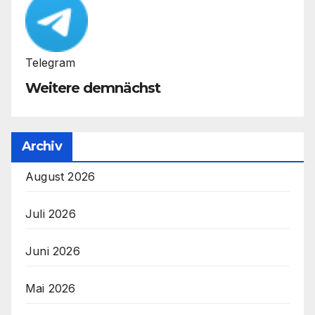
Telegram
Weitere demnächst
Archiv
August 2026
Juli 2026
Juni 2026
Mai 2026