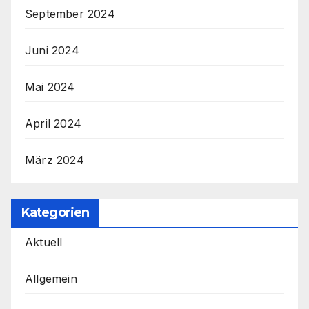
September 2024
Juni 2024
Mai 2024
April 2024
März 2024
Kategorien
Aktuell
Allgemein