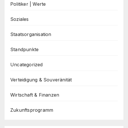
Politiker | Werte
Soziales
Staatsorganisation
Standpunkte
Uncategorized
Verteidigung & Souveränität
Wirtschaft & Finanzen
Zukunftsprogramm