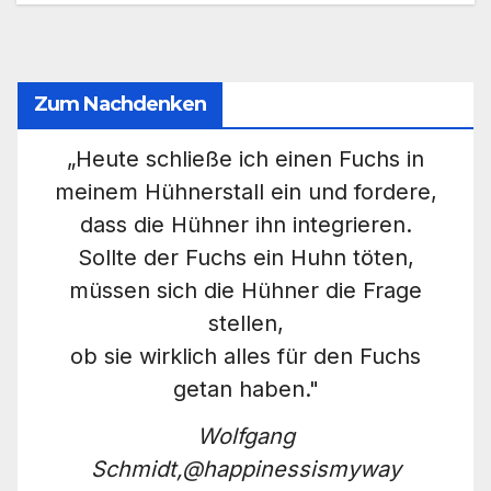
Zum Nachdenken
„Heute schließe ich einen Fuchs in
meinem Hühnerstall ein und fordere,
dass die Hühner ihn integrieren.
Sollte der Fuchs ein Huhn töten,
müssen sich die Hühner die Frage
stellen,
ob sie wirklich alles für den Fuchs
getan haben."
Wolfgang
Schmidt,@happinessismyway