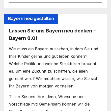
Bayern neu gestalten
Lassen Sie uns Bayern neu denken –
Bayern 8.0!
Wie muss ein Bayern aussehen, in dem Sie und
Ihre Kinder gerne und gut leben können?
Welche Politik und welche Strukturen braucht
es, um eine Zukunft zu schaffen, die allen
gerecht wird? Wir möchten wissen, wie Sie sich
Ihr Bayern von morgen vorstellen.
Teilen Sie uns Ihre Ideen, Wünsche und
Vorschläge mit! Gemeinsam können wir die