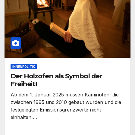
INNENPOLITIK
Der Holzofen als Symbol der
Freiheit!
Ab dem 1. Januar 2025 müssen Kaminöfen, die
zwischen 1995 und 2010 gebaut wurden und die
festgelegten Emissionsgrenzwerte nicht
einhalten,…