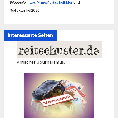
Bildquelle:
https://t.me/PolitischeBilder
und
@blickwinkel2020
Interessante Seiten
Kritischer Journalismus.