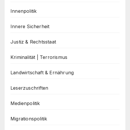
Innenpolitik
Innere Sicherheit
Justiz & Rechtsstaat
Kriminalität | Terrorismus
Landwirtschaft & Ernährung
Leserzuschriften
Medienpolitik
Migrationspolitik