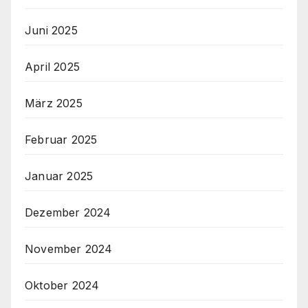
Juni 2025
April 2025
März 2025
Februar 2025
Januar 2025
Dezember 2024
November 2024
Oktober 2024