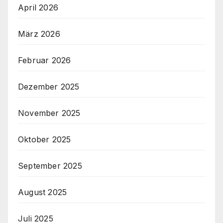
April 2026
März 2026
Februar 2026
Dezember 2025
November 2025
Oktober 2025
September 2025
August 2025
Juli 2025