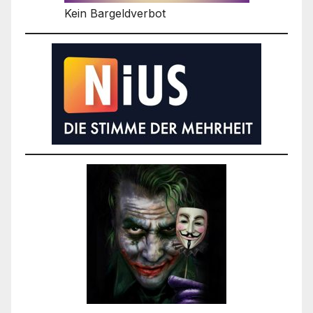
Kein Bargeldverbot