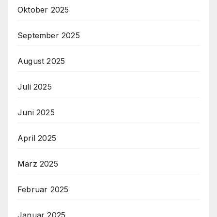
Oktober 2025
September 2025
August 2025
Juli 2025
Juni 2025
April 2025
März 2025
Februar 2025
Januar 2025