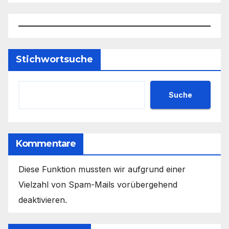
Stichwortsuche
Suche
Kommentare
Diese Funktion mussten wir aufgrund einer
Vielzahl von Spam-Mails vorübergehend
deaktivieren.