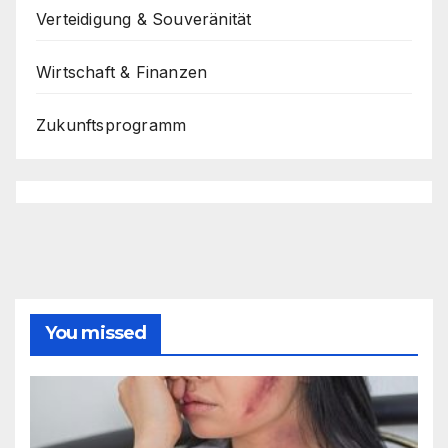
Verteidigung & Souveränität
Wirtschaft & Finanzen
Zukunftsprogramm
You missed