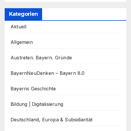
Kategorien
Aktuell
Allgemein
Austreten. Bayern. Gründe
BayernNeuDenken – Bayern 8.0
Bayerns Geschichte
Bildung | Digitalisierung
Deutschland, Europa & Subsidiarität