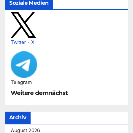
Soziale Medien
Twitter - X
Telegram
Weitere demnächst
Archiv
August 2026