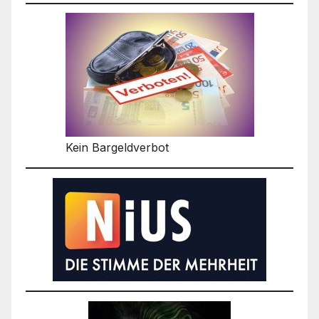
Kein Bargeldverbot