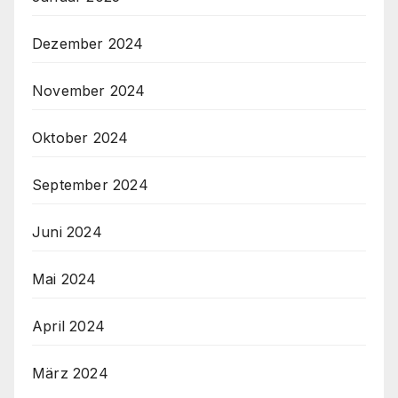
Dezember 2024
November 2024
Oktober 2024
September 2024
Juni 2024
Mai 2024
April 2024
März 2024