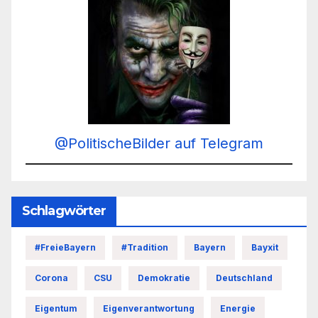
@PolitischeBilder auf Telegram
Schlagwörter
#FreieBayern
#Tradition
Bayern
Bayxit
Corona
CSU
Demokratie
Deutschland
Eigentum
Eigenverantwortung
Energie