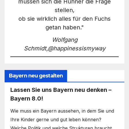
müssen sich die Hühner die Frage
stellen,
ob sie wirklich alles für den Fuchs
getan haben."
Wolfgang
Schmidt,@happinessismyway
Bayern neu gestalten
Lassen Sie uns Bayern neu denken –
Bayern 8.0!
Wie muss ein Bayern aussehen, in dem Sie und
Ihre Kinder gerne und gut leben können?
Welche Politik und welche Strukturen braucht