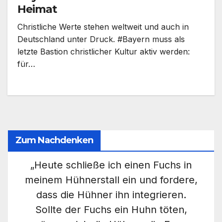
Heimat
Christliche Werte stehen weltweit und auch in
Deutschland unter Druck. #Bayern muss als
letzte Bastion christlicher Kultur aktiv werden:
für…
Zum Nachdenken
„Heute schließe ich einen Fuchs in
meinem Hühnerstall ein und fordere,
dass die Hühner ihn integrieren.
Sollte der Fuchs ein Huhn töten,