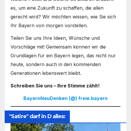
es, um eine Zukunft zu schaffen, die allen
gerecht wird? Wir möchten wissen, wie Sie sich
Ihr Bayern von morgen vorstellen.
Teilen Sie uns Ihre Ideen, Wünsche und
Vorschläge mit! Gemeinsam können wir die
Grundlagen für ein Bayern legen, das nicht nur
heute, sondern auch in den kommenden
Generationen lebenswert bleibt.
Schreiben Sie uns – Ihre Stimme zählt!
BayernNeuDenken (@) freie.bayern
"Satire" darf in D alles: