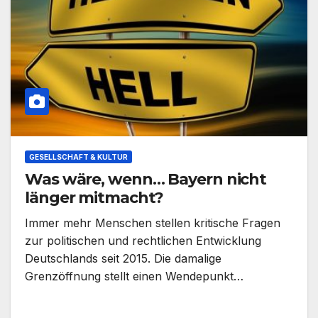
GESELLSCHAFT & KULTUR
Was wäre, wenn… Bayern nicht
länger mitmacht?
Immer mehr Menschen stellen kritische Fragen
zur politischen und rechtlichen Entwicklung
Deutschlands seit 2015. Die damalige
Grenzöffnung stellt einen Wendepunkt…