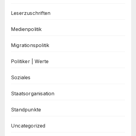
Leserzuschriften
Medienpolitik
Migrationspolitik
Politiker | Werte
Soziales
Staatsorganisation
Standpunkte
Uncategorized