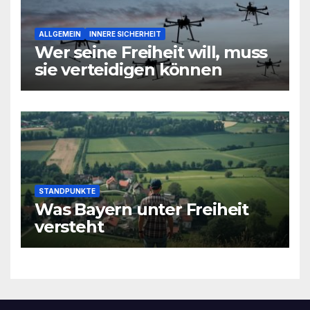
ALLGEMEIN
INNERE SICHERHEIT
Wer seine Freiheit will, muss
sie verteidigen können
STANDPUNKTE
Was Bayern unter Freiheit
versteht