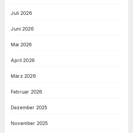
Juli 2026
Juni 2026
Mai 2026
April 2026
März 2026
Februar 2026
Dezember 2025
November 2025