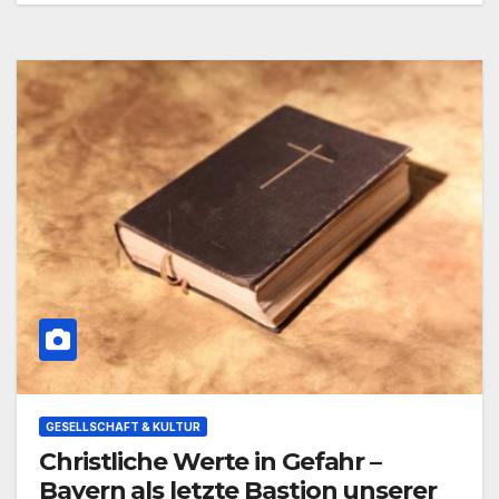
GESELLSCHAFT & KULTUR
Christliche Werte in Gefahr –
Bayern als letzte Bastion unserer