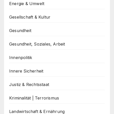
Energie & Umwelt
Gesellschaft & Kultur
Gesundheit
Gesundheit, Soziales, Arbeit
Innenpolitik
Innere Sicherheit
Justiz & Rechtsstaat
Kriminalität | Terrorismus
Landwirtschaft & Ernährung