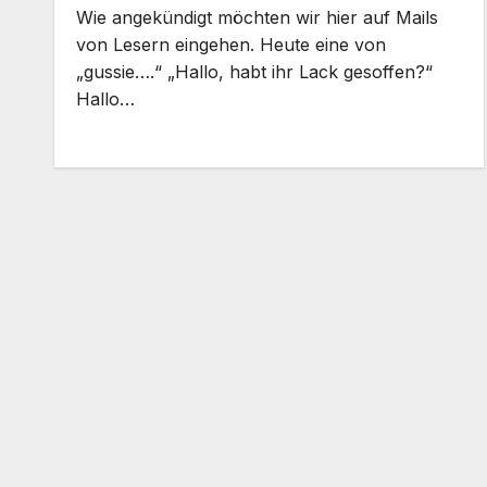
Wie angekündigt möchten wir hier auf Mails
von Lesern eingehen. Heute eine von
„gussie….“ „Hallo, habt ihr Lack gesoffen?“
Hallo…