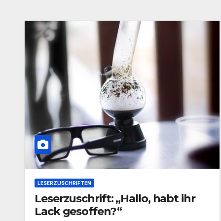
LESERZUSCHRIFTEN
Leserzuschrift: „Hallo, habt ihr
Lack gesoffen?“