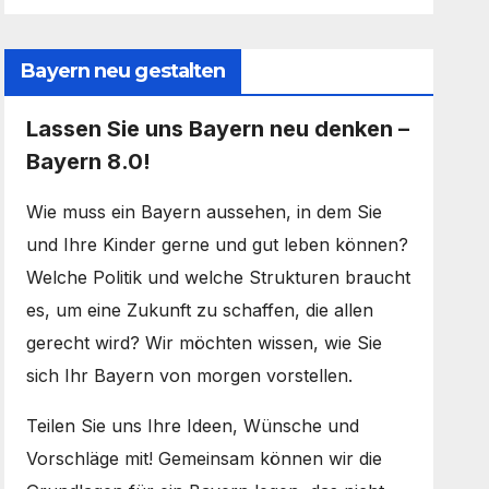
Bayern neu gestalten
Lassen Sie uns Bayern neu denken –
Bayern 8.0!
Wie muss ein Bayern aussehen, in dem Sie
und Ihre Kinder gerne und gut leben können?
Welche Politik und welche Strukturen braucht
es, um eine Zukunft zu schaffen, die allen
gerecht wird? Wir möchten wissen, wie Sie
sich Ihr Bayern von morgen vorstellen.
Teilen Sie uns Ihre Ideen, Wünsche und
Vorschläge mit! Gemeinsam können wir die