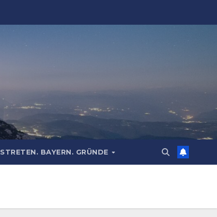
STRETEN. BAYERN. GRÜNDE