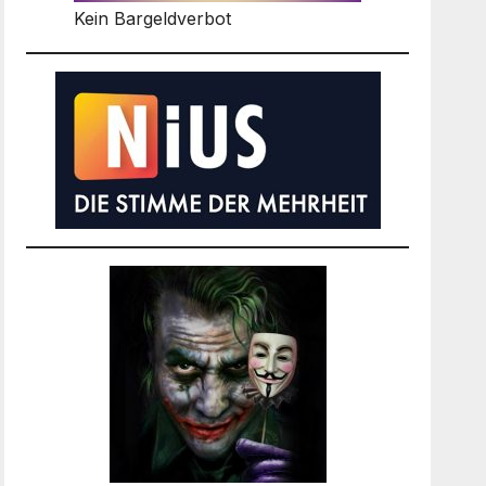
Kein Bargeldverbot