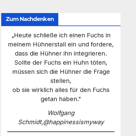
Zum Nachdenken
„Heute schließe ich einen Fuchs in
meinem Hühnerstall ein und fordere,
dass die Hühner ihn integrieren.
Sollte der Fuchs ein Huhn töten,
müssen sich die Hühner die Frage
stellen,
ob sie wirklich alles für den Fuchs
getan haben."
Wolfgang
Schmidt,@happinessismyway