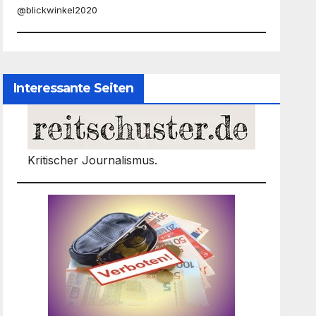
@blickwinkel2020
Interessante Seiten
Kritischer Journalismus.