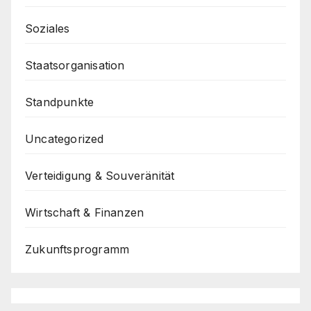
Soziales
Staatsorganisation
Standpunkte
Uncategorized
Verteidigung & Souveränität
Wirtschaft & Finanzen
Zukunftsprogramm