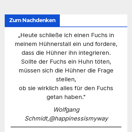
Zum Nachdenken
„Heute schließe ich einen Fuchs in
meinem Hühnerstall ein und fordere,
dass die Hühner ihn integrieren.
Sollte der Fuchs ein Huhn töten,
müssen sich die Hühner die Frage
stellen,
ob sie wirklich alles für den Fuchs
getan haben."
Wolfgang
Schmidt,@happinessismyway