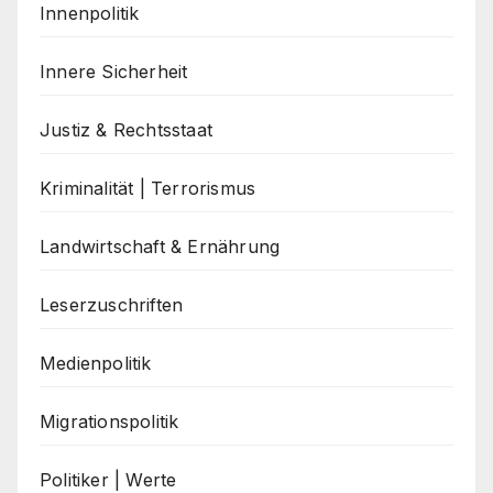
Innenpolitik
Innere Sicherheit
Justiz & Rechtsstaat
Kriminalität | Terrorismus
Landwirtschaft & Ernährung
Leserzuschriften
Medienpolitik
Migrationspolitik
Politiker | Werte