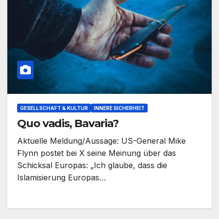
GESELLSCHAFT & KULTUR
INNERE SICHERHEIT
Quo vadis, Bavaria?
Aktuelle Meldung/Aussage: US-General Mike
Flynn postet bei X seine Meinung über das
Schicksal Europas: „Ich glaube, dass die
Islamisierung Europas…