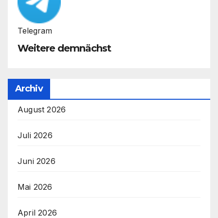
Telegram
Weitere demnächst
Archiv
August 2026
Juli 2026
Juni 2026
Mai 2026
April 2026