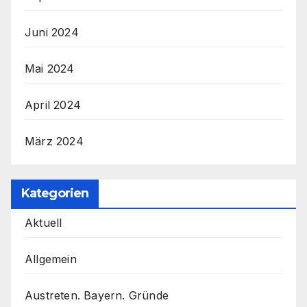
Juni 2024
Mai 2024
April 2024
März 2024
Kategorien
Aktuell
Allgemein
Austreten. Bayern. Gründe