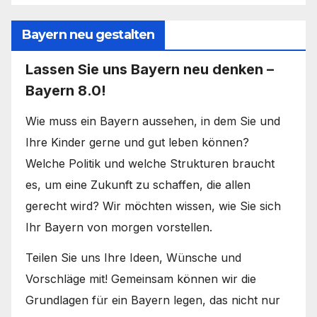
Bayern neu gestalten
Lassen Sie uns Bayern neu denken –
Bayern 8.0!
Wie muss ein Bayern aussehen, in dem Sie und
Ihre Kinder gerne und gut leben können?
Welche Politik und welche Strukturen braucht
es, um eine Zukunft zu schaffen, die allen
gerecht wird? Wir möchten wissen, wie Sie sich
Ihr Bayern von morgen vorstellen.
Teilen Sie uns Ihre Ideen, Wünsche und
Vorschläge mit! Gemeinsam können wir die
Grundlagen für ein Bayern legen, das nicht nur