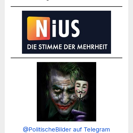
@PolitischeBilder auf Telegram