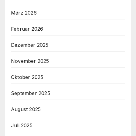
März 2026
Februar 2026
Dezember 2025
November 2025
Oktober 2025
September 2025
August 2025
Juli 2025