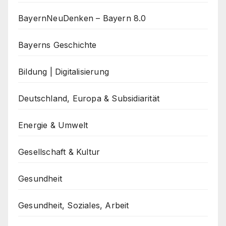
BayernNeuDenken – Bayern 8.0
Bayerns Geschichte
Bildung | Digitalisierung
Deutschland, Europa & Subsidiarität
Energie & Umwelt
Gesellschaft & Kultur
Gesundheit
Gesundheit, Soziales, Arbeit