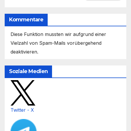
Kommentare
Diese Funktion mussten wir aufgrund einer
Vielzahl von Spam-Mails vorübergehend
deaktivieren.
Soziale Medien
Twitter - X