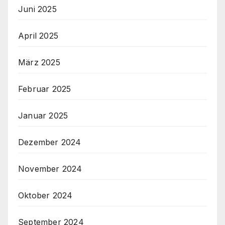
Juni 2025
April 2025
März 2025
Februar 2025
Januar 2025
Dezember 2024
November 2024
Oktober 2024
September 2024