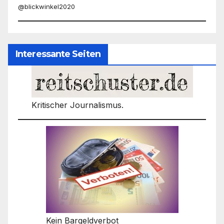
@blickwinkel2020
Interessante Seiten
Kritischer Journalismus.
Kein Bargeldverbot