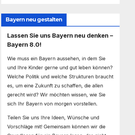
Bayern neu gestalten
Lassen Sie uns Bayern neu denken –
Bayern 8.0!
Wie muss ein Bayern aussehen, in dem Sie
und Ihre Kinder gerne und gut leben können?
Welche Politik und welche Strukturen braucht
es, um eine Zukunft zu schaffen, die allen
gerecht wird? Wir möchten wissen, wie Sie
sich Ihr Bayern von morgen vorstellen.
Teilen Sie uns Ihre Ideen, Wünsche und
Vorschläge mit! Gemeinsam können wir die