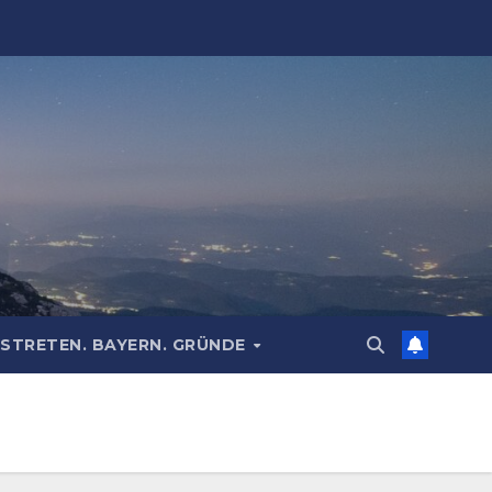
STRETEN. BAYERN. GRÜNDE