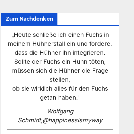
Zum Nachdenken
„Heute schließe ich einen Fuchs in
meinem Hühnerstall ein und fordere,
dass die Hühner ihn integrieren.
Sollte der Fuchs ein Huhn töten,
müssen sich die Hühner die Frage
stellen,
ob sie wirklich alles für den Fuchs
getan haben."
Wolfgang
Schmidt,@happinessismyway