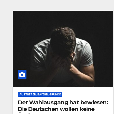
AUSTRETEN. BAYERN. GRÜNDE
Der Wahlausgang hat bewiesen:
Die Deutschen wollen keine