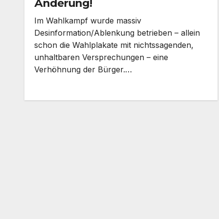
Änderung!
Im Wahlkampf wurde massiv
Desinformation/Ablenkung betrieben – allein
schon die Wahlplakate mit nichtssagenden,
unhaltbaren Versprechungen – eine
Verhöhnung der Bürger.…