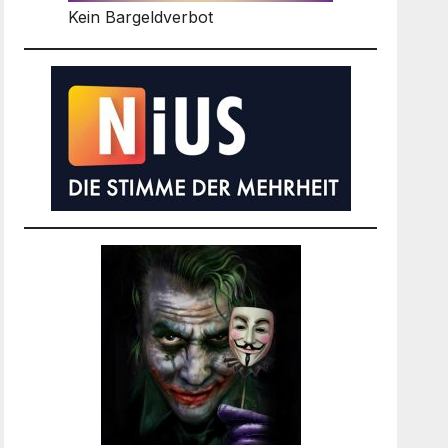
Kein Bargeldverbot