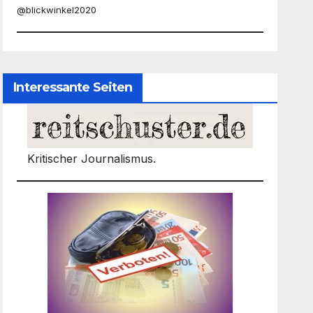
@blickwinkel2020
Interessante Seiten
Kritischer Journalismus.