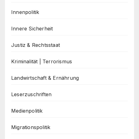
Innenpolitik
Innere Sicherheit
Justiz & Rechtsstaat
Kriminalität | Terrorismus
Landwirtschaft & Ernährung
Leserzuschriften
Medienpolitik
Migrationspolitik