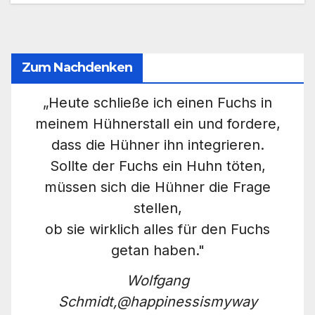
Zum Nachdenken
„Heute schließe ich einen Fuchs in
meinem Hühnerstall ein und fordere,
dass die Hühner ihn integrieren.
Sollte der Fuchs ein Huhn töten,
müssen sich die Hühner die Frage
stellen,
ob sie wirklich alles für den Fuchs
getan haben."
Wolfgang
Schmidt,@happinessismyway