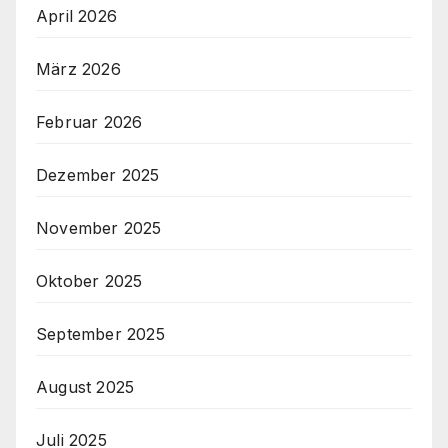
April 2026
März 2026
Februar 2026
Dezember 2025
November 2025
Oktober 2025
September 2025
August 2025
Juli 2025