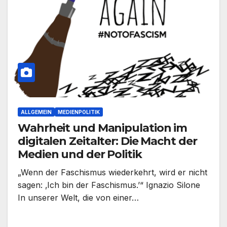
ALLGEMEIN
MEDIENPOLITIK
Wahrheit und Manipulation im
digitalen Zeitalter: Die Macht der
Medien und der Politik
„Wenn der Faschismus wiederkehrt, wird er nicht
sagen: ‚Ich bin der Faschismus.’“ Ignazio Silone
In unserer Welt, die von einer…