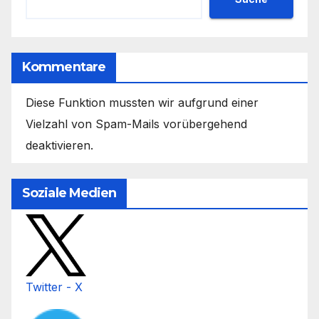
Kommentare
Diese Funktion mussten wir aufgrund einer
Vielzahl von Spam-Mails vorübergehend
deaktivieren.
Soziale Medien
Twitter - X