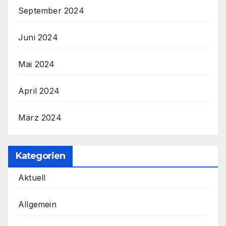
September 2024
Juni 2024
Mai 2024
April 2024
März 2024
Kategorien
Aktuell
Allgemein