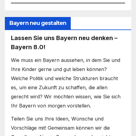
Bayern neu gestalten
Lassen Sie uns Bayern neu denken –
Bayern 8.0!
Wie muss ein Bayern aussehen, in dem Sie und
Ihre Kinder gerne und gut leben können?
Welche Politik und welche Strukturen braucht
es, um eine Zukunft zu schaffen, die allen
gerecht wird? Wir möchten wissen, wie Sie sich
Ihr Bayern von morgen vorstellen.
Teilen Sie uns Ihre Ideen, Wünsche und
Vorschläge mit! Gemeinsam können wir die