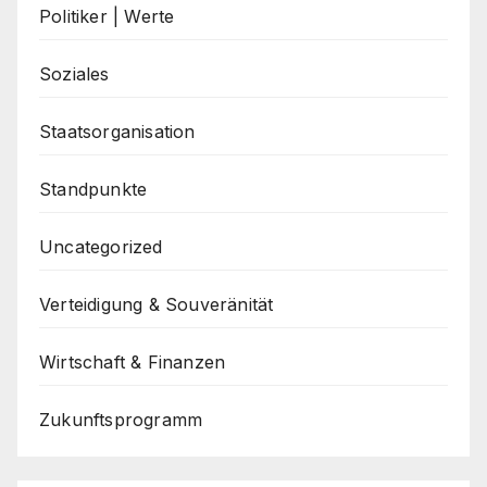
Politiker | Werte
Soziales
Staatsorganisation
Standpunkte
Uncategorized
Verteidigung & Souveränität
Wirtschaft & Finanzen
Zukunftsprogramm