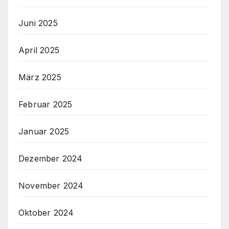
Juni 2025
April 2025
März 2025
Februar 2025
Januar 2025
Dezember 2024
November 2024
Oktober 2024