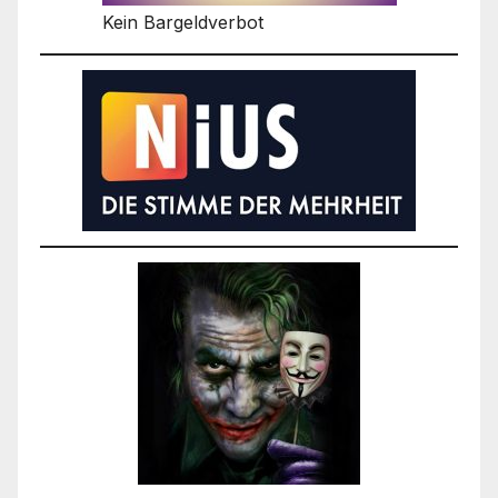
Kein Bargeldverbot