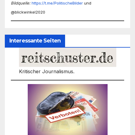
Bildquelle:
https://t.me/PolitischeBilder
und
@blickwinkel2020
Interessante Seiten
Kritischer Journalismus.