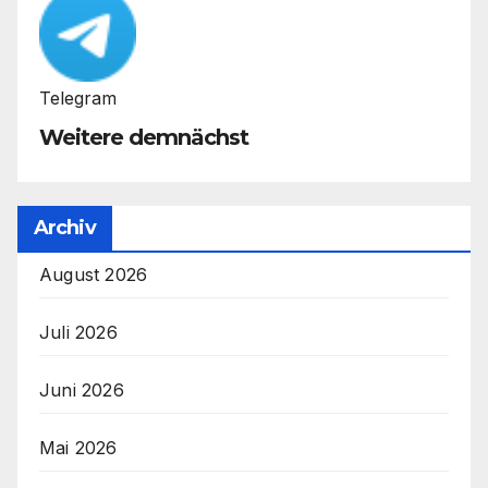
Telegram
Weitere demnächst
Archiv
August 2026
Juli 2026
Juni 2026
Mai 2026