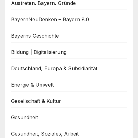
Austreten. Bayern. Gründe
BayernNeuDenken – Bayern 8.0
Bayerns Geschichte
Bildung | Digitalisierung
Deutschland, Europa & Subsidiarität
Energie & Umwelt
Gesellschaft & Kultur
Gesundheit
Gesundheit, Soziales, Arbeit