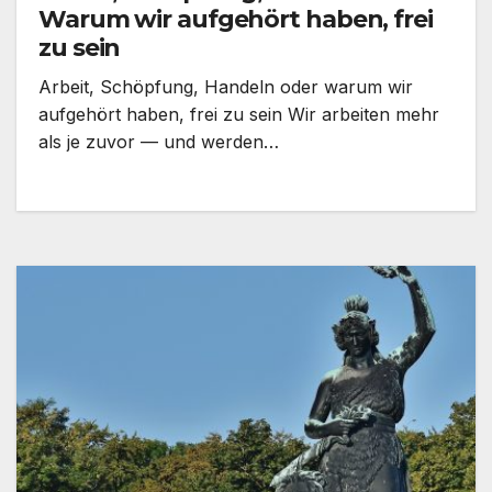
Warum wir aufgehört haben, frei
zu sein
Arbeit, Schöpfung, Handeln oder warum wir
aufgehört haben, frei zu sein Wir arbeiten mehr
als je zuvor — und werden…