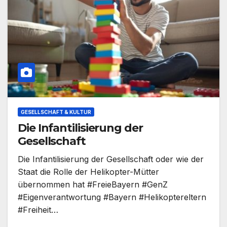
GESELLSCHAFT & KULTUR
Die Infantilisierung der
Gesellschaft
Die Infantilisierung der Gesellschaft oder wie der
Staat die Rolle der Helikopter-Mütter
übernommen hat #FreieBayern #GenZ
#Eigenverantwortung #Bayern #Helikoptereltern
#Freiheit…