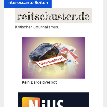
Interessante Seiten
Kritischer Journalismus.
Kein Bargeldverbot