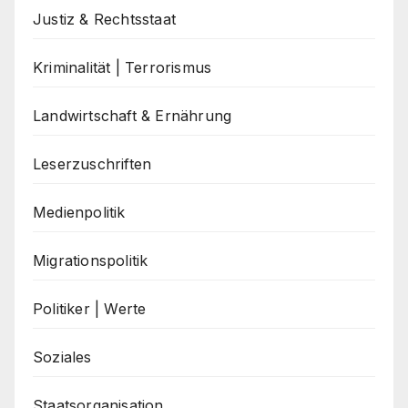
Justiz & Rechtsstaat
Kriminalität | Terrorismus
Landwirtschaft & Ernährung
Leserzuschriften
Medienpolitik
Migrationspolitik
Politiker | Werte
Soziales
Staatsorganisation