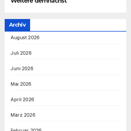
Weitere demnächst
Archiv
August 2026
Juli 2026
Juni 2026
Mai 2026
April 2026
März 2026
Februar 2026