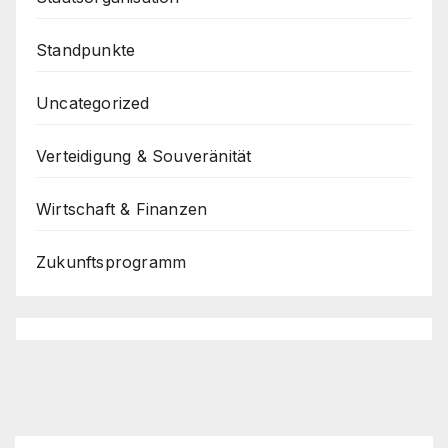
Standpunkte
Uncategorized
Verteidigung & Souveränität
Wirtschaft & Finanzen
Zukunftsprogramm