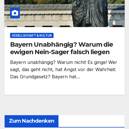
GESELLSCHAFT & KULTUR
Bayern Unabhängig? Warum die
ewigen Nein-Sager falsch liegen
Bayern unabhängig? Warum nicht! Es ginge! Wer
sagt, das geht nicht, hat Angst vor der Wahrheit:
Das Grundgesetz? Bayern hat…
Zum Nachdenken