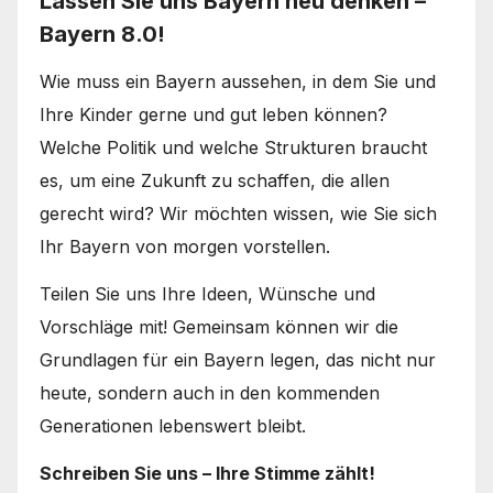
Lassen Sie uns Bayern neu denken –
Bayern 8.0!
Wie muss ein Bayern aussehen, in dem Sie und
Ihre Kinder gerne und gut leben können?
Welche Politik und welche Strukturen braucht
es, um eine Zukunft zu schaffen, die allen
gerecht wird? Wir möchten wissen, wie Sie sich
Ihr Bayern von morgen vorstellen.
Teilen Sie uns Ihre Ideen, Wünsche und
Vorschläge mit! Gemeinsam können wir die
Grundlagen für ein Bayern legen, das nicht nur
heute, sondern auch in den kommenden
Generationen lebenswert bleibt.
Schreiben Sie uns – Ihre Stimme zählt!