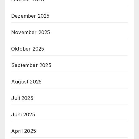
Dezember 2025
November 2025
Oktober 2025
September 2025
August 2025
Juli 2025
Juni 2025
April 2025