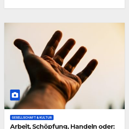
GESELLSCHAFT & KULTUR
Arbeit, Schöpfung, Handeln oder: