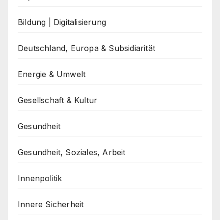
Bildung | Digitalisierung
Deutschland, Europa & Subsidiarität
Energie & Umwelt
Gesellschaft & Kultur
Gesundheit
Gesundheit, Soziales, Arbeit
Innenpolitik
Innere Sicherheit