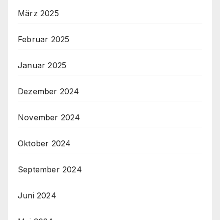
März 2025
Februar 2025
Januar 2025
Dezember 2024
November 2024
Oktober 2024
September 2024
Juni 2024