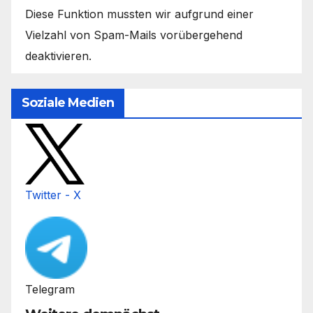
Diese Funktion mussten wir aufgrund einer
Vielzahl von Spam-Mails vorübergehend
deaktivieren.
Soziale Medien
Twitter - X
Telegram