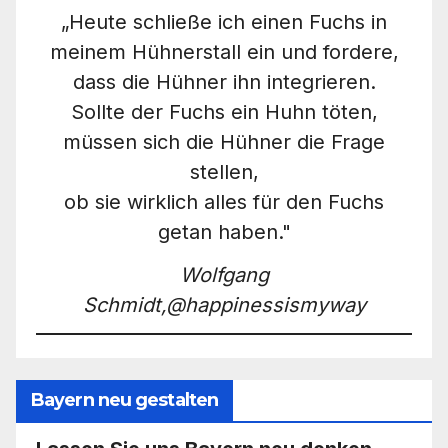
„Heute schließe ich einen Fuchs in
meinem Hühnerstall ein und fordere,
dass die Hühner ihn integrieren.
Sollte der Fuchs ein Huhn töten,
müssen sich die Hühner die Frage
stellen,
ob sie wirklich alles für den Fuchs
getan haben."
Wolfgang
Schmidt,@happinessismyway
Bayern neu gestalten