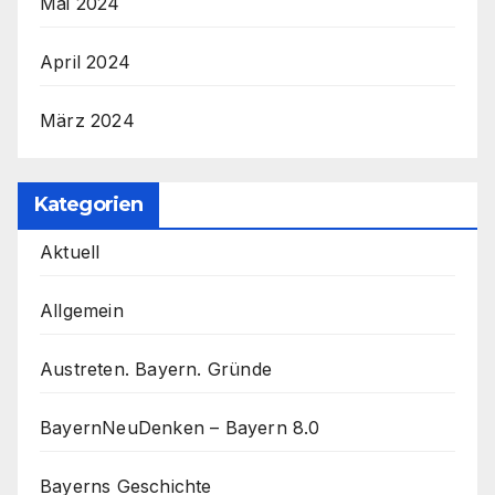
Mai 2024
April 2024
März 2024
Kategorien
Aktuell
Allgemein
Austreten. Bayern. Gründe
BayernNeuDenken – Bayern 8.0
Bayerns Geschichte