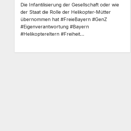
Die Infantilisierung der Gesellschaft oder wie
der Staat die Rolle der Helikopter-Mütter
übernommen hat #FreieBayern #GenZ
#Eigenverantwortung #Bayern
#Helikoptereltern #Freiheit…