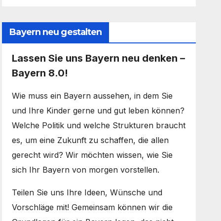
Bayern neu gestalten
Lassen Sie uns Bayern neu denken –
Bayern 8.0!
Wie muss ein Bayern aussehen, in dem Sie
und Ihre Kinder gerne und gut leben können?
Welche Politik und welche Strukturen braucht
es, um eine Zukunft zu schaffen, die allen
gerecht wird? Wir möchten wissen, wie Sie
sich Ihr Bayern von morgen vorstellen.
Teilen Sie uns Ihre Ideen, Wünsche und
Vorschläge mit! Gemeinsam können wir die