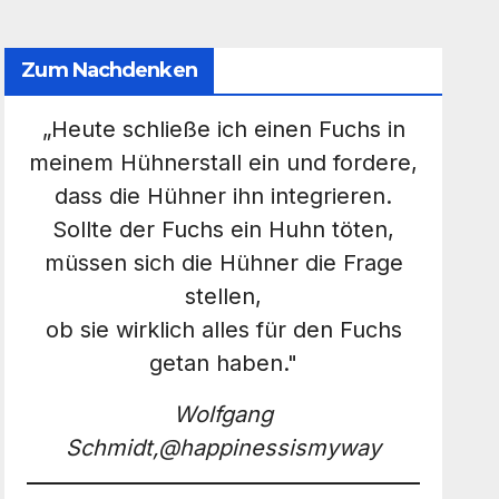
Zum Nachdenken
„Heute schließe ich einen Fuchs in
meinem Hühnerstall ein und fordere,
dass die Hühner ihn integrieren.
Sollte der Fuchs ein Huhn töten,
müssen sich die Hühner die Frage
stellen,
ob sie wirklich alles für den Fuchs
getan haben."
Wolfgang
Schmidt,@happinessismyway