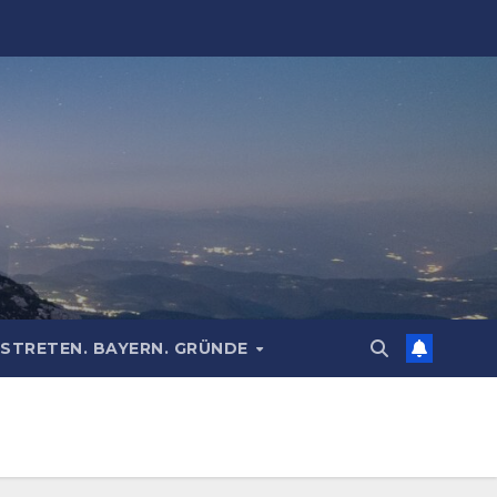
STRETEN. BAYERN. GRÜNDE