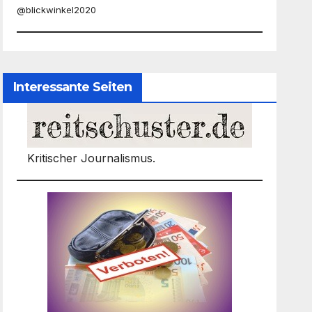
@blickwinkel2020
Interessante Seiten
Kritischer Journalismus.