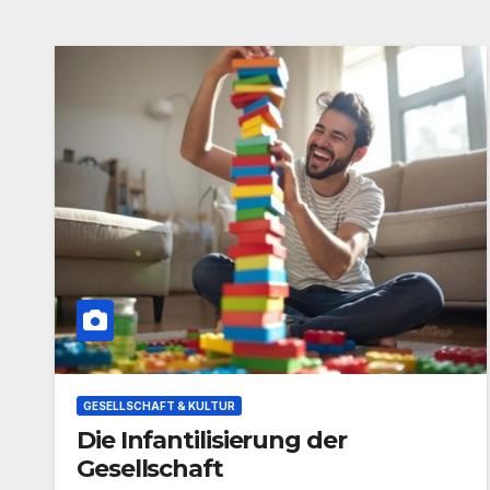
GESELLSCHAFT & KULTUR
Die Infantilisierung der
Gesellschaft