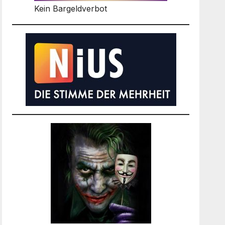
Kein Bargeldverbot