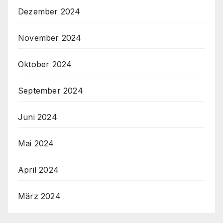
Dezember 2024
November 2024
Oktober 2024
September 2024
Juni 2024
Mai 2024
April 2024
März 2024