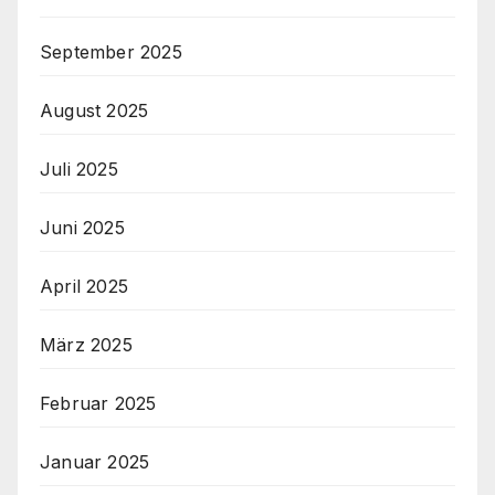
September 2025
August 2025
Juli 2025
Juni 2025
April 2025
März 2025
Februar 2025
Januar 2025