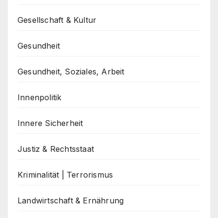
Gesellschaft & Kultur
Gesundheit
Gesundheit, Soziales, Arbeit
Innenpolitik
Innere Sicherheit
Justiz & Rechtsstaat
Kriminalität | Terrorismus
Landwirtschaft & Ernährung