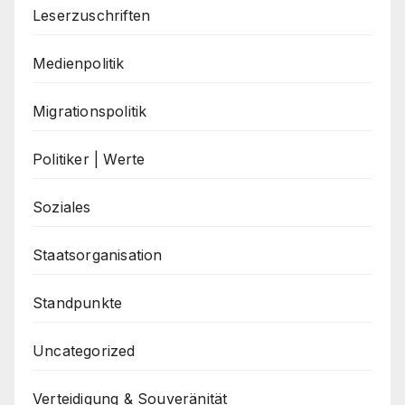
Leserzuschriften
Medienpolitik
Migrationspolitik
Politiker | Werte
Soziales
Staatsorganisation
Standpunkte
Uncategorized
Verteidigung & Souveränität