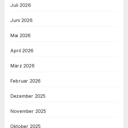
Juli 2026
Juni 2026
Mai 2026
April 2026
März 2026
Februar 2026
Dezember 2025
November 2025
Oktober 2025