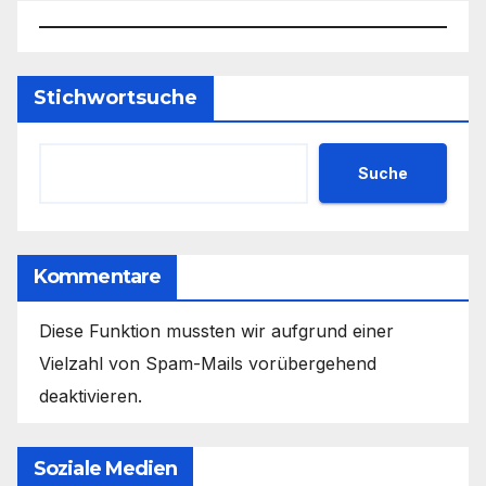
Stichwortsuche
Suche
Kommentare
Diese Funktion mussten wir aufgrund einer
Vielzahl von Spam-Mails vorübergehend
deaktivieren.
Soziale Medien