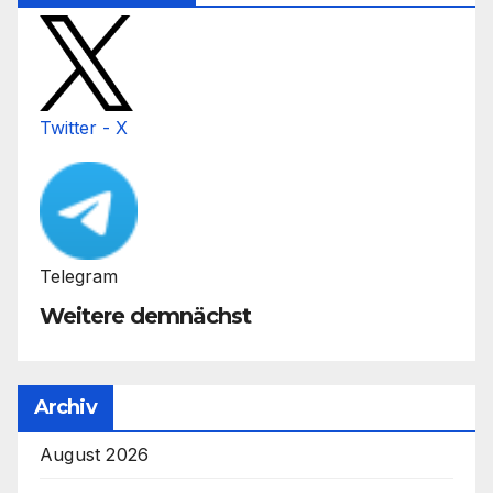
Twitter - X
Telegram
Weitere demnächst
Archiv
August 2026