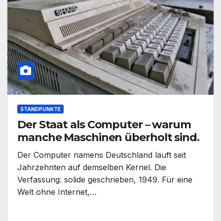
STANDPUNKTE
Der Staat als Computer – warum
manche Maschinen überholt sind.
Der Computer namens Deutschland läuft seit
Jahrzehnten auf demselben Kernel. Die
Verfassung: solide geschrieben, 1949. Für eine
Welt ohne Internet,…