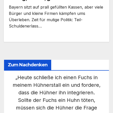
Bayern sitzt auf prall gefüllten Kassen, aber viele
Bürger und kleine Firmen kämpfen ums
Überleben. Zeit für mutige Politik: Teil-
Schuldenerlass…
Zum Nachdenken
„Heute schließe ich einen Fuchs in
meinem Hühnerstall ein und fordere,
dass die Hühner ihn integrieren.
Sollte der Fuchs ein Huhn töten,
müssen sich die Hühner die Frage