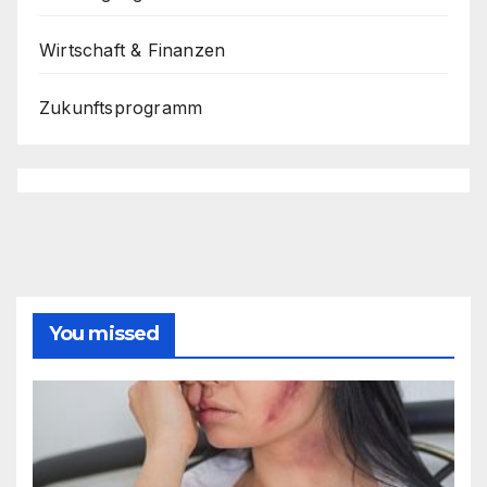
Wirtschaft & Finanzen
Zukunftsprogramm
You missed