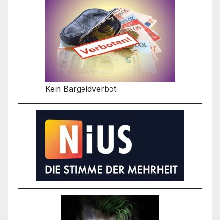
Kein Bargeldverbot