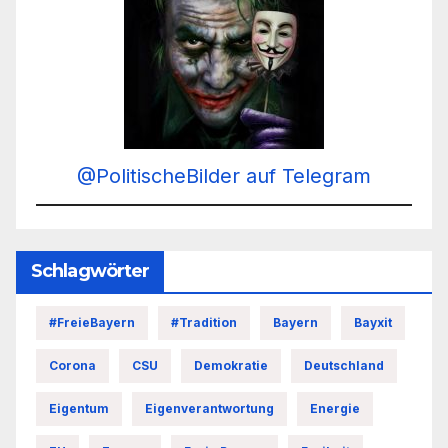
@PolitischeBilder auf Telegram
Schlagwörter
#FreieBayern
#Tradition
Bayern
Bayxit
Corona
CSU
Demokratie
Deutschland
Eigentum
Eigenverantwortung
Energie