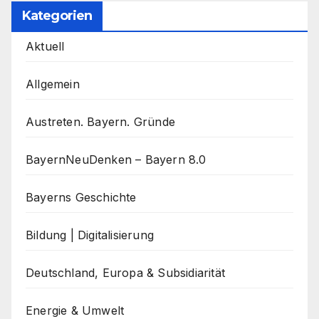
Kategorien
Aktuell
Allgemein
Austreten. Bayern. Gründe
BayernNeuDenken – Bayern 8.0
Bayerns Geschichte
Bildung | Digitalisierung
Deutschland, Europa & Subsidiarität
Energie & Umwelt