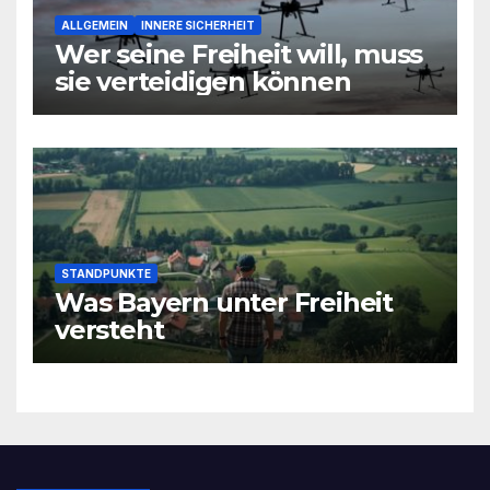
ALLGEMEIN
INNERE SICHERHEIT
Wer seine Freiheit will, muss
sie verteidigen können
STANDPUNKTE
Was Bayern unter Freiheit
versteht