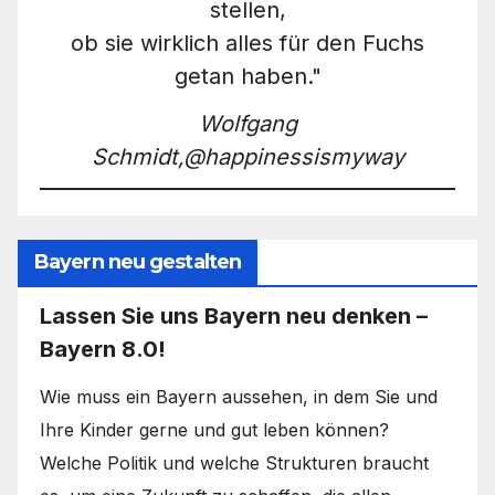
stellen,
ob sie wirklich alles für den Fuchs
getan haben."
Wolfgang
Schmidt,@happinessismyway
Bayern neu gestalten
Lassen Sie uns Bayern neu denken –
Bayern 8.0!
Wie muss ein Bayern aussehen, in dem Sie und
Ihre Kinder gerne und gut leben können?
Welche Politik und welche Strukturen braucht