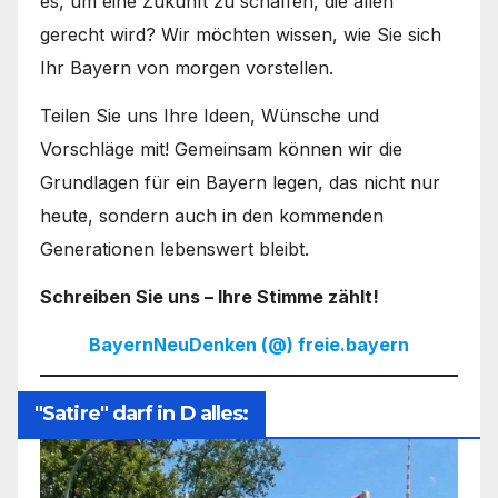
es, um eine Zukunft zu schaffen, die allen
gerecht wird? Wir möchten wissen, wie Sie sich
Ihr Bayern von morgen vorstellen.
Teilen Sie uns Ihre Ideen, Wünsche und
Vorschläge mit! Gemeinsam können wir die
Grundlagen für ein Bayern legen, das nicht nur
heute, sondern auch in den kommenden
Generationen lebenswert bleibt.
Schreiben Sie uns – Ihre Stimme zählt!
BayernNeuDenken (@) freie.bayern
"Satire" darf in D alles: