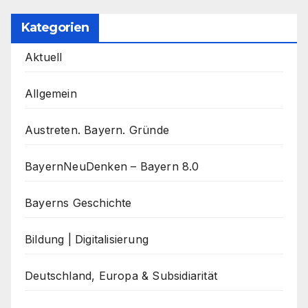
Kategorien
Aktuell
Allgemein
Austreten. Bayern. Gründe
BayernNeuDenken – Bayern 8.0
Bayerns Geschichte
Bildung | Digitalisierung
Deutschland, Europa & Subsidiarität