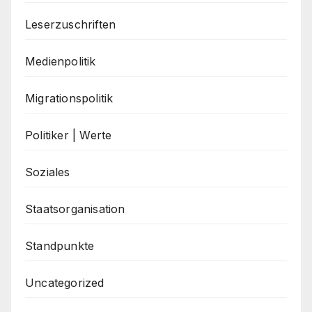
Leserzuschriften
Medienpolitik
Migrationspolitik
Politiker | Werte
Soziales
Staatsorganisation
Standpunkte
Uncategorized