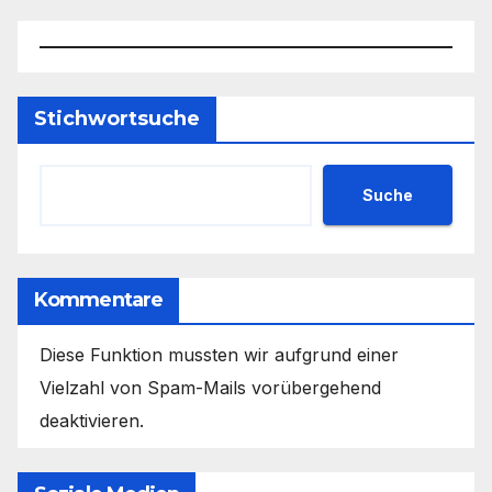
Stichwortsuche
Suche
Kommentare
Diese Funktion mussten wir aufgrund einer
Vielzahl von Spam-Mails vorübergehend
deaktivieren.