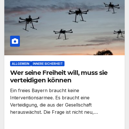
ALLGEMEIN
INNERE SICHERHEIT
Wer seine Freiheit will, muss sie
verteidigen können
Ein freies Bayern braucht keine
Interventionsarmee. Es braucht eine
Verteidigung, die aus der Gesellschaft
herauswächst. Die Frage ist nicht neu,…