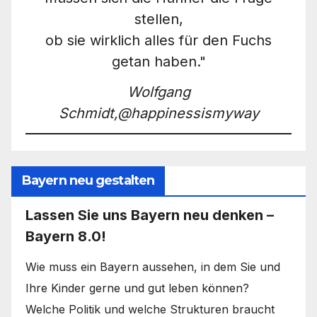
stellen,
ob sie wirklich alles für den Fuchs
getan haben."
Wolfgang
Schmidt,@happinessismyway
Bayern neu gestalten
Lassen Sie uns Bayern neu denken –
Bayern 8.0!
Wie muss ein Bayern aussehen, in dem Sie und
Ihre Kinder gerne und gut leben können?
Welche Politik und welche Strukturen braucht