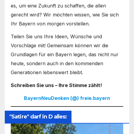
es, um eine Zukunft zu schaffen, die allen
gerecht wird? Wir möchten wissen, wie Sie sich
Ihr Bayern von morgen vorstellen.
Teilen Sie uns Ihre Ideen, Wünsche und
Vorschläge mit! Gemeinsam können wir die
Grundlagen für ein Bayern legen, das nicht nur
heute, sondern auch in den kommenden
Generationen lebenswert bleibt.
Schreiben Sie uns – Ihre Stimme zählt!
BayernNeuDenken (@) freie.bayern
"Satire" darf in D alles: