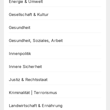
Energie & Umwelt
Gesellschaft & Kultur
Gesundheit
Gesundheit, Soziales, Arbeit
Innenpolitik
Innere Sicherheit
Justiz & Rechtsstaat
Kriminalität | Terrorismus
Landwirtschaft & Ernährung