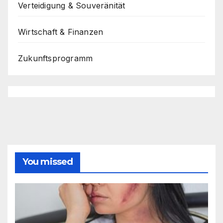
Verteidigung & Souveränität
Wirtschaft & Finanzen
Zukunftsprogramm
You missed