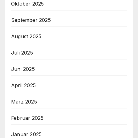
Oktober 2025
September 2025
August 2025
Juli 2025
Juni 2025
April 2025
März 2025
Februar 2025
Januar 2025