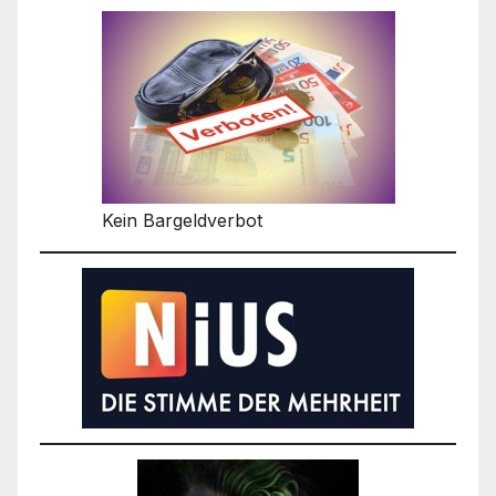
Kein Bargeldverbot