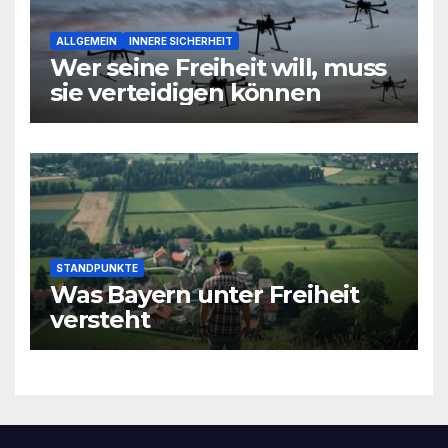
ALLGEMEIN
INNERE SICHERHEIT
Wer seine Freiheit will, muss
sie verteidigen können
STANDPUNKTE
Was Bayern unter Freiheit
versteht