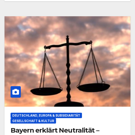
DEUTSCHLAND, EUROPA & SUBSIDIARITÄT
GESELLSCHAFT & KULTUR
Bayern erklärt Neutralität –