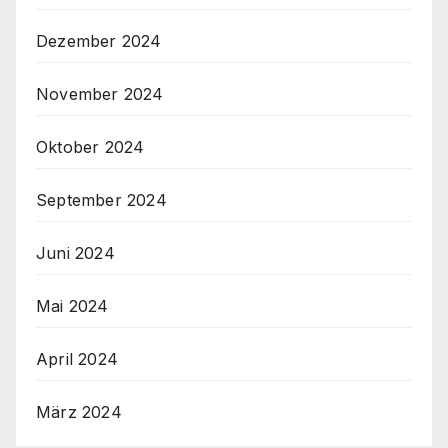
Dezember 2024
November 2024
Oktober 2024
September 2024
Juni 2024
Mai 2024
April 2024
März 2024