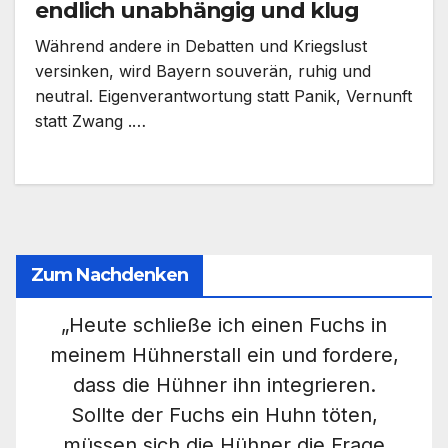
endlich unabhängig und klug
Während andere in Debatten und Kriegslust
versinken, wird Bayern souverän, ruhig und
neutral. Eigenverantwortung statt Panik, Vernunft
statt Zwang .…
Zum Nachdenken
„Heute schließe ich einen Fuchs in
meinem Hühnerstall ein und fordere,
dass die Hühner ihn integrieren.
Sollte der Fuchs ein Huhn töten,
müssen sich die Hühner die Frage