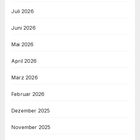
Juli 2026
Juni 2026
Mai 2026
April 2026
März 2026
Februar 2026
Dezember 2025
November 2025