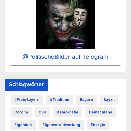
@PolitischeBilder auf Telegram
Schlagwörter
#FreieBayern
#Tradition
Bayern
Bayxit
Corona
CSU
Demokratie
Deutschland
Eigentum
Eigenverantwortung
Energie