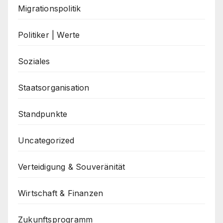
Migrationspolitik
Politiker | Werte
Soziales
Staatsorganisation
Standpunkte
Uncategorized
Verteidigung & Souveränität
Wirtschaft & Finanzen
Zukunftsprogramm