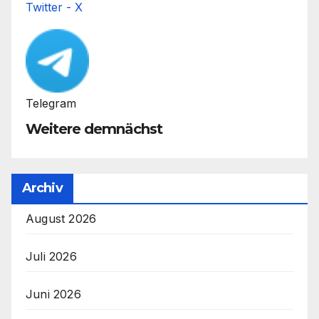
Twitter - X
Telegram
Weitere demnächst
Archiv
August 2026
Juli 2026
Juni 2026