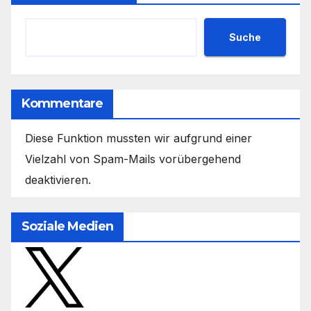
Suche
Kommentare
Diese Funktion mussten wir aufgrund einer
Vielzahl von Spam-Mails vorübergehend
deaktivieren.
Soziale Medien