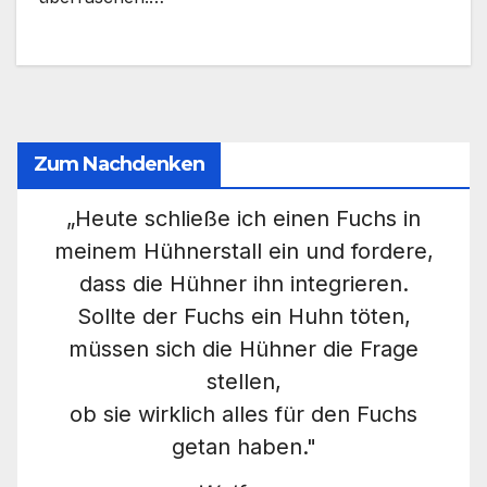
Zum Nachdenken
„Heute schließe ich einen Fuchs in
meinem Hühnerstall ein und fordere,
dass die Hühner ihn integrieren.
Sollte der Fuchs ein Huhn töten,
müssen sich die Hühner die Frage
stellen,
ob sie wirklich alles für den Fuchs
getan haben."