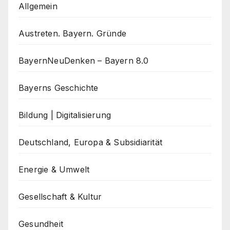
Allgemein
Austreten. Bayern. Gründe
BayernNeuDenken – Bayern 8.0
Bayerns Geschichte
Bildung | Digitalisierung
Deutschland, Europa & Subsidiarität
Energie & Umwelt
Gesellschaft & Kultur
Gesundheit