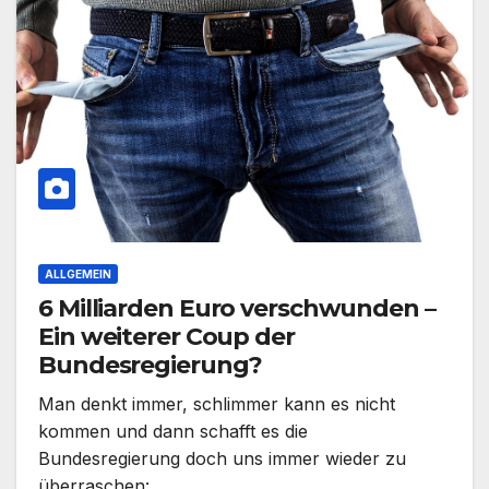
ALLGEMEIN
6 Milliarden Euro verschwunden –
Ein weiterer Coup der
Bundesregierung?
Man denkt immer, schlimmer kann es nicht
kommen und dann schafft es die
Bundesregierung doch uns immer wieder zu
überraschen:…