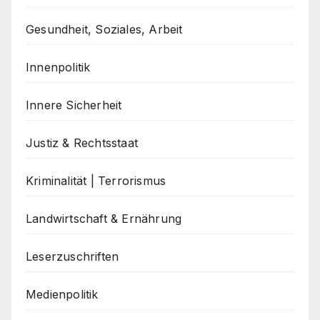
Gesundheit, Soziales, Arbeit
Innenpolitik
Innere Sicherheit
Justiz & Rechtsstaat
Kriminalität | Terrorismus
Landwirtschaft & Ernährung
Leserzuschriften
Medienpolitik