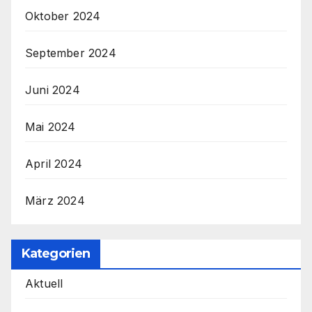
Oktober 2024
September 2024
Juni 2024
Mai 2024
April 2024
März 2024
Kategorien
Aktuell