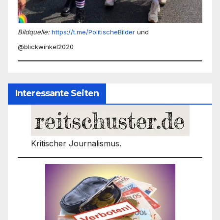
Bildquelle:
https://t.me/PolitischeBilder
und
@blickwinkel2020
Interessante Seiten
Kritischer Journalismus.