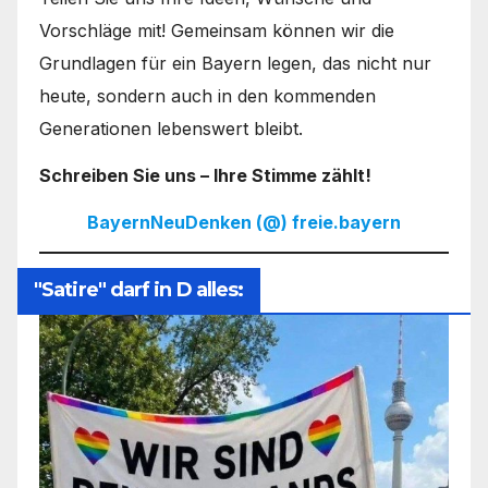
Vorschläge mit! Gemeinsam können wir die
Grundlagen für ein Bayern legen, das nicht nur
heute, sondern auch in den kommenden
Generationen lebenswert bleibt.
Schreiben Sie uns – Ihre Stimme zählt!
BayernNeuDenken (@) freie.bayern
"Satire" darf in D alles: