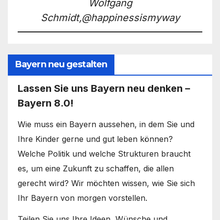
Wolfgang
Schmidt,@happinessismyway
Bayern neu gestalten
Lassen Sie uns Bayern neu denken –
Bayern 8.0!
Wie muss ein Bayern aussehen, in dem Sie und
Ihre Kinder gerne und gut leben können?
Welche Politik und welche Strukturen braucht
es, um eine Zukunft zu schaffen, die allen
gerecht wird? Wir möchten wissen, wie Sie sich
Ihr Bayern von morgen vorstellen.
Teilen Sie uns Ihre Ideen, Wünsche und