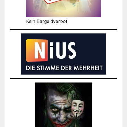
Kein Bargeldverbot