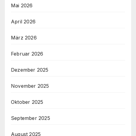
Mai 2026
April 2026
März 2026
Februar 2026
Dezember 2025
November 2025
Oktober 2025
September 2025
August 2025