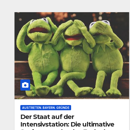
AUSTRETEN. BAYERN. GRÜNDE
Der Staat auf der
Intensivstation: Die ultimative