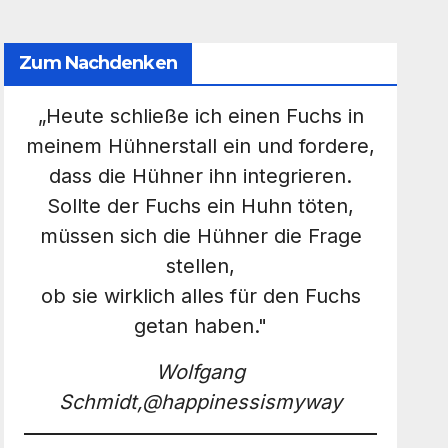
Zum Nachdenken
„Heute schließe ich einen Fuchs in
meinem Hühnerstall ein und fordere,
dass die Hühner ihn integrieren.
Sollte der Fuchs ein Huhn töten,
müssen sich die Hühner die Frage
stellen,
ob sie wirklich alles für den Fuchs
getan haben."
Wolfgang
Schmidt,@happinessismyway