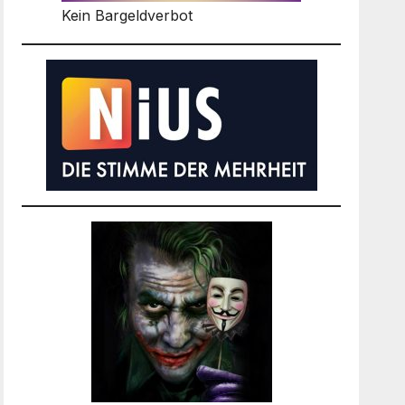
Kein Bargeldverbot