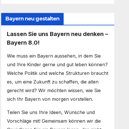
Bayern neu gestalten
Lassen Sie uns Bayern neu denken –
Bayern 8.0!
Wie muss ein Bayern aussehen, in dem Sie
und Ihre Kinder gerne und gut leben können?
Welche Politik und welche Strukturen braucht
es, um eine Zukunft zu schaffen, die allen
gerecht wird? Wir möchten wissen, wie Sie
sich Ihr Bayern von morgen vorstellen.
Teilen Sie uns Ihre Ideen, Wünsche und
Vorschläge mit! Gemeinsam können wir die