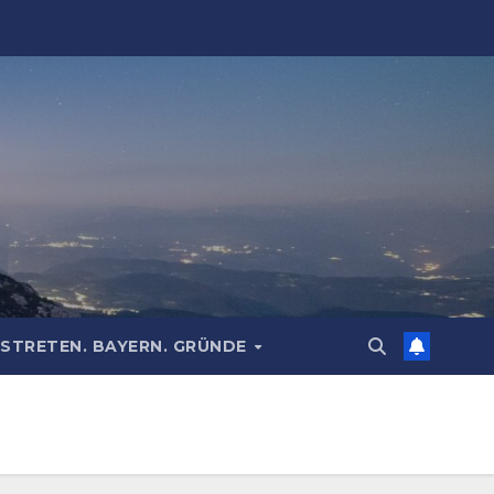
STRETEN. BAYERN. GRÜNDE