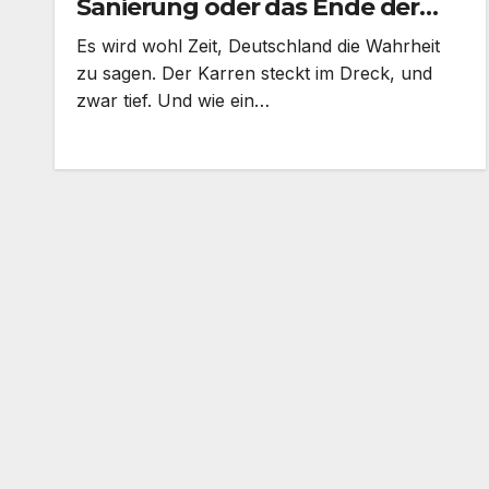
Sanierung oder das Ende der
Komfortzone?
Es wird wohl Zeit, Deutschland die Wahrheit
zu sagen. Der Karren steckt im Dreck, und
zwar tief. Und wie ein…