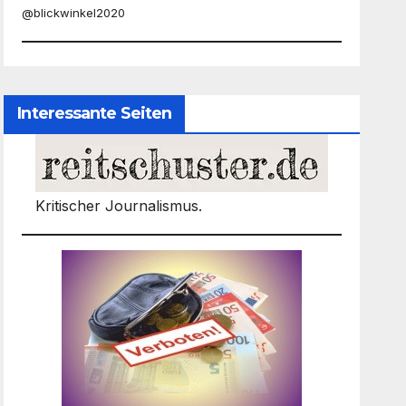
@blickwinkel2020
Interessante Seiten
Kritischer Journalismus.