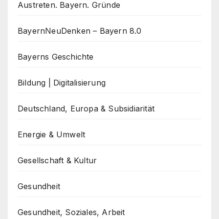
Austreten. Bayern. Gründe
BayernNeuDenken – Bayern 8.0
Bayerns Geschichte
Bildung | Digitalisierung
Deutschland, Europa & Subsidiarität
Energie & Umwelt
Gesellschaft & Kultur
Gesundheit
Gesundheit, Soziales, Arbeit