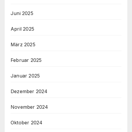
Juni 2025
April 2025
März 2025
Februar 2025
Januar 2025
Dezember 2024
November 2024
Oktober 2024