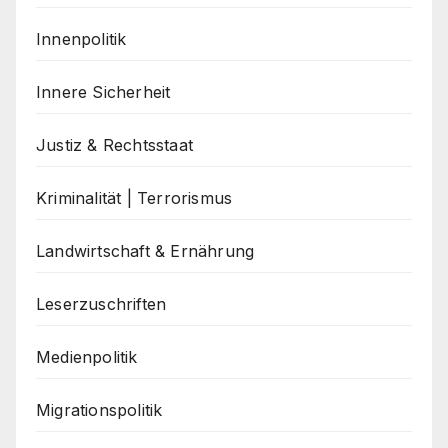
Innenpolitik
Innere Sicherheit
Justiz & Rechtsstaat
Kriminalität | Terrorismus
Landwirtschaft & Ernährung
Leserzuschriften
Medienpolitik
Migrationspolitik