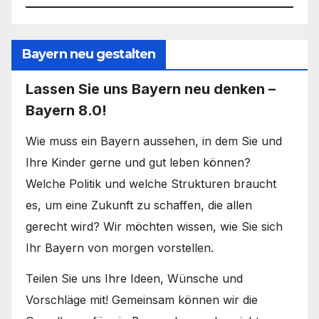
Bayern neu gestalten
Lassen Sie uns Bayern neu denken –
Bayern 8.0!
Wie muss ein Bayern aussehen, in dem Sie und
Ihre Kinder gerne und gut leben können?
Welche Politik und welche Strukturen braucht
es, um eine Zukunft zu schaffen, die allen
gerecht wird? Wir möchten wissen, wie Sie sich
Ihr Bayern von morgen vorstellen.
Teilen Sie uns Ihre Ideen, Wünsche und
Vorschläge mit! Gemeinsam können wir die