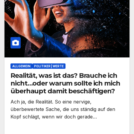
ALLGEMEIN
POLITIKER | WERTE
Realität, was ist das? Brauche ich
nicht…oder warum sollte ich mich
überhaupt damit beschäftigen?
Ach ja, die Realität. So eine nervige,
überbewertete Sache, die uns ständig auf den
Kopf schlägt, wenn wir doch gerade…