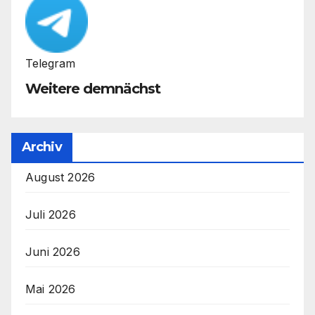
Telegram
Weitere demnächst
Archiv
August 2026
Juli 2026
Juni 2026
Mai 2026