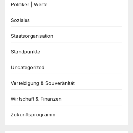
Politiker | Werte
Soziales
Staatsorganisation
Standpunkte
Uncategorized
Verteidigung & Souveränität
Wirtschaft & Finanzen
Zukunftsprogramm