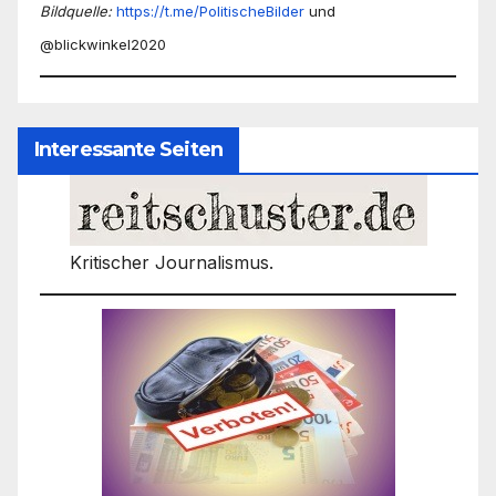
Bildquelle:
https://t.me/PolitischeBilder
und
@blickwinkel2020
Interessante Seiten
Kritischer Journalismus.