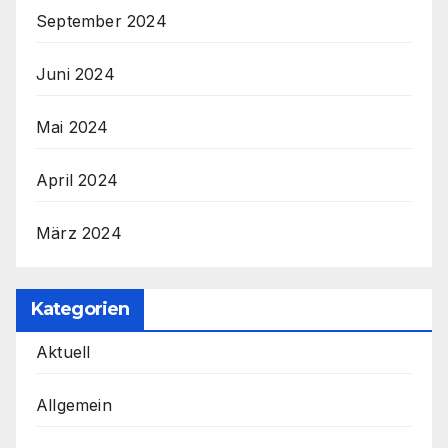
September 2024
Juni 2024
Mai 2024
April 2024
März 2024
Kategorien
Aktuell
Allgemein