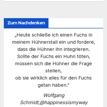
Zum Nachdenken
„Heute schließe ich einen Fuchs in
meinem Hühnerstall ein und fordere,
dass die Hühner ihn integrieren.
Sollte der Fuchs ein Huhn töten,
müssen sich die Hühner die Frage
stellen,
ob sie wirklich alles für den Fuchs
getan haben."
Wolfgang
Schmidt,@happinessismyway