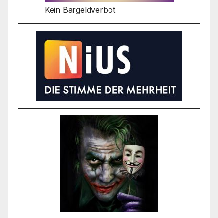
Kein Bargeldverbot