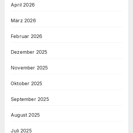
April 2026
März 2026
Februar 2026
Dezember 2025
November 2025
Oktober 2025
September 2025
August 2025
Juli 2025