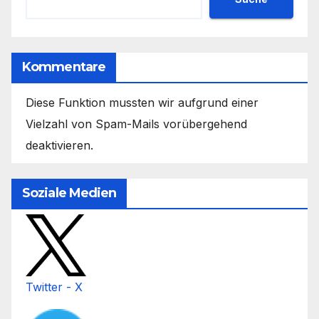
Kommentare
Diese Funktion mussten wir aufgrund einer
Vielzahl von Spam-Mails vorübergehend
deaktivieren.
Soziale Medien
Twitter - X