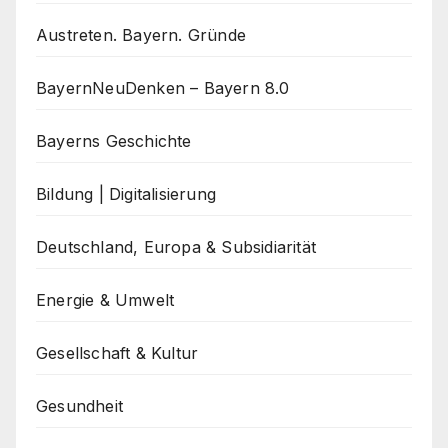
Austreten. Bayern. Gründe
BayernNeuDenken – Bayern 8.0
Bayerns Geschichte
Bildung | Digitalisierung
Deutschland, Europa & Subsidiarität
Energie & Umwelt
Gesellschaft & Kultur
Gesundheit