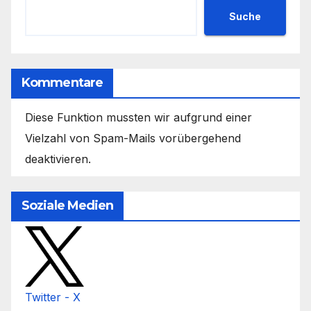
Suche
Kommentare
Diese Funktion mussten wir aufgrund einer
Vielzahl von Spam-Mails vorübergehend
deaktivieren.
Soziale Medien
Twitter - X