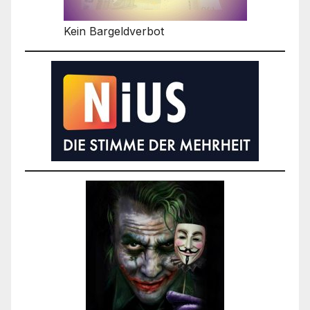
Kein Bargeldverbot