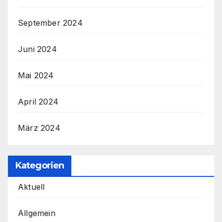
September 2024
Juni 2024
Mai 2024
April 2024
März 2024
Kategorien
Aktuell
Allgemein