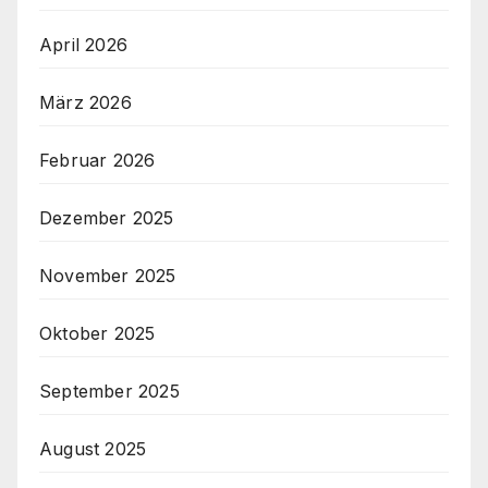
April 2026
März 2026
Februar 2026
Dezember 2025
November 2025
Oktober 2025
September 2025
August 2025