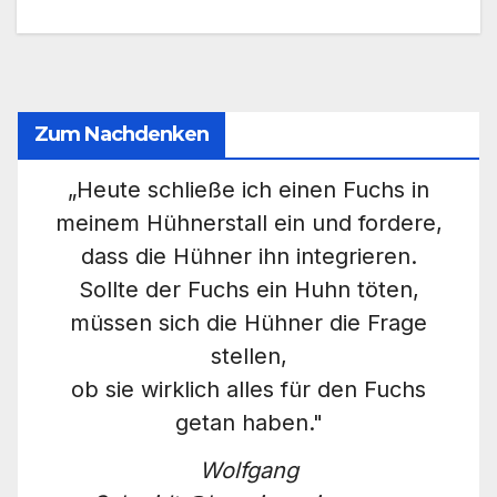
Zum Nachdenken
„Heute schließe ich einen Fuchs in
meinem Hühnerstall ein und fordere,
dass die Hühner ihn integrieren.
Sollte der Fuchs ein Huhn töten,
müssen sich die Hühner die Frage
stellen,
ob sie wirklich alles für den Fuchs
getan haben."
Wolfgang