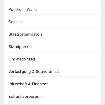
Politiker | Werte
Soziales
Staatsorganisation
Standpunkte
Uncategorized
Verteidigung & Souveränität
Wirtschaft & Finanzen
Zukunftsprogramm