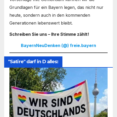
Grundlagen für ein Bayern legen, das nicht nur
heute, sondern auch in den kommenden
Generationen lebenswert bleibt.
Schreiben Sie uns – Ihre Stimme zählt!
BayernNeuDenken (@) freie.bayern
"Satire" darf in D alles: