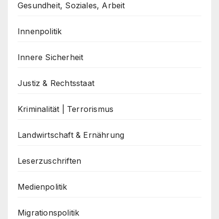
Gesundheit, Soziales, Arbeit
Innenpolitik
Innere Sicherheit
Justiz & Rechtsstaat
Kriminalität | Terrorismus
Landwirtschaft & Ernährung
Leserzuschriften
Medienpolitik
Migrationspolitik