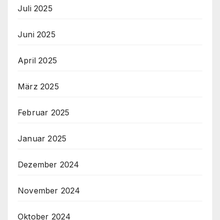
Juli 2025
Juni 2025
April 2025
März 2025
Februar 2025
Januar 2025
Dezember 2024
November 2024
Oktober 2024