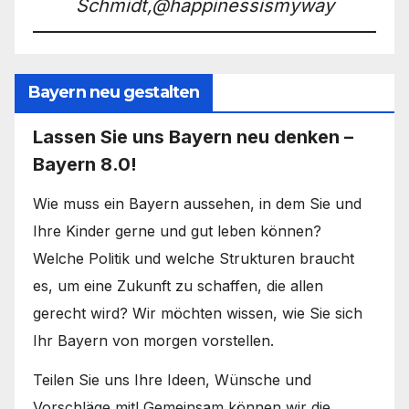
Schmidt,@happinessismyway
Bayern neu gestalten
Lassen Sie uns Bayern neu denken –
Bayern 8.0!
Wie muss ein Bayern aussehen, in dem Sie und
Ihre Kinder gerne und gut leben können?
Welche Politik und welche Strukturen braucht
es, um eine Zukunft zu schaffen, die allen
gerecht wird? Wir möchten wissen, wie Sie sich
Ihr Bayern von morgen vorstellen.
Teilen Sie uns Ihre Ideen, Wünsche und
Vorschläge mit! Gemeinsam können wir die