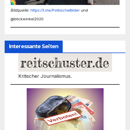
Bildquelle:
https://t.me/PolitischeBilder
und
@blickwinkel2020
Interessante Seiten
Kritischer Journalismus.