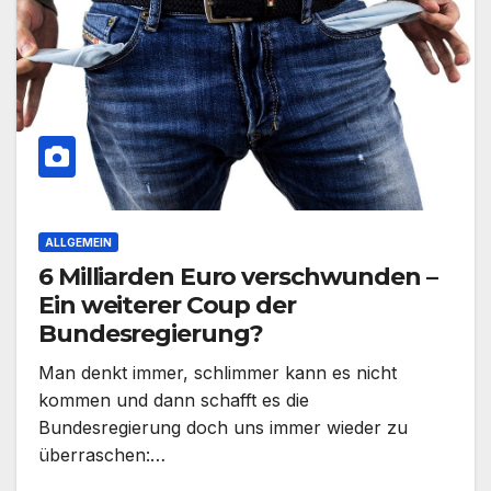
ALLGEMEIN
6 Milliarden Euro verschwunden –
Ein weiterer Coup der
Bundesregierung?
Man denkt immer, schlimmer kann es nicht
kommen und dann schafft es die
Bundesregierung doch uns immer wieder zu
überraschen:…