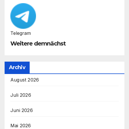
Telegram
Weitere demnächst
Archiv
August 2026
Juli 2026
Juni 2026
Mai 2026