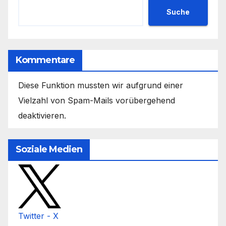
Suche
Kommentare
Diese Funktion mussten wir aufgrund einer
Vielzahl von Spam-Mails vorübergehend
deaktivieren.
Soziale Medien
Twitter - X