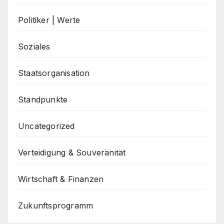
Politiker | Werte
Soziales
Staatsorganisation
Standpunkte
Uncategorized
Verteidigung & Souveränität
Wirtschaft & Finanzen
Zukunftsprogramm