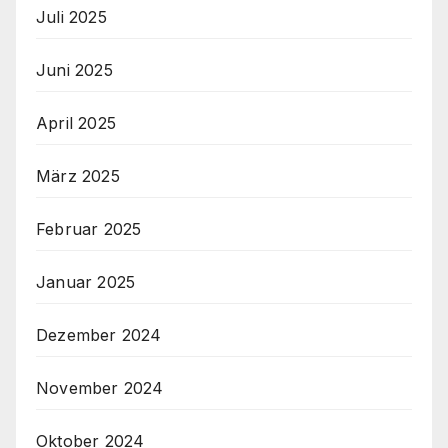
Juli 2025
Juni 2025
April 2025
März 2025
Februar 2025
Januar 2025
Dezember 2024
November 2024
Oktober 2024