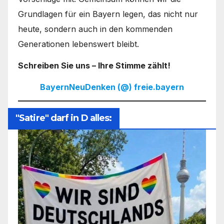
Grundlagen für ein Bayern legen, das nicht nur
heute, sondern auch in den kommenden
Generationen lebenswert bleibt.
Schreiben Sie uns – Ihre Stimme zählt!
BayernNeuDenken (@) freie.bayern
"Satire" darf in D alles: