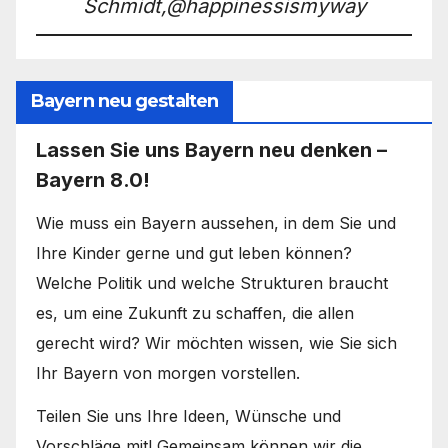
Schmidt,@happinessismyway
Bayern neu gestalten
Lassen Sie uns Bayern neu denken –
Bayern 8.0!
Wie muss ein Bayern aussehen, in dem Sie und
Ihre Kinder gerne und gut leben können?
Welche Politik und welche Strukturen braucht
es, um eine Zukunft zu schaffen, die allen
gerecht wird? Wir möchten wissen, wie Sie sich
Ihr Bayern von morgen vorstellen.
Teilen Sie uns Ihre Ideen, Wünsche und
Vorschläge mit! Gemeinsam können wir die