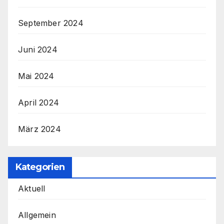
September 2024
Juni 2024
Mai 2024
April 2024
März 2024
Kategorien
Aktuell
Allgemein