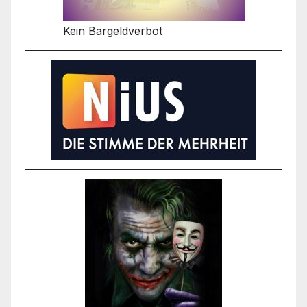
Kein Bargeldverbot