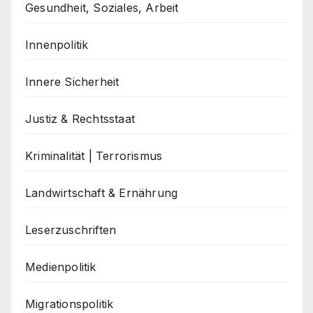
Gesundheit, Soziales, Arbeit
Innenpolitik
Innere Sicherheit
Justiz & Rechtsstaat
Kriminalität | Terrorismus
Landwirtschaft & Ernährung
Leserzuschriften
Medienpolitik
Migrationspolitik