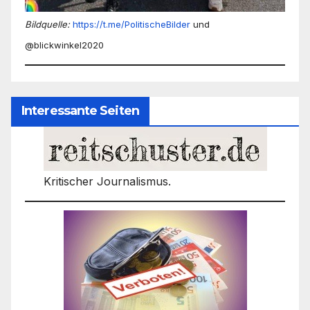
Bildquelle:
https://t.me/PolitischeBilder
und
@blickwinkel2020
Interessante Seiten
Kritischer Journalismus.