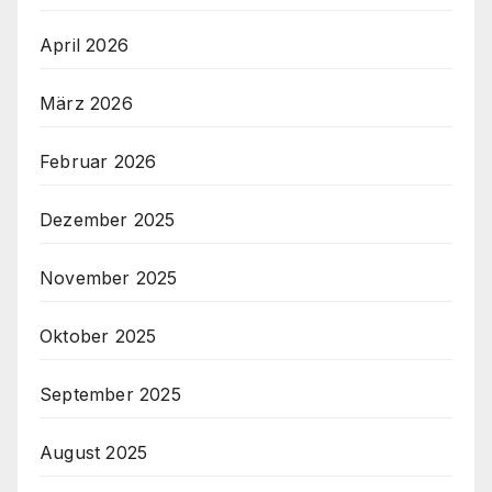
April 2026
März 2026
Februar 2026
Dezember 2025
November 2025
Oktober 2025
September 2025
August 2025