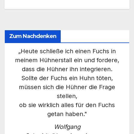
Zum Nachdenken
„Heute schließe ich einen Fuchs in
meinem Hühnerstall ein und fordere,
dass die Hühner ihn integrieren.
Sollte der Fuchs ein Huhn töten,
müssen sich die Hühner die Frage
stellen,
ob sie wirklich alles für den Fuchs
getan haben."
Wolfgang