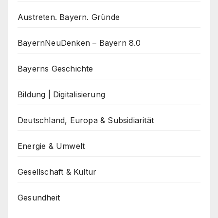
Austreten. Bayern. Gründe
BayernNeuDenken – Bayern 8.0
Bayerns Geschichte
Bildung | Digitalisierung
Deutschland, Europa & Subsidiarität
Energie & Umwelt
Gesellschaft & Kultur
Gesundheit