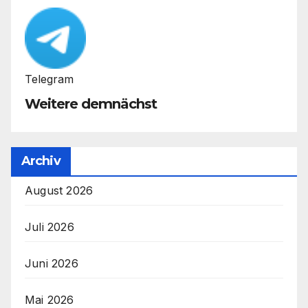
Telegram
Weitere demnächst
Archiv
August 2026
Juli 2026
Juni 2026
Mai 2026