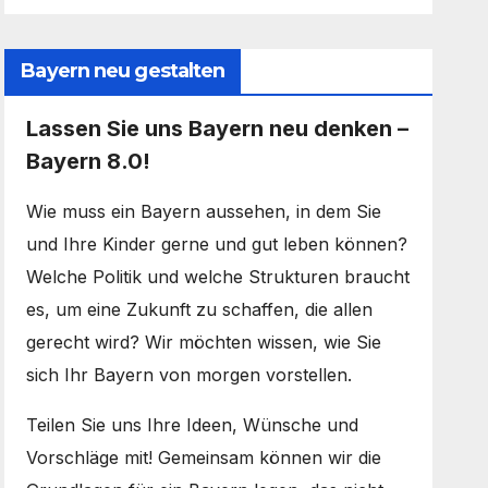
Bayern neu gestalten
Lassen Sie uns Bayern neu denken –
Bayern 8.0!
Wie muss ein Bayern aussehen, in dem Sie
und Ihre Kinder gerne und gut leben können?
Welche Politik und welche Strukturen braucht
es, um eine Zukunft zu schaffen, die allen
gerecht wird? Wir möchten wissen, wie Sie
sich Ihr Bayern von morgen vorstellen.
Teilen Sie uns Ihre Ideen, Wünsche und
Vorschläge mit! Gemeinsam können wir die