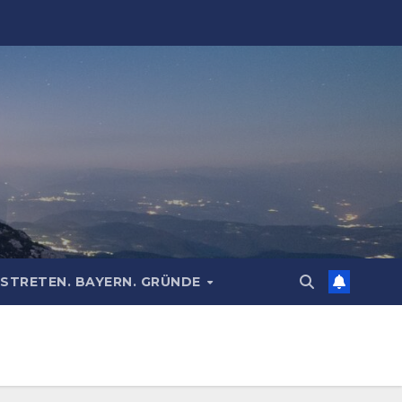
STRETEN. BAYERN. GRÜNDE