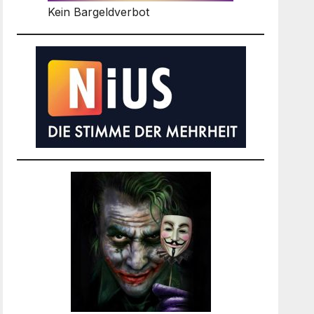
Kein Bargeldverbot