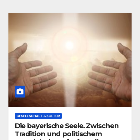
GESELLSCHAFT & KULTUR
Die bayerische Seele. Zwischen
Tradition und politischem