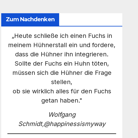
Zum Nachdenken
„Heute schließe ich einen Fuchs in
meinem Hühnerstall ein und fordere,
dass die Hühner ihn integrieren.
Sollte der Fuchs ein Huhn töten,
müssen sich die Hühner die Frage
stellen,
ob sie wirklich alles für den Fuchs
getan haben."
Wolfgang
Schmidt,@happinessismyway