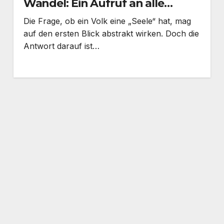
Wandel: Ein Aufruf an alle
Bayern
Die Frage, ob ein Volk eine „Seele“ hat, mag
auf den ersten Blick abstrakt wirken. Doch die
Antwort darauf ist…