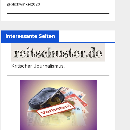
@blickwinkel2020
Interessante Seiten
Kritischer Journalismus.