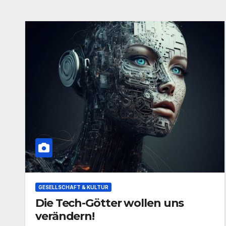
GESELLSCHAFT & KULTUR
Die Tech-Götter wollen uns
verändern!