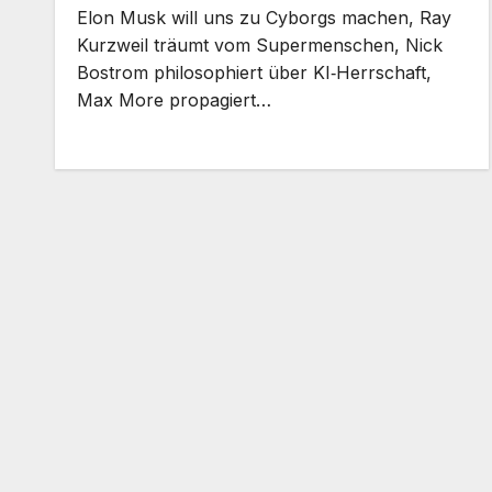
Elon Musk will uns zu Cyborgs machen, Ray
Kurzweil träumt vom Supermenschen, Nick
Bostrom philosophiert über KI‑Herrschaft,
Max More propagiert…