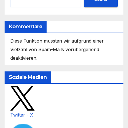
Kommentare
Diese Funktion mussten wir aufgrund einer
Vielzahl von Spam-Mails vorübergehend
deaktivieren.
Soziale Medien
Twitter - X