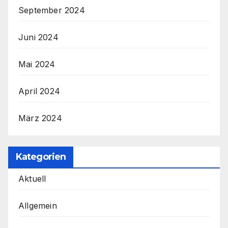
September 2024
Juni 2024
Mai 2024
April 2024
März 2024
Kategorien
Aktuell
Allgemein