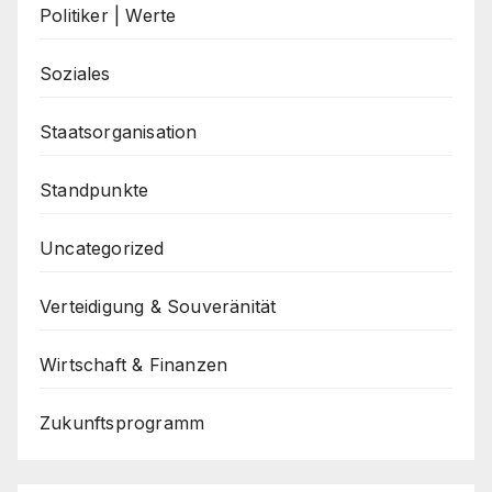
Politiker | Werte
Soziales
Staatsorganisation
Standpunkte
Uncategorized
Verteidigung & Souveränität
Wirtschaft & Finanzen
Zukunftsprogramm