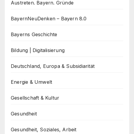
Austreten. Bayern. Gründe
BayernNeuDenken – Bayern 8.0
Bayerns Geschichte
Bildung | Digitalisierung
Deutschland, Europa & Subsidiarität
Energie & Umwelt
Gesellschaft & Kultur
Gesundheit
Gesundheit, Soziales, Arbeit