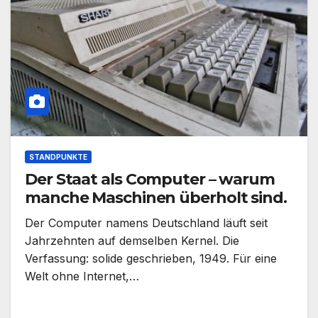
STANDPUNKTE
Der Staat als Computer – warum
manche Maschinen überholt sind.
Der Computer namens Deutschland läuft seit
Jahrzehnten auf demselben Kernel. Die
Verfassung: solide geschrieben, 1949. Für eine
Welt ohne Internet,…