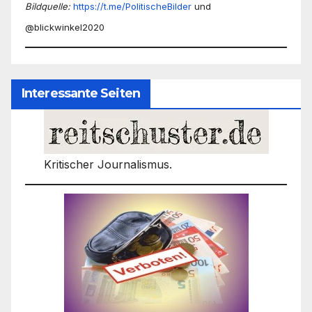
Bildquelle:
https://t.me/PolitischeBilder
und
@blickwinkel2020
Interessante Seiten
Kritischer Journalismus.