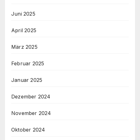
Juni 2025
April 2025
März 2025
Februar 2025
Januar 2025
Dezember 2024
November 2024
Oktober 2024