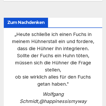
Zum Nachdenken
„Heute schließe ich einen Fuchs in
meinem Hühnerstall ein und fordere,
dass die Hühner ihn integrieren.
Sollte der Fuchs ein Huhn töten,
müssen sich die Hühner die Frage
stellen,
ob sie wirklich alles für den Fuchs
getan haben."
Wolfgang
Schmidt,@happinessismyway