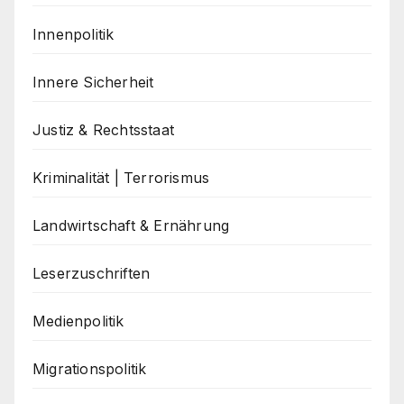
Innenpolitik
Innere Sicherheit
Justiz & Rechtsstaat
Kriminalität | Terrorismus
Landwirtschaft & Ernährung
Leserzuschriften
Medienpolitik
Migrationspolitik