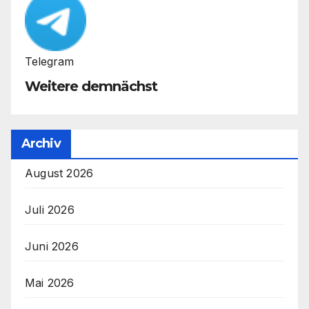
Telegram
Weitere demnächst
Archiv
August 2026
Juli 2026
Juni 2026
Mai 2026