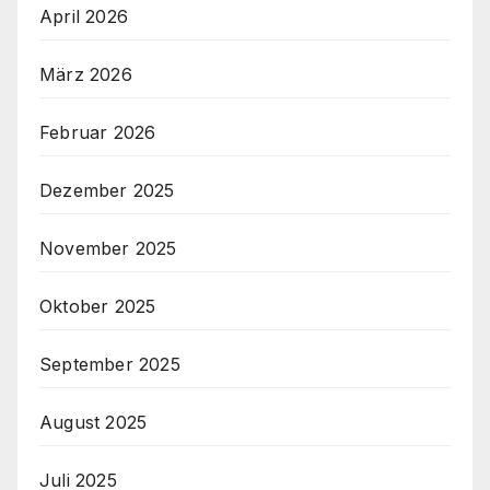
April 2026
März 2026
Februar 2026
Dezember 2025
November 2025
Oktober 2025
September 2025
August 2025
Juli 2025