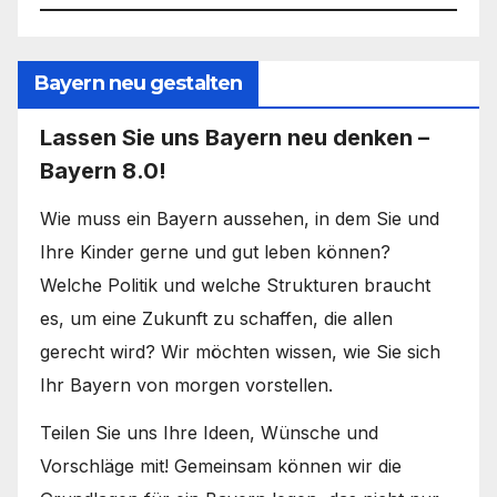
Bayern neu gestalten
Lassen Sie uns Bayern neu denken –
Bayern 8.0!
Wie muss ein Bayern aussehen, in dem Sie und
Ihre Kinder gerne und gut leben können?
Welche Politik und welche Strukturen braucht
es, um eine Zukunft zu schaffen, die allen
gerecht wird? Wir möchten wissen, wie Sie sich
Ihr Bayern von morgen vorstellen.
Teilen Sie uns Ihre Ideen, Wünsche und
Vorschläge mit! Gemeinsam können wir die