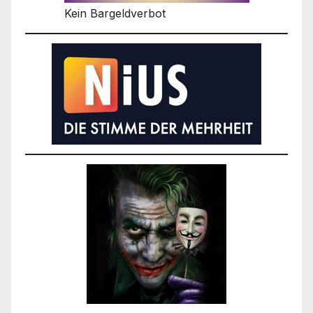
Kein Bargeldverbot