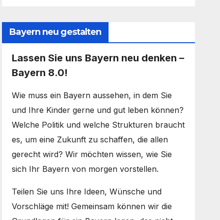
Bayern neu gestalten
Lassen Sie uns Bayern neu denken –
Bayern 8.0!
Wie muss ein Bayern aussehen, in dem Sie
und Ihre Kinder gerne und gut leben können?
Welche Politik und welche Strukturen braucht
es, um eine Zukunft zu schaffen, die allen
gerecht wird? Wir möchten wissen, wie Sie
sich Ihr Bayern von morgen vorstellen.
Teilen Sie uns Ihre Ideen, Wünsche und
Vorschläge mit! Gemeinsam können wir die