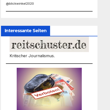
@blickwinkel2020
Interessante Seiten
Kritischer Journalismus.