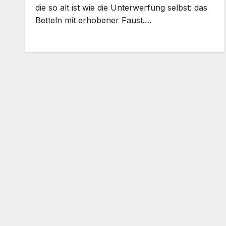
die so alt ist wie die Unterwerfung selbst: das
Betteln mit erhobener Faust.…