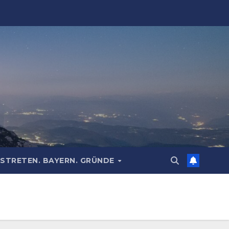
STRETEN. BAYERN. GRÜNDE