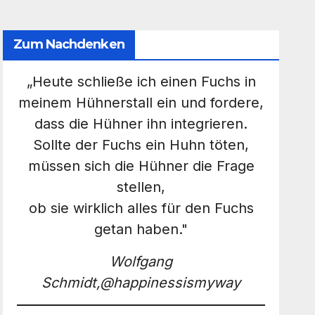
Zum Nachdenken
„Heute schließe ich einen Fuchs in
meinem Hühnerstall ein und fordere,
dass die Hühner ihn integrieren.
Sollte der Fuchs ein Huhn töten,
müssen sich die Hühner die Frage
stellen,
ob sie wirklich alles für den Fuchs
getan haben."
Wolfgang
Schmidt,@happinessismyway