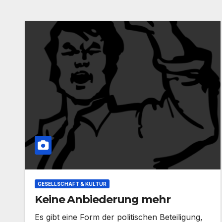
GESELLSCHAFT & KULTUR
Keine Anbiederung mehr
Es gibt eine Form der politischen Beteiligung,