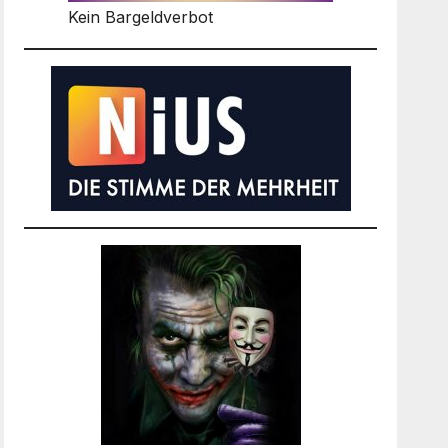
Kein Bargeldverbot