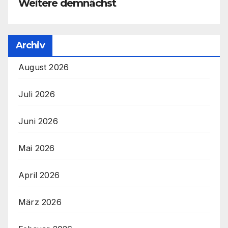
Weitere demnächst
Archiv
August 2026
Juli 2026
Juni 2026
Mai 2026
April 2026
März 2026