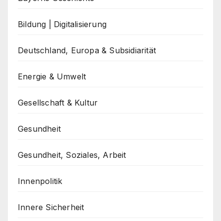
Bildung | Digitalisierung
Deutschland, Europa & Subsidiarität
Energie & Umwelt
Gesellschaft & Kultur
Gesundheit
Gesundheit, Soziales, Arbeit
Innenpolitik
Innere Sicherheit