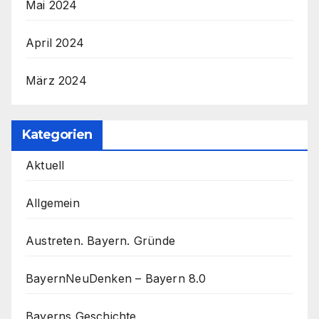
Mai 2024
April 2024
März 2024
Kategorien
Aktuell
Allgemein
Austreten. Bayern. Gründe
BayernNeuDenken – Bayern 8.0
Bayerns Geschichte