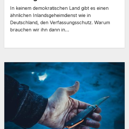
In keinem demokratischen Land gibt es einen
ähnlichen Inlandsgeheimdienst wie in
Deutschland, den Verfassungsschutz. Warum
brauchen wir ihn dann in…