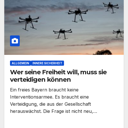
ALLGEMEIN
INNERE SICHERHEIT
Wer seine Freiheit will, muss sie
verteidigen können
Ein freies Bayern braucht keine
Interventionsarmee. Es braucht eine
Verteidigung, die aus der Gesellschaft
herauswächst. Die Frage ist nicht neu,…