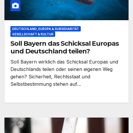
DEUTSCHLAND, EUROPA & SUBSIDIARITÄT
GESELLSCHAFT & KULTUR
Soll Bayern das Schicksal Europas
und Deutschland teilen?
Soll Bayern wirklich das Schicksal Europas und
Deutschlands teilen oder seinen eigenen Weg
gehen? Sicherheit, Rechtsstaat und
Selbstbestimmung stehen auf…