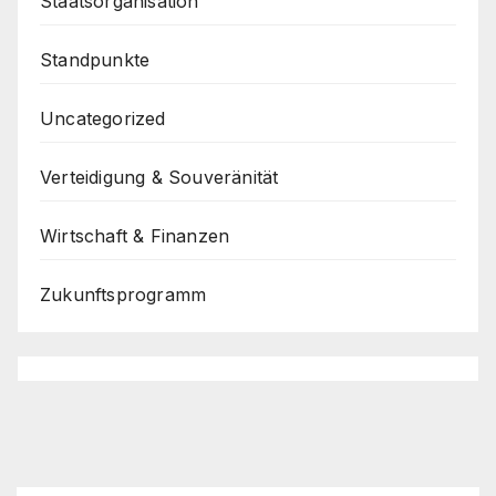
Staatsorganisation
Standpunkte
Uncategorized
Verteidigung & Souveränität
Wirtschaft & Finanzen
Zukunftsprogramm