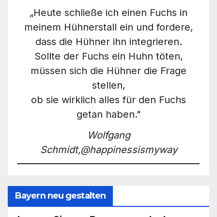
„Heute schließe ich einen Fuchs in
meinem Hühnerstall ein und fordere,
dass die Hühner ihn integrieren.
Sollte der Fuchs ein Huhn töten,
müssen sich die Hühner die Frage
stellen,
ob sie wirklich alles für den Fuchs
getan haben."
Wolfgang
Schmidt,@happinessismyway
Bayern neu gestalten