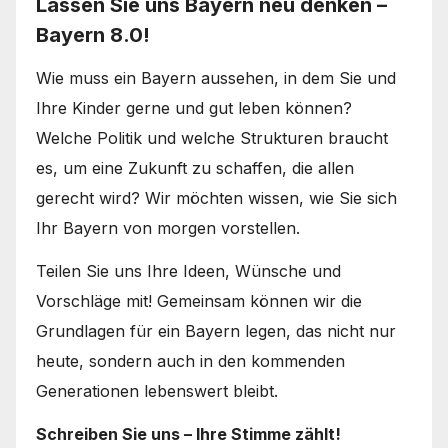
Lassen Sie uns Bayern neu denken –
Bayern 8.0!
Wie muss ein Bayern aussehen, in dem Sie und
Ihre Kinder gerne und gut leben können?
Welche Politik und welche Strukturen braucht
es, um eine Zukunft zu schaffen, die allen
gerecht wird? Wir möchten wissen, wie Sie sich
Ihr Bayern von morgen vorstellen.
Teilen Sie uns Ihre Ideen, Wünsche und
Vorschläge mit! Gemeinsam können wir die
Grundlagen für ein Bayern legen, das nicht nur
heute, sondern auch in den kommenden
Generationen lebenswert bleibt.
Schreiben Sie uns – Ihre Stimme zählt!