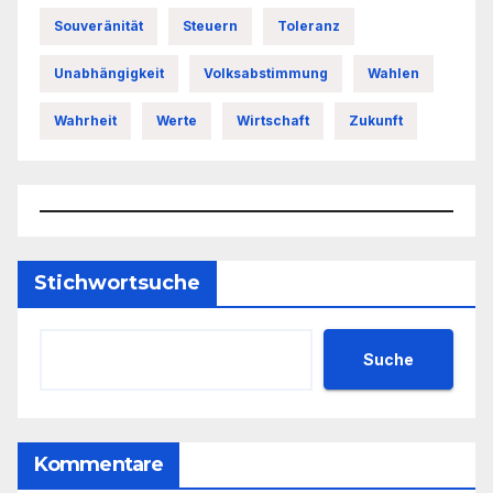
Souveränität
Steuern
Toleranz
Unabhängigkeit
Volksabstimmung
Wahlen
Wahrheit
Werte
Wirtschaft
Zukunft
Stichwortsuche
Suche
Kommentare