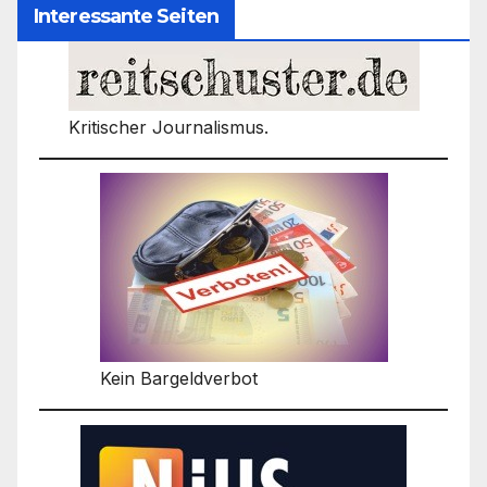
Interessante Seiten
Kritischer Journalismus.
Kein Bargeldverbot