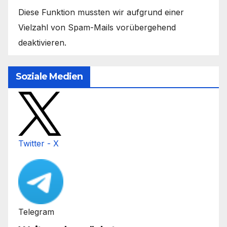
Diese Funktion mussten wir aufgrund einer
Vielzahl von Spam-Mails vorübergehend
deaktivieren.
Soziale Medien
Twitter - X
Telegram