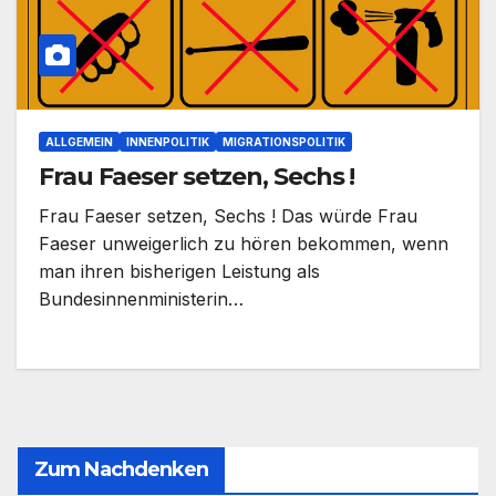
ALLGEMEIN
INNENPOLITIK
MIGRATIONSPOLITIK
Frau Faeser setzen, Sechs !
Frau Faeser setzen, Sechs ! Das würde Frau
Faeser unweigerlich zu hören bekommen, wenn
man ihren bisherigen Leistung als
Bundesinnenministerin…
Zum Nachdenken