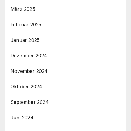
März 2025
Februar 2025
Januar 2025
Dezember 2024
November 2024
Oktober 2024
September 2024
Juni 2024