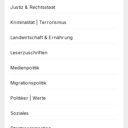
Justiz & Rechtsstaat
Kriminalität | Terrorismus
Landwirtschaft & Ernährung
Leserzuschriften
Medienpolitik
Migrationspolitik
Politiker | Werte
Soziales