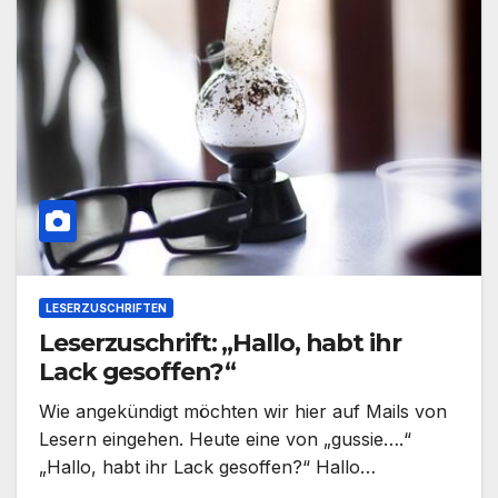
LESERZUSCHRIFTEN
Leserzuschrift: „Hallo, habt ihr
Lack gesoffen?“
Wie angekündigt möchten wir hier auf Mails von
Lesern eingehen. Heute eine von „gussie….“
„Hallo, habt ihr Lack gesoffen?“ Hallo…