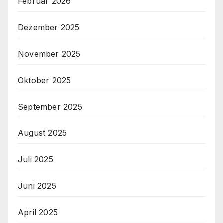
Februar 2026
Dezember 2025
November 2025
Oktober 2025
September 2025
August 2025
Juli 2025
Juni 2025
April 2025