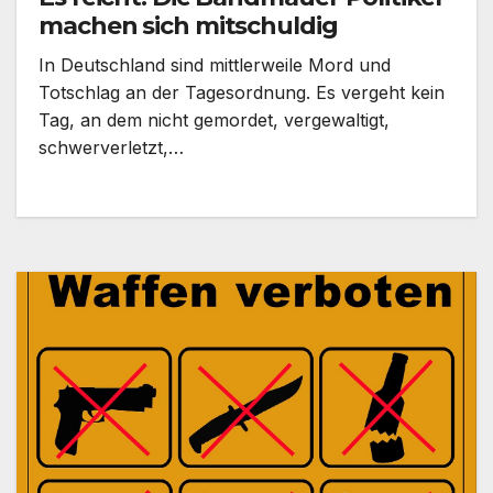
machen sich mitschuldig
In Deutschland sind mittlerweile Mord und
Totschlag an der Tagesordnung. Es vergeht kein
Tag, an dem nicht gemordet, vergewaltigt,
schwerverletzt,…