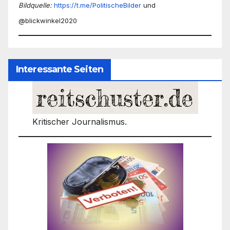
Bildquelle:
https://t.me/PolitischeBilder
und
@blickwinkel2020
Interessante Seiten
Kritischer Journalismus.