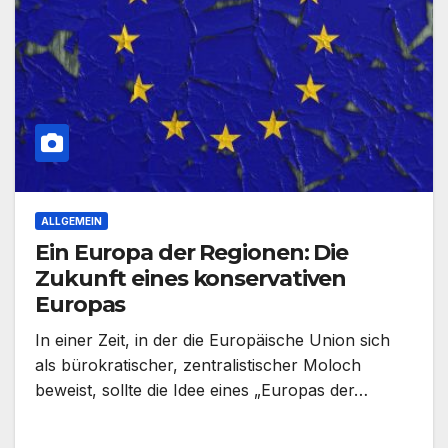
ALLGEMEIN
Ein Europa der Regionen: Die
Zukunft eines konservativen
Europas
In einer Zeit, in der die Europäische Union sich
als bürokratischer, zentralistischer Moloch
beweist, sollte die Idee eines „Europas der…