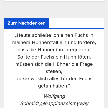
Zum Nachdenken
„Heute schließe ich einen Fuchs in
meinem Hühnerstall ein und fordere,
dass die Hühner ihn integrieren.
Sollte der Fuchs ein Huhn töten,
müssen sich die Hühner die Frage
stellen,
ob sie wirklich alles für den Fuchs
getan haben."
Wolfgang
Schmidt,@happinessismyway