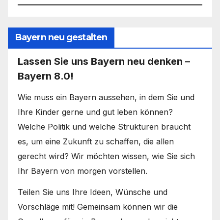
Bayern neu gestalten
Lassen Sie uns Bayern neu denken –
Bayern 8.0!
Wie muss ein Bayern aussehen, in dem Sie und
Ihre Kinder gerne und gut leben können?
Welche Politik und welche Strukturen braucht
es, um eine Zukunft zu schaffen, die allen
gerecht wird? Wir möchten wissen, wie Sie sich
Ihr Bayern von morgen vorstellen.
Teilen Sie uns Ihre Ideen, Wünsche und
Vorschläge mit! Gemeinsam können wir die