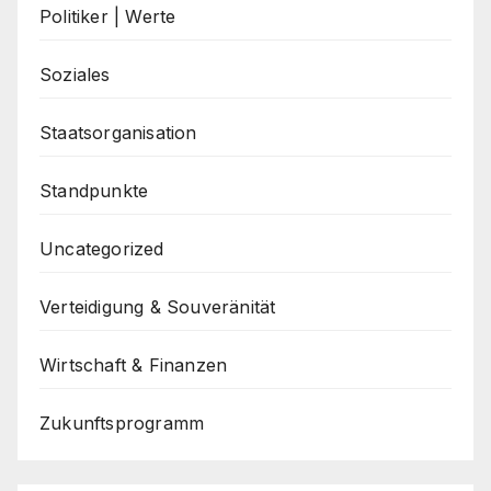
Politiker | Werte
Soziales
Staatsorganisation
Standpunkte
Uncategorized
Verteidigung & Souveränität
Wirtschaft & Finanzen
Zukunftsprogramm