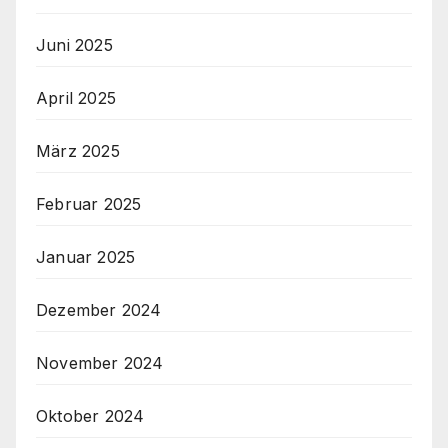
Juni 2025
April 2025
März 2025
Februar 2025
Januar 2025
Dezember 2024
November 2024
Oktober 2024