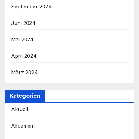
September 2024
Juni 2024
Mai 2024
April 2024
März 2024
Kategorien
Aktuell
Allgemein