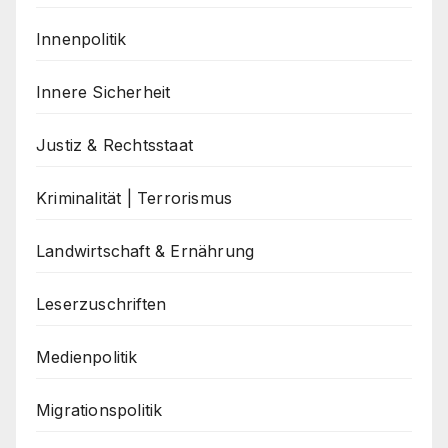
Innenpolitik
Innere Sicherheit
Justiz & Rechtsstaat
Kriminalität | Terrorismus
Landwirtschaft & Ernährung
Leserzuschriften
Medienpolitik
Migrationspolitik