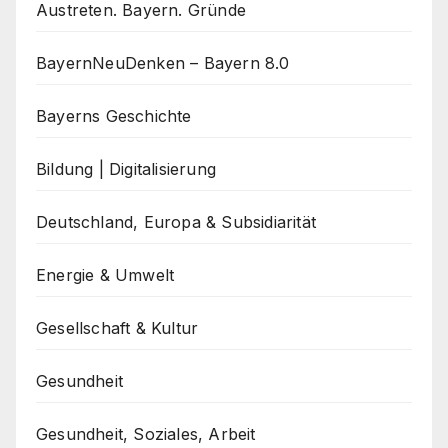
Austreten. Bayern. Gründe
BayernNeuDenken – Bayern 8.0
Bayerns Geschichte
Bildung | Digitalisierung
Deutschland, Europa & Subsidiarität
Energie & Umwelt
Gesellschaft & Kultur
Gesundheit
Gesundheit, Soziales, Arbeit