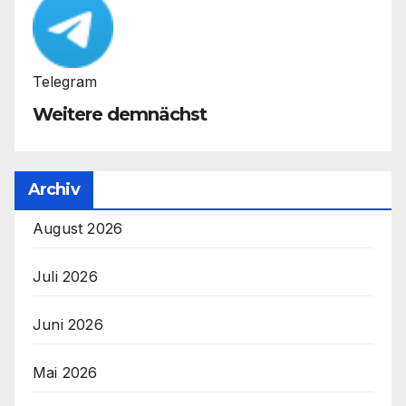
Telegram
Weitere demnächst
Archiv
August 2026
Juli 2026
Juni 2026
Mai 2026