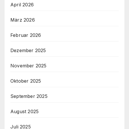
April 2026
März 2026
Februar 2026
Dezember 2025
November 2025
Oktober 2025
September 2025
August 2025
Juli 2025