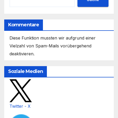
Kommentare
Diese Funktion mussten wir aufgrund einer
Vielzahl von Spam-Mails vorübergehend
deaktivieren.
Soziale Medien
Twitter - X