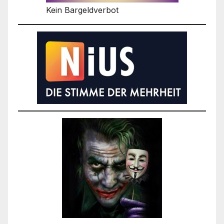
Kein Bargeldverbot