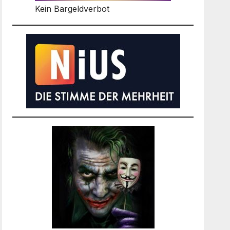
Kein Bargeldverbot