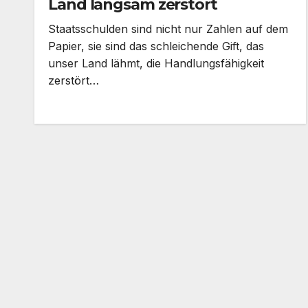
Land langsam zerstört
Staatsschulden sind nicht nur Zahlen auf dem
Papier, sie sind das schleichende Gift, das
unser Land lähmt, die Handlungsfähigkeit
zerstört…