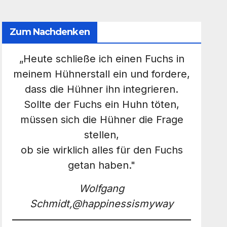
Zum Nachdenken
„Heute schließe ich einen Fuchs in
meinem Hühnerstall ein und fordere,
dass die Hühner ihn integrieren.
Sollte der Fuchs ein Huhn töten,
müssen sich die Hühner die Frage
stellen,
ob sie wirklich alles für den Fuchs
getan haben."
Wolfgang
Schmidt,@happinessismyway