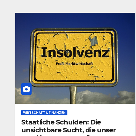
WIRTSCHAFT & FINANZEN
Staatliche Schulden: Die
unsichtbare Sucht, die unser