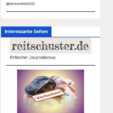
@blickwinkel2020
Interessante Seiten
Kritischer Journalismus.