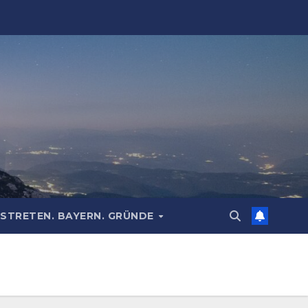
STRETEN. BAYERN. GRÜNDE