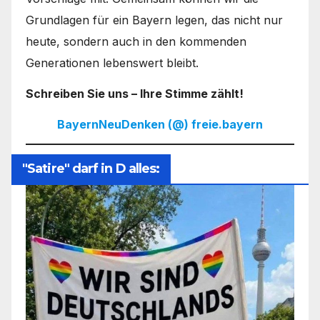
Grundlagen für ein Bayern legen, das nicht nur
heute, sondern auch in den kommenden
Generationen lebenswert bleibt.
Schreiben Sie uns – Ihre Stimme zählt!
BayernNeuDenken (@) freie.bayern
"Satire" darf in D alles: