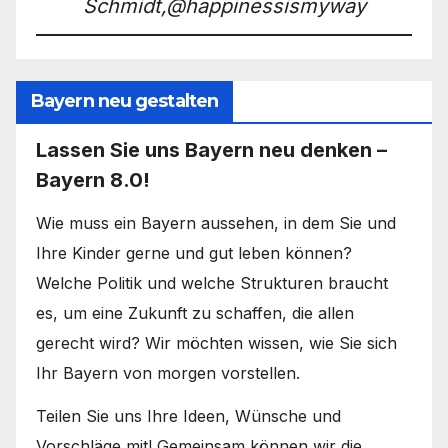
Schmidt,@happinessismyway
Bayern neu gestalten
Lassen Sie uns Bayern neu denken –
Bayern 8.0!
Wie muss ein Bayern aussehen, in dem Sie und
Ihre Kinder gerne und gut leben können?
Welche Politik und welche Strukturen braucht
es, um eine Zukunft zu schaffen, die allen
gerecht wird? Wir möchten wissen, wie Sie sich
Ihr Bayern von morgen vorstellen.
Teilen Sie uns Ihre Ideen, Wünsche und
Vorschläge mit! Gemeinsam können wir die