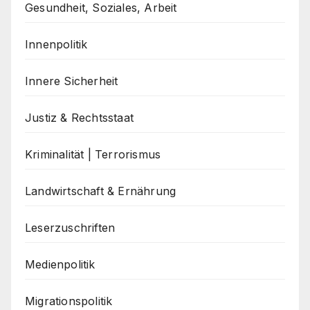
Gesundheit, Soziales, Arbeit
Innenpolitik
Innere Sicherheit
Justiz & Rechtsstaat
Kriminalität | Terrorismus
Landwirtschaft & Ernährung
Leserzuschriften
Medienpolitik
Migrationspolitik