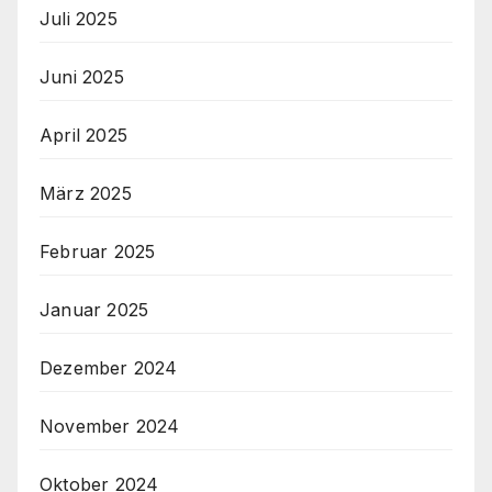
Juli 2025
Juni 2025
April 2025
März 2025
Februar 2025
Januar 2025
Dezember 2024
November 2024
Oktober 2024