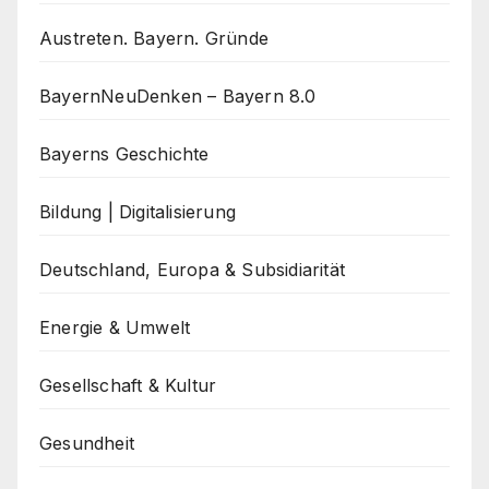
Austreten. Bayern. Gründe
BayernNeuDenken – Bayern 8.0
Bayerns Geschichte
Bildung | Digitalisierung
Deutschland, Europa & Subsidiarität
Energie & Umwelt
Gesellschaft & Kultur
Gesundheit