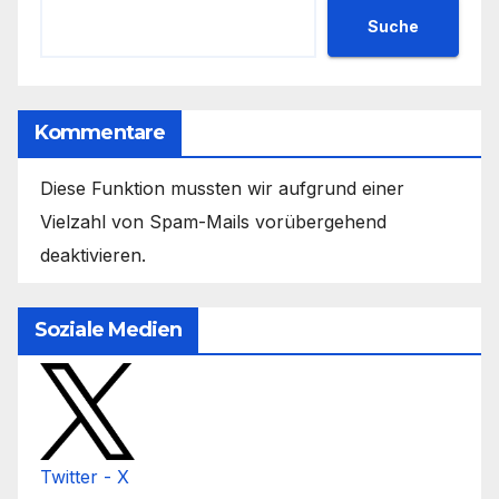
Suche
Kommentare
Diese Funktion mussten wir aufgrund einer
Vielzahl von Spam-Mails vorübergehend
deaktivieren.
Soziale Medien
Twitter - X