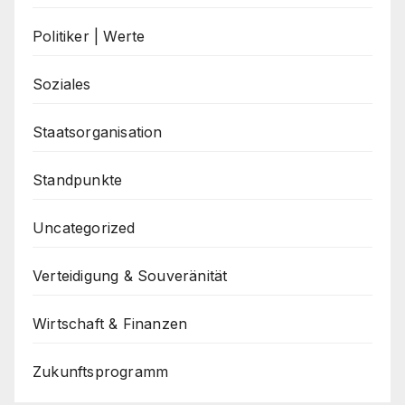
Politiker | Werte
Soziales
Staatsorganisation
Standpunkte
Uncategorized
Verteidigung & Souveränität
Wirtschaft & Finanzen
Zukunftsprogramm