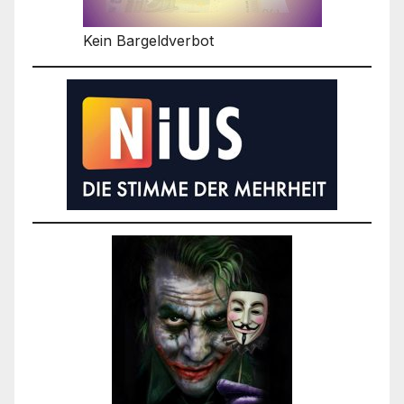
Kein Bargeldverbot