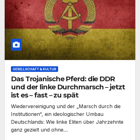
GESELLSCHAFT & KULTUR
Das Trojanische Pferd: die DDR
und der linke Durchmarsch – jetzt
ist es – fast – zu spät
Wiedervereinigung und der „Marsch durch die
Institutionen“, ein ideologischer Umbau
Deutschlands: Wie linke Eliten über Jahrzehnte
ganz gezielt und ohne…