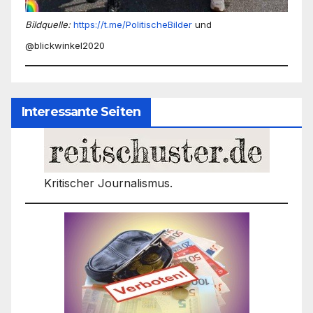
Bildquelle:
https://t.me/PolitischeBilder
und
@blickwinkel2020
Interessante Seiten
Kritischer Journalismus.