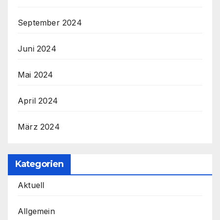
September 2024
Juni 2024
Mai 2024
April 2024
März 2024
Kategorien
Aktuell
Allgemein