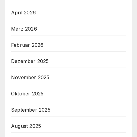
April 2026
März 2026
Februar 2026
Dezember 2025
November 2025
Oktober 2025
September 2025
August 2025