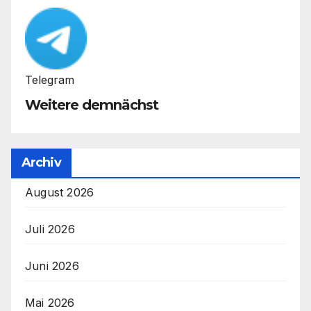
Telegram
Weitere demnächst
Archiv
August 2026
Juli 2026
Juni 2026
Mai 2026