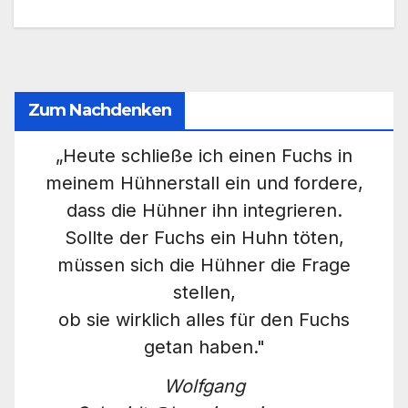
Zum Nachdenken
„Heute schließe ich einen Fuchs in
meinem Hühnerstall ein und fordere,
dass die Hühner ihn integrieren.
Sollte der Fuchs ein Huhn töten,
müssen sich die Hühner die Frage
stellen,
ob sie wirklich alles für den Fuchs
getan haben."
Wolfgang