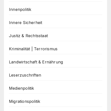
Innenpolitik
Innere Sicherheit
Justiz & Rechtsstaat
Kriminalität | Terrorismus
Landwirtschaft & Ernährung
Leserzuschriften
Medienpolitik
Migrationspolitik