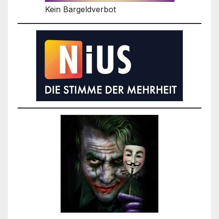
Kein Bargeldverbot