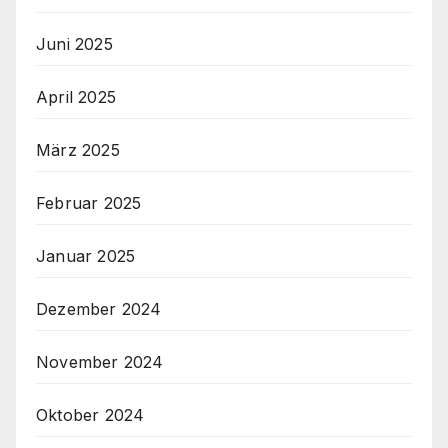
Juni 2025
April 2025
März 2025
Februar 2025
Januar 2025
Dezember 2024
November 2024
Oktober 2024