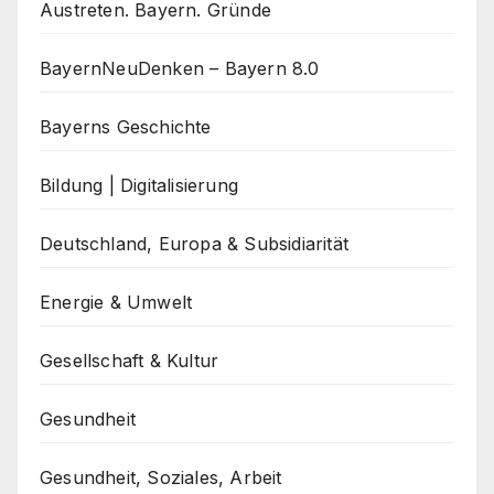
Austreten. Bayern. Gründe
BayernNeuDenken – Bayern 8.0
Bayerns Geschichte
Bildung | Digitalisierung
Deutschland, Europa & Subsidiarität
Energie & Umwelt
Gesellschaft & Kultur
Gesundheit
Gesundheit, Soziales, Arbeit