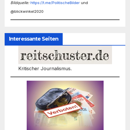
Bildquelle:
https://t.me/PolitischeBilder
und
@blickwinkel2020
Interessante Seiten
Kritischer Journalismus.