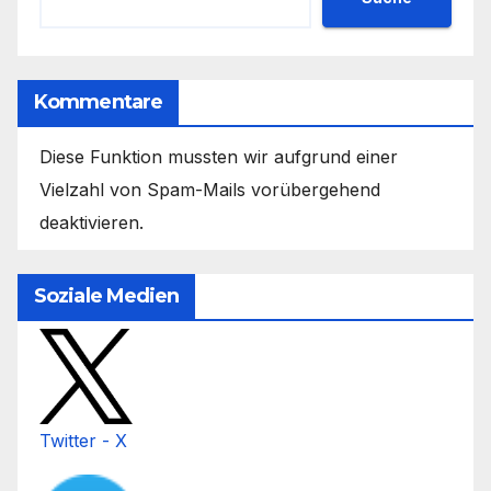
Kommentare
Diese Funktion mussten wir aufgrund einer
Vielzahl von Spam-Mails vorübergehend
deaktivieren.
Soziale Medien
Twitter - X