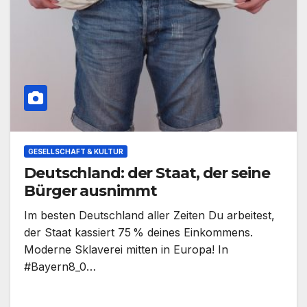
GESELLSCHAFT & KULTUR
Deutschland: der Staat, der seine
Bürger ausnimmt
Im besten Deutschland aller Zeiten Du arbeitest,
der Staat kassiert 75 % deines Einkommens.
Moderne Sklaverei mitten in Europa! In
#Bayern8_0…