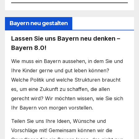
Bayern neu gestalten
Lassen Sie uns Bayern neu denken –
Bayern 8.0!
Wie muss ein Bayern aussehen, in dem Sie und
Ihre Kinder gerne und gut leben können?
Welche Politik und welche Strukturen braucht
es, um eine Zukunft zu schaffen, die allen
gerecht wird? Wir möchten wissen, wie Sie sich
Ihr Bayern von morgen vorstellen.
Teilen Sie uns Ihre Ideen, Wünsche und
Vorschläge mit! Gemeinsam können wir die