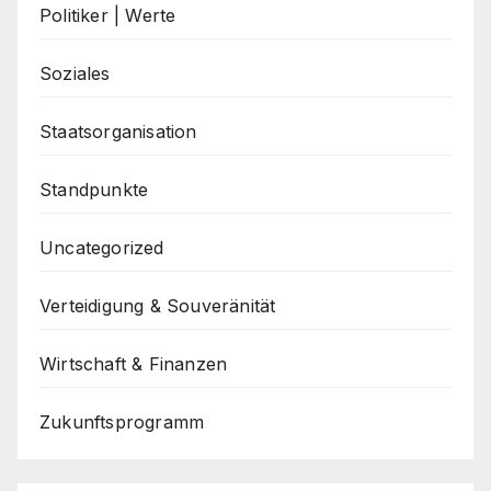
Politiker | Werte
Soziales
Staatsorganisation
Standpunkte
Uncategorized
Verteidigung & Souveränität
Wirtschaft & Finanzen
Zukunftsprogramm