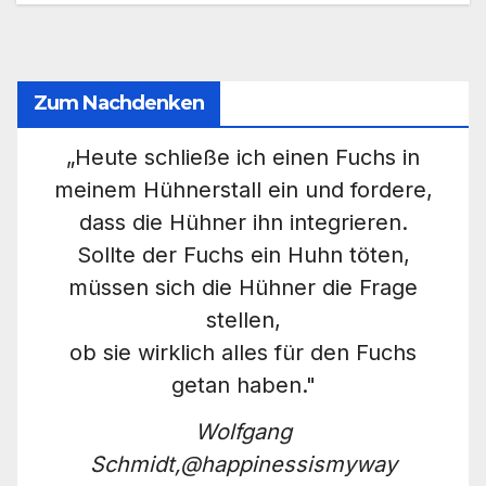
Zum Nachdenken
„Heute schließe ich einen Fuchs in
meinem Hühnerstall ein und fordere,
dass die Hühner ihn integrieren.
Sollte der Fuchs ein Huhn töten,
müssen sich die Hühner die Frage
stellen,
ob sie wirklich alles für den Fuchs
getan haben."
Wolfgang
Schmidt,@happinessismyway