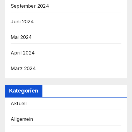
September 2024
Juni 2024
Mai 2024
April 2024
März 2024
Kategorien
Aktuell
Allgemein