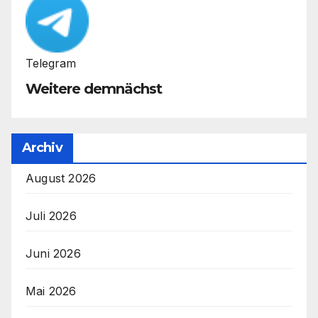
Telegram
Weitere demnächst
Archiv
August 2026
Juli 2026
Juni 2026
Mai 2026