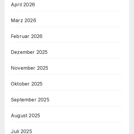
April 2026
März 2026
Februar 2026
Dezember 2025
November 2025
Oktober 2025
September 2025
August 2025
Juli 2025