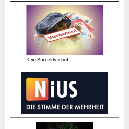
Kein Bargeldverbot