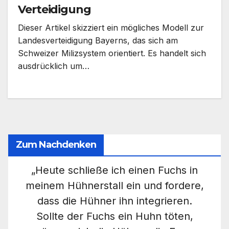
Verteidigung
Dieser Artikel skizziert ein mögliches Modell zur
Landesverteidigung Bayerns, das sich am
Schweizer Milizsystem orientiert. Es handelt sich
ausdrücklich um…
Zum Nachdenken
„Heute schließe ich einen Fuchs in
meinem Hühnerstall ein und fordere,
dass die Hühner ihn integrieren.
Sollte der Fuchs ein Huhn töten,