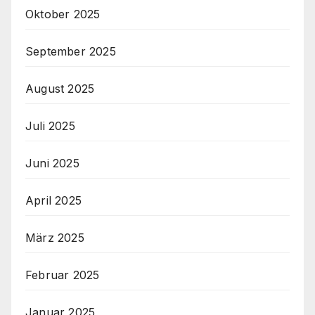
Oktober 2025
September 2025
August 2025
Juli 2025
Juni 2025
April 2025
März 2025
Februar 2025
Januar 2025