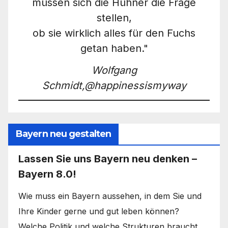
müssen sich die Hühner die Frage
stellen,
ob sie wirklich alles für den Fuchs
getan haben."
Wolfgang
Schmidt,@happinessismyway
Bayern neu gestalten
Lassen Sie uns Bayern neu denken –
Bayern 8.0!
Wie muss ein Bayern aussehen, in dem Sie und
Ihre Kinder gerne und gut leben können?
Welche Politik und welche Strukturen braucht