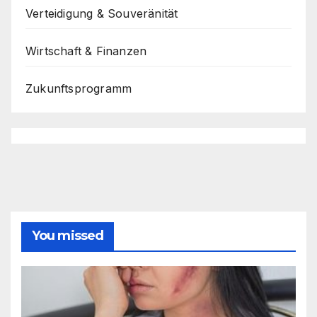
Verteidigung & Souveränität
Wirtschaft & Finanzen
Zukunftsprogramm
You missed