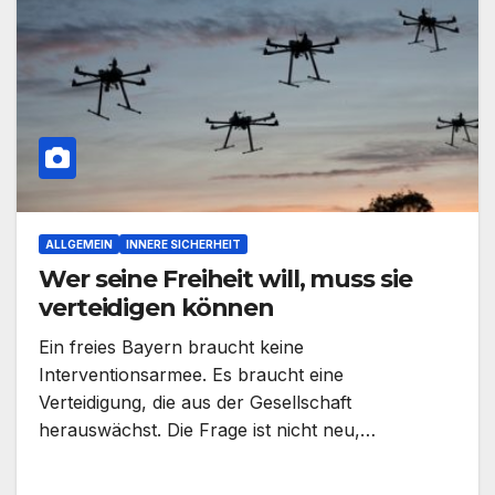
ALLGEMEIN
INNERE SICHERHEIT
Wer seine Freiheit will, muss sie
verteidigen können
Ein freies Bayern braucht keine
Interventionsarmee. Es braucht eine
Verteidigung, die aus der Gesellschaft
herauswächst. Die Frage ist nicht neu,…