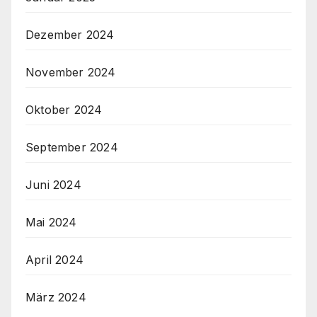
Dezember 2024
November 2024
Oktober 2024
September 2024
Juni 2024
Mai 2024
April 2024
März 2024