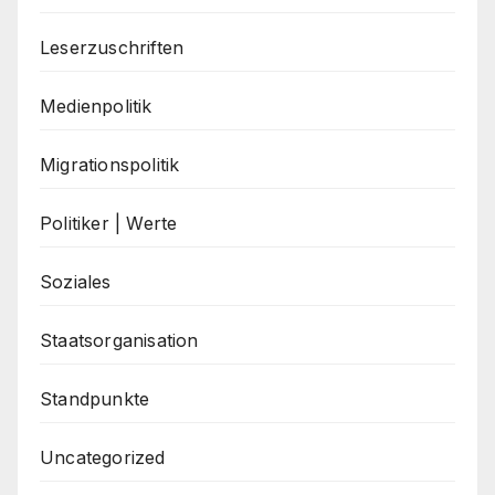
Leserzuschriften
Medienpolitik
Migrationspolitik
Politiker | Werte
Soziales
Staatsorganisation
Standpunkte
Uncategorized