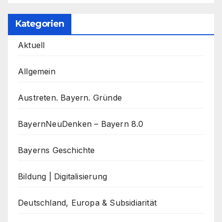
Kategorien
Aktuell
Allgemein
Austreten. Bayern. Gründe
BayernNeuDenken – Bayern 8.0
Bayerns Geschichte
Bildung | Digitalisierung
Deutschland, Europa & Subsidiarität