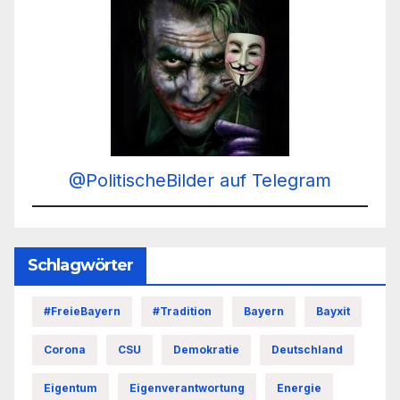
@PolitischeBilder auf Telegram
Schlagwörter
#FreieBayern
#Tradition
Bayern
Bayxit
Corona
CSU
Demokratie
Deutschland
Eigentum
Eigenverantwortung
Energie