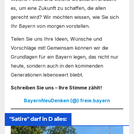
es, um eine Zukunft zu schaffen, die allen
gerecht wird? Wir möchten wissen, wie Sie sich
Ihr Bayern von morgen vorstellen.
Teilen Sie uns Ihre Ideen, Wünsche und
Vorschläge mit! Gemeinsam können wir die
Grundlagen für ein Bayern legen, das nicht nur
heute, sondern auch in den kommenden
Generationen lebenswert bleibt.
Schreiben Sie uns – Ihre Stimme zählt!
BayernNeuDenken (@) freie.bayern
"Satire" darf in D alles: