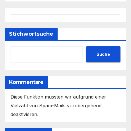
Stichwortsuche
Suche
Kommentare
Diese Funktion mussten wir aufgrund einer
Vielzahl von Spam-Mails vorübergehend
deaktivieren.