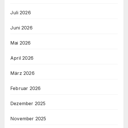
Juli 2026
Juni 2026
Mai 2026
April 2026
März 2026
Februar 2026
Dezember 2025
November 2025