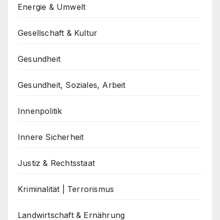
Energie & Umwelt
Gesellschaft & Kultur
Gesundheit
Gesundheit, Soziales, Arbeit
Innenpolitik
Innere Sicherheit
Justiz & Rechtsstaat
Kriminalität | Terrorismus
Landwirtschaft & Ernährung