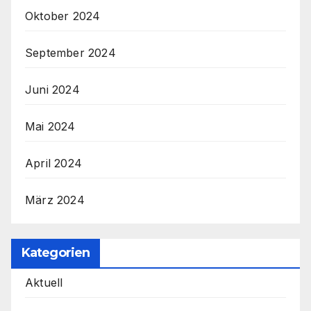
Oktober 2024
September 2024
Juni 2024
Mai 2024
April 2024
März 2024
Kategorien
Aktuell