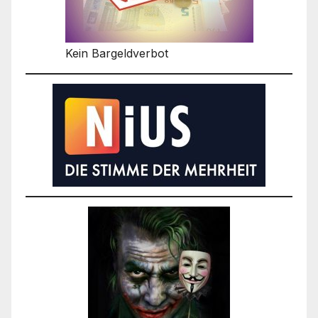
Kein Bargeldverbot