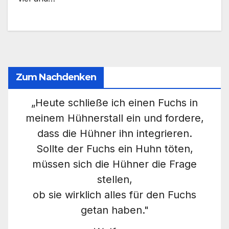
Zum Nachdenken
„Heute schließe ich einen Fuchs in
meinem Hühnerstall ein und fordere,
dass die Hühner ihn integrieren.
Sollte der Fuchs ein Huhn töten,
müssen sich die Hühner die Frage
stellen,
ob sie wirklich alles für den Fuchs
getan haben."