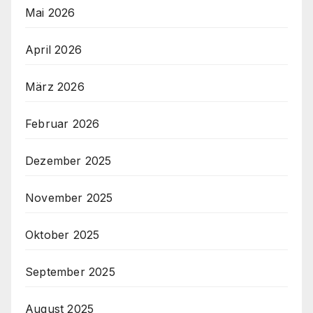
Mai 2026
April 2026
März 2026
Februar 2026
Dezember 2025
November 2025
Oktober 2025
September 2025
August 2025