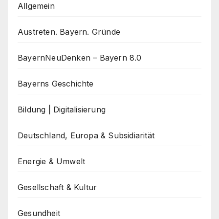
Allgemein
Austreten. Bayern. Gründe
BayernNeuDenken – Bayern 8.0
Bayerns Geschichte
Bildung | Digitalisierung
Deutschland, Europa & Subsidiarität
Energie & Umwelt
Gesellschaft & Kultur
Gesundheit