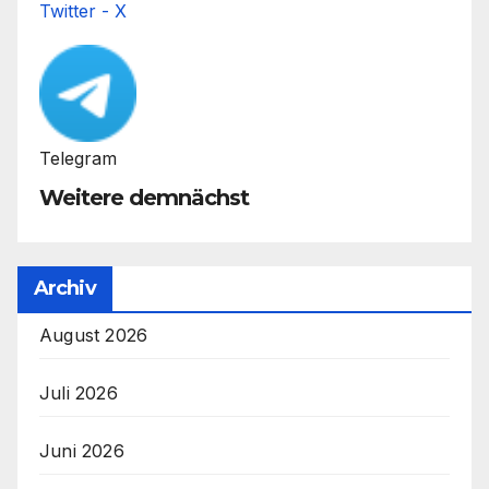
Twitter - X
Telegram
Weitere demnächst
Archiv
August 2026
Juli 2026
Juni 2026