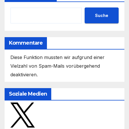
Suche
Kommentare
Diese Funktion mussten wir aufgrund einer
Vielzahl von Spam-Mails vorübergehend
deaktivieren.
Soziale Medien