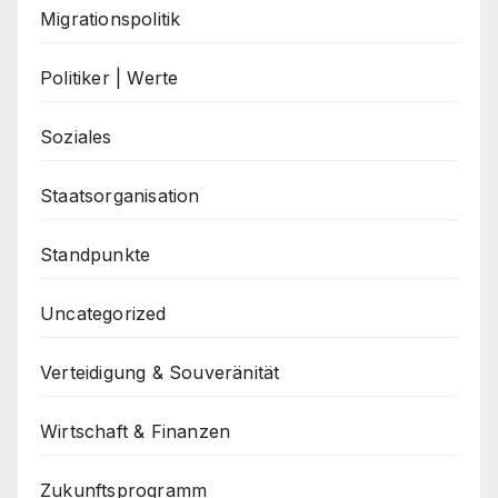
Migrationspolitik
Politiker | Werte
Soziales
Staatsorganisation
Standpunkte
Uncategorized
Verteidigung & Souveränität
Wirtschaft & Finanzen
Zukunftsprogramm