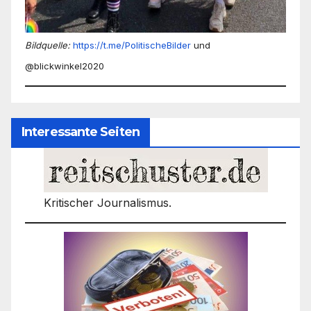
Bildquelle:
https://t.me/PolitischeBilder
und
@blickwinkel2020
Interessante Seiten
Kritischer Journalismus.