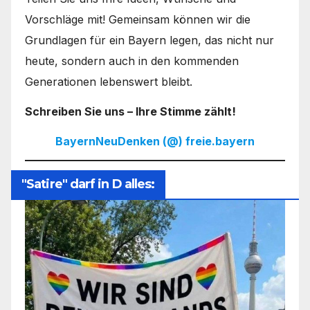
Vorschläge mit! Gemeinsam können wir die
Grundlagen für ein Bayern legen, das nicht nur
heute, sondern auch in den kommenden
Generationen lebenswert bleibt.
Schreiben Sie uns – Ihre Stimme zählt!
BayernNeuDenken (@) freie.bayern
"Satire" darf in D alles: