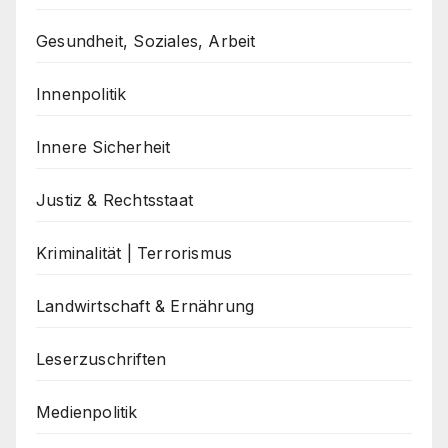
Gesundheit, Soziales, Arbeit
Innenpolitik
Innere Sicherheit
Justiz & Rechtsstaat
Kriminalität | Terrorismus
Landwirtschaft & Ernährung
Leserzuschriften
Medienpolitik