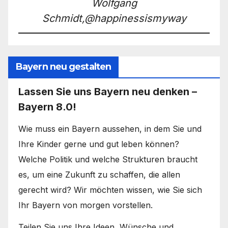
Wolfgang
Schmidt,@happinessismyway
Bayern neu gestalten
Lassen Sie uns Bayern neu denken –
Bayern 8.0!
Wie muss ein Bayern aussehen, in dem Sie und
Ihre Kinder gerne und gut leben können?
Welche Politik und welche Strukturen braucht
es, um eine Zukunft zu schaffen, die allen
gerecht wird? Wir möchten wissen, wie Sie sich
Ihr Bayern von morgen vorstellen.
Teilen Sie uns Ihre Ideen, Wünsche und