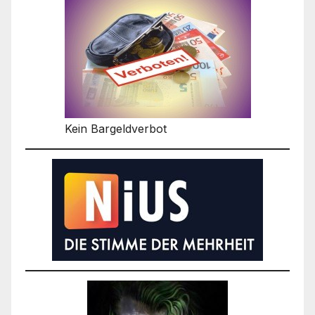
Kein Bargeldverbot