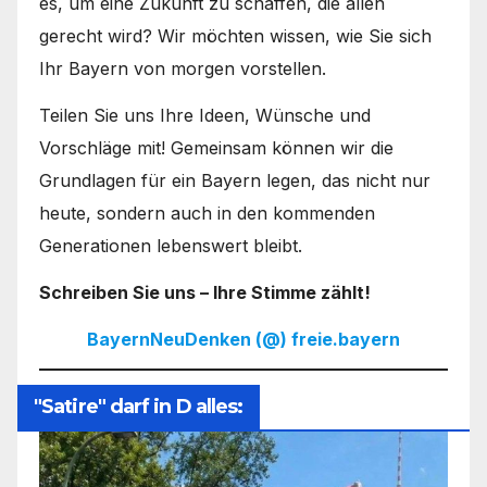
es, um eine Zukunft zu schaffen, die allen
gerecht wird? Wir möchten wissen, wie Sie sich
Ihr Bayern von morgen vorstellen.
Teilen Sie uns Ihre Ideen, Wünsche und
Vorschläge mit! Gemeinsam können wir die
Grundlagen für ein Bayern legen, das nicht nur
heute, sondern auch in den kommenden
Generationen lebenswert bleibt.
Schreiben Sie uns – Ihre Stimme zählt!
BayernNeuDenken (@) freie.bayern
"Satire" darf in D alles: