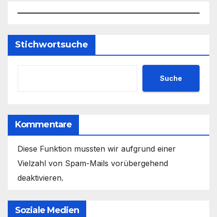
Stichwortsuche
Suche
Kommentare
Diese Funktion mussten wir aufgrund einer
Vielzahl von Spam-Mails vorübergehend
deaktivieren.
Soziale Medien