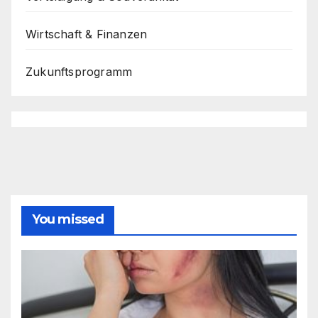
Wirtschaft & Finanzen
Zukunftsprogramm
You missed