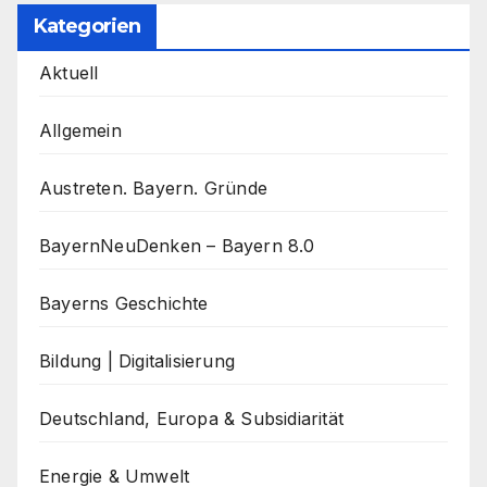
Kategorien
Aktuell
Allgemein
Austreten. Bayern. Gründe
BayernNeuDenken – Bayern 8.0
Bayerns Geschichte
Bildung | Digitalisierung
Deutschland, Europa & Subsidiarität
Energie & Umwelt