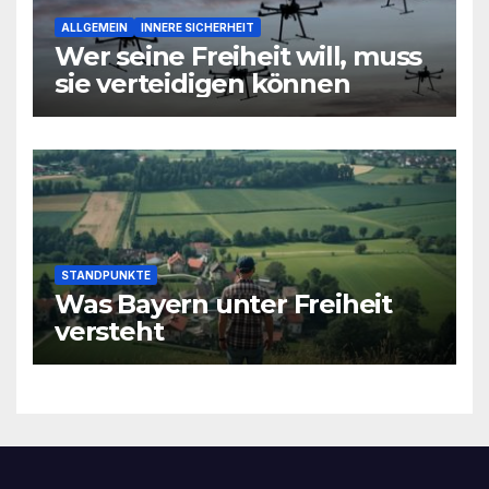
ALLGEMEIN
INNERE SICHERHEIT
Wer seine Freiheit will, muss
sie verteidigen können
STANDPUNKTE
Was Bayern unter Freiheit
versteht