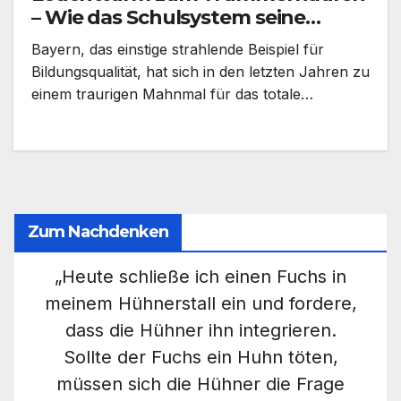
– Wie das Schulsystem seine
Zukunft versenkt
Bayern, das einstige strahlende Beispiel für
Bildungsqualität, hat sich in den letzten Jahren zu
einem traurigen Mahnmal für das totale…
Zum Nachdenken
„Heute schließe ich einen Fuchs in
meinem Hühnerstall ein und fordere,
dass die Hühner ihn integrieren.
Sollte der Fuchs ein Huhn töten,
müssen sich die Hühner die Frage