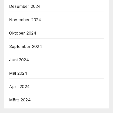
Dezember 2024
November 2024
Oktober 2024
September 2024
Juni 2024
Mai 2024
April 2024
März 2024