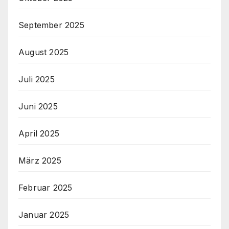
September 2025
August 2025
Juli 2025
Juni 2025
April 2025
März 2025
Februar 2025
Januar 2025