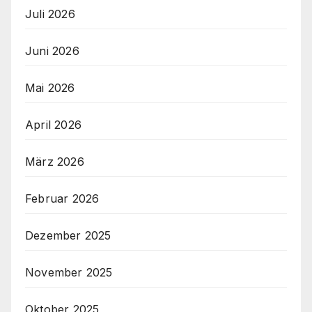
Juli 2026
Juni 2026
Mai 2026
April 2026
März 2026
Februar 2026
Dezember 2025
November 2025
Oktober 2025