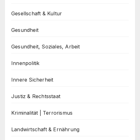
Gesellschaft & Kultur
Gesundheit
Gesundheit, Soziales, Arbeit
Innenpolitik
Innere Sicherheit
Justiz & Rechtsstaat
Kriminalität | Terrorismus
Landwirtschaft & Ernährung