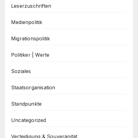
Leserzuschriften
Medienpolitik
Migrationspolitik
Politiker | Werte
Soziales
Staatsorganisation
Standpunkte
Uncategorized
Verteidigung & Souveränität