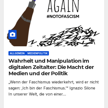
ALLGEMEIN
MEDIENPOLITIK
Wahrheit und Manipulation im
digitalen Zeitalter: Die Macht der
Medien und der Politik
„Wenn der Faschismus wiederkehrt, wird er nicht
sagen: ‚Ich bin der Faschismus.’“ Ignazio Silone
In unserer Welt, die von einer…