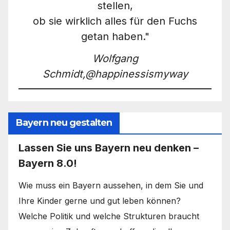
stellen,
ob sie wirklich alles für den Fuchs
getan haben."
Wolfgang
Schmidt,@happinessismyway
Bayern neu gestalten
Lassen Sie uns Bayern neu denken –
Bayern 8.0!
Wie muss ein Bayern aussehen, in dem Sie und
Ihre Kinder gerne und gut leben können?
Welche Politik und welche Strukturen braucht