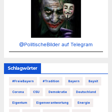
@PolitischeBilder auf Telegram
Schlagwörter
#FreieBayern
#Tradition
Bayern
Bayxit
Corona
CSU
Demokratie
Deutschland
Eigentum
Eigenverantwortung
Energie