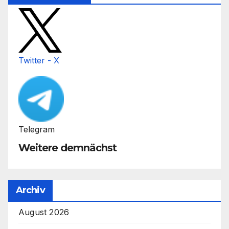
Twitter - X
Telegram
Weitere demnächst
Archiv
August 2026