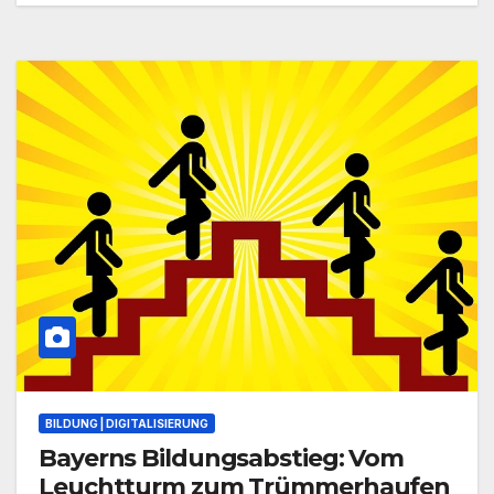
BILDUNG | DIGITALISIERUNG
Bayerns Bildungsabstieg: Vom
Leuchtturm zum Trümmerhaufen