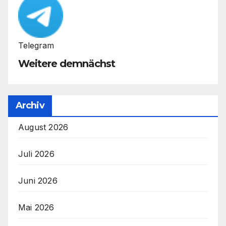
Telegram
Weitere demnächst
Archiv
August 2026
Juli 2026
Juni 2026
Mai 2026