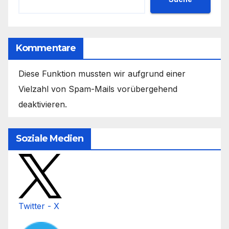
Kommentare
Diese Funktion mussten wir aufgrund einer
Vielzahl von Spam-Mails vorübergehend
deaktivieren.
Soziale Medien
Twitter - X