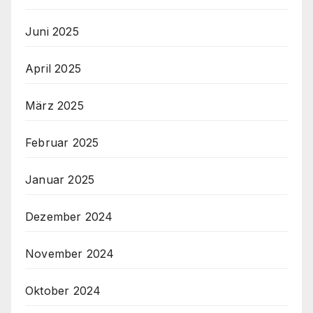
Juni 2025
April 2025
März 2025
Februar 2025
Januar 2025
Dezember 2024
November 2024
Oktober 2024