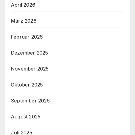
April 2026
März 2026
Februar 2026
Dezember 2025
November 2025
Oktober 2025
September 2025
August 2025
Juli 2025