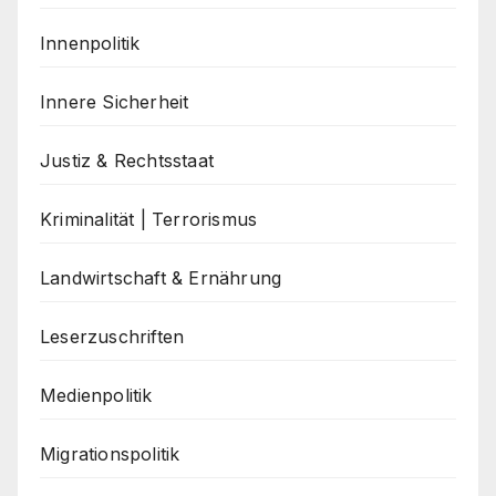
Innenpolitik
Innere Sicherheit
Justiz & Rechtsstaat
Kriminalität | Terrorismus
Landwirtschaft & Ernährung
Leserzuschriften
Medienpolitik
Migrationspolitik