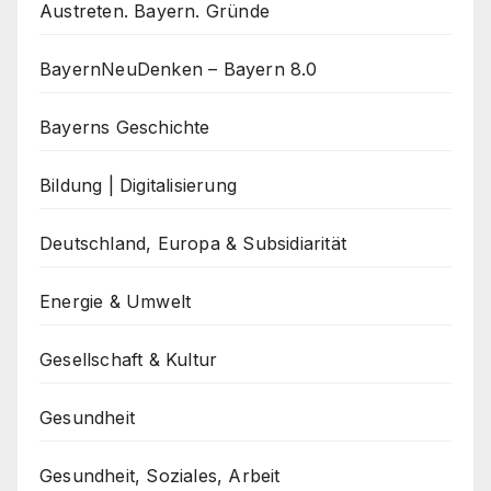
Austreten. Bayern. Gründe
BayernNeuDenken – Bayern 8.0
Bayerns Geschichte
Bildung | Digitalisierung
Deutschland, Europa & Subsidiarität
Energie & Umwelt
Gesellschaft & Kultur
Gesundheit
Gesundheit, Soziales, Arbeit