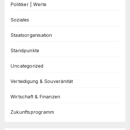
Politiker | Werte
Soziales
Staatsorganisation
Standpunkte
Uncategorized
Verteidigung & Souveränität
Wirtschaft & Finanzen
Zukunftsprogramm