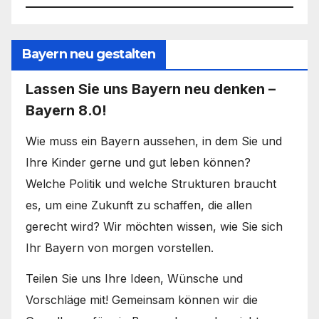
Bayern neu gestalten
Lassen Sie uns Bayern neu denken –
Bayern 8.0!
Wie muss ein Bayern aussehen, in dem Sie und
Ihre Kinder gerne und gut leben können?
Welche Politik und welche Strukturen braucht
es, um eine Zukunft zu schaffen, die allen
gerecht wird? Wir möchten wissen, wie Sie sich
Ihr Bayern von morgen vorstellen.
Teilen Sie uns Ihre Ideen, Wünsche und
Vorschläge mit! Gemeinsam können wir die