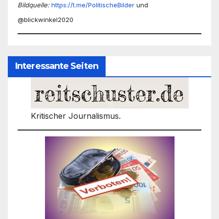
Bildquelle:
https://t.me/PolitischeBilder
und
@blickwinkel2020
Interessante Seiten
Kritischer Journalismus.