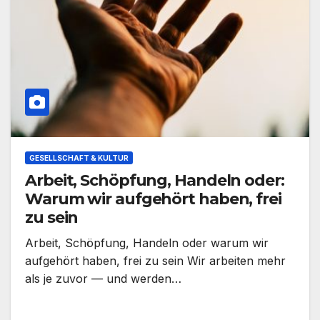
GESELLSCHAFT & KULTUR
Arbeit, Schöpfung, Handeln oder:
Warum wir aufgehört haben, frei
zu sein
Arbeit, Schöpfung, Handeln oder warum wir
aufgehört haben, frei zu sein Wir arbeiten mehr
als je zuvor — und werden…