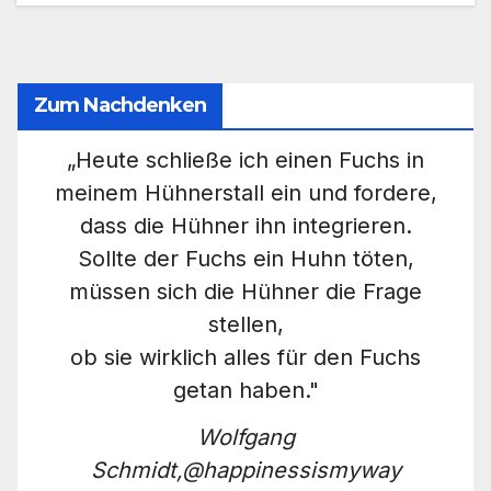
Zum Nachdenken
„Heute schließe ich einen Fuchs in
meinem Hühnerstall ein und fordere,
dass die Hühner ihn integrieren.
Sollte der Fuchs ein Huhn töten,
müssen sich die Hühner die Frage
stellen,
ob sie wirklich alles für den Fuchs
getan haben."
Wolfgang
Schmidt,@happinessismyway