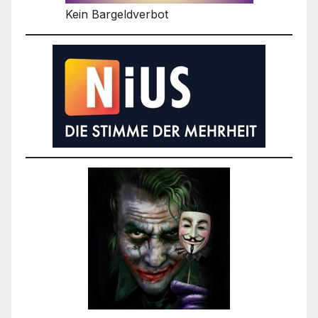
Kein Bargeldverbot