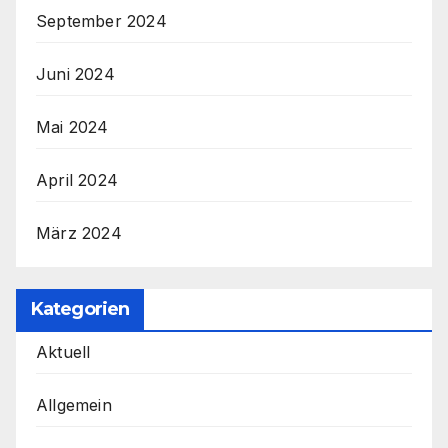
September 2024
Juni 2024
Mai 2024
April 2024
März 2024
Kategorien
Aktuell
Allgemein